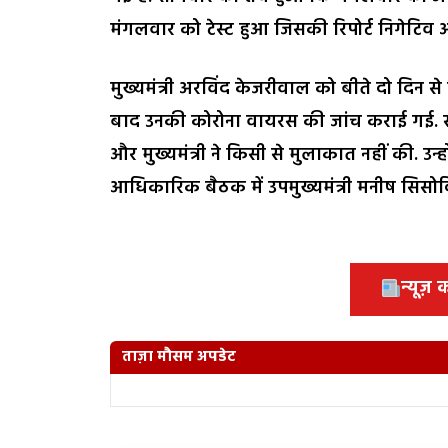
मंगलवार को टेस्ट हुआ जिसकी रिपोर्ट निगेटिव 
मुख्यमंत्री अरविंद केजरीवाल को बीते दो दिन 
बाद उनकी कोरोना वायरस की जांच कराई गई. स
और मुख्यमंत्री ने किसी से मुलाकात नहीं की. 
आधिकारिक बैठक में उपमुख्यमंत्री मनीष सिसो
न्यूज़
ताज़ा मौसम अपडेट