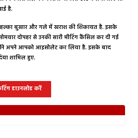
आई है.
से हल्का बुखार और गले में खराश की शिकायत है. इसके
ोमवार दोपहर से उनकी सारी मीटिंग कैंसिल कर दी गई
उन्होंने अपने आपको आइसोलेट कर लिया है. इसके बाद
दिया शामिल हुए.
 कटिंग डाउनलोड करें