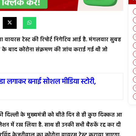
ोना वायरस टेस्ट की रिपोर्ट निगेटिव आई है. मंगलवार सुबह
के बाद कोरोना संक्रमण की जांच कराई गई थी जो
ंडा लगाकर बनाई सोशल मीडिया स्टोरी,
दिल्ली के मुख्यमंत्री को बीते दिन से ही कुछ दिक्कत आ
ेशन में रख लिया है. साथ ही उनकी सभी बैठकें रद्द कर दी
रविंद केजरीवाल का कोरोना वायरस टेस्ट कराया जाएगा.