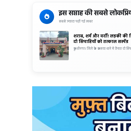
इस सप्ताह की सबसे लोकप्रि
सबसे ज्यादा पढ़ी गई खबर
शराब, शर्म और वर्दी! लड़की की 
दो सिपाहियों को तत्काल सस्पेंड
कुशीनगर। जिले के कसया थाने में तैनात दो सिप