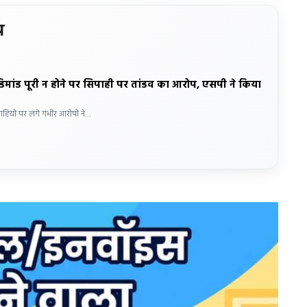
य
डिमांड पूरी न होने पर सिपाही पर तांडव का आरोप, एसपी ने किया
ाहियों पर लगे गंभीर आरोपों ने…