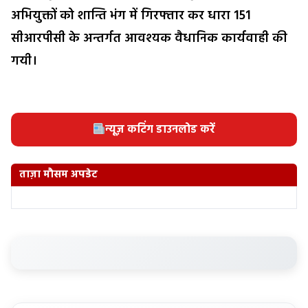
अभियुक्तों को शान्ति भंग में गिरफ्तार कर धारा 151
सीआरपीसी के अन्तर्गत आवश्यक वैधानिक कार्यवाही की
गयी।
न्यूज़ कटिंग डाउनलोड करें
ताज़ा मौसम अपडेट