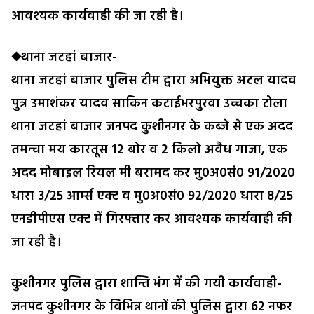
आवश्यक कार्यवाही की जा रही है।
◆थाना जटहां बाजार-
थाना जटहां बाजार पुलिस टीम द्वारा अभियुक्त अटल यादव
पुत्र उमाशंकर यादव साकिन कटाईभरपुरवा उच्चका टोला
थाना जटहां बाजार जनपद कुशीनगर के कब्जे से एक अदद
तमन्चा मय कारतूस 12 बोर व 2 किलो अवैध गाजा, एक
अदद मोबाइल रियल मी बरामद कर मु0अ0सं0 91/2020
धारा 3/25 आर्म्स एक्ट व मु0अ0सं0 92/2020 धारा 8/25
एनडीपीएस एक्ट में गिरफ्तार कर आवश्यक कार्यवाही की
जा रही है।
कुशीनगर पुलिस द्वारा शान्ति भंग में की गयी कार्यवाही-
जनपद कुशीनगर के विभिन्न थानों की पुलिस द्वारा 62 नफर