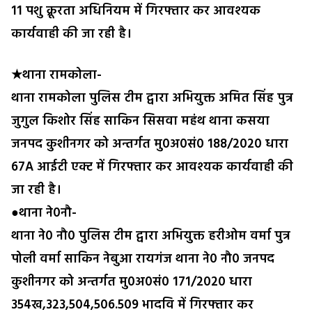
11 पशु क्रूरता अधिनियम में गिरफ्तार कर आवश्यक
कार्यवाही की जा रही है।
★थाना रामकोला-
थाना रामकोला पुलिस टीम द्वारा अभियुक्त अमित सिंह पुत्र
जुगुल किशोर सिंह साकिन सिसवा महंथ थाना कसया
जनपद कुशीनगर को अन्तर्गत मु0अ0सं0 188/2020 धारा
67A आईटी एक्ट में गिरफ्तार कर आवश्यक कार्यवाही की
जा रही है।
●थाना ने0नौ-
थाना ने0 नौ0 पुलिस टीम द्वारा अभियुक्त हरीओम वर्मा पुत्र
पोली वर्मा साकिन नेबुआ रायगंज थाना ने0 नौ0 जनपद
कुशीनगर को अन्तर्गत मु0अ0सं0 171/2020 धारा
354ख,323,504,506.509 भादवि में गिरफ्तार कर