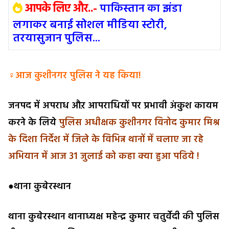
आपके लिए और..-
पाकिस्तान का झंडा
लगाकर बनाई सोशल मीडिया स्टोरी,
तरयासुजान पुलिस...
♀आज कुशीनगर पुलिस ने यह किया!
जनपद में अपराध औऱ आपराधियों पर प्रभावी अंकुश कायम
करने के लिये
पुलिस अधीक्षक कुशीनगर विनोद कुमार मिश्र
के दिशा निर्देश में जिले के विभिन्न थानों में चलाए जा रहे
अभियान में आज 31 जुलाई को कहा क्या हुआ पढिये !
●थाना कुबेरस्थान
थाना कुबेरस्थान थानाध्यक्ष महेन्द्र कुमार चतुर्वेदी की पुलिस