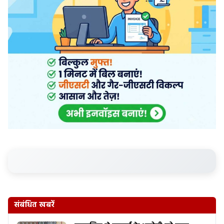
संबंधित खबरें