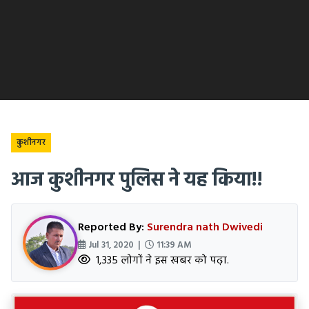
कुशीनगर
आज कुशीनगर पुलिस ने यह किया!!
Reported By:
Surendra nath Dwivedi
Jul 31, 2020 |
11:39 AM
1,335 लोगों ने इस खबर को पढ़ा.