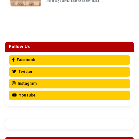
समय बड़ा प्रशासनिक फेरबदल देखने…
Follow Us
Facebook
Twitter
Instagram
YouTube