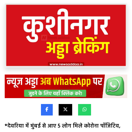
*देवरिया में मुंबई से आए 5 लोग मिले कोरोना पॉजिटिव,