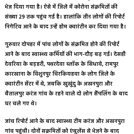
भेज दिया गया है। ऐसे में जिले में कोरोना संक्रमितों की
संख्या 29 तक पहुंच गई है। हालांकि तीन लोगों की रिपोर्ट
निगेटिव आने के बाद उन्हें होम क्वारंटीन कर दिया गया है।
गुरुवार दोपहर में पांच लोगों के संक्रमित होने की रिपोर्ट
आने के बाद स्वास्थ्य कर्मियों की भाग-दौड़ बढ़ गई। देसही
देवरिया के बड़हरी, पथरदेवा ब्लॉक के सिधावे, रामपुर
कारखाना के विशुनपुर चिरकियहवा के लोग जिले के
क्वारंटीन सेंटर में थे, जबकि खुखुंदु के अखनपुरा और
बैतालपुर करंज गांव के रहने वाले दो लोग सैंपलिंग के बाद
घर चले गए थे।
जांच रिपोर्ट आने के बाद स्वास्थ्य टीम करंज और अखनपुरा
गांव पहुंची। दोनों सक्रमितों को एंबुलेंस से भेजने के बाद