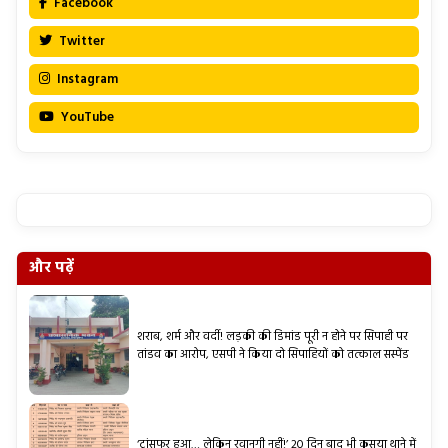
Facebook
Twitter
Instagram
YouTube
और पढ़ें
शराब, शर्म और वर्दी! लड़की की डिमांड पूरी न होने पर सिपाही पर
तांडव का आरोप, एसपी ने किया दो सिपाहियों को तत्काल सस्पेंड
‘ट्रांसफर हुआ… लेकिन रवानगी नहीं!’ 20 दिन बाद भी कसया थाने में