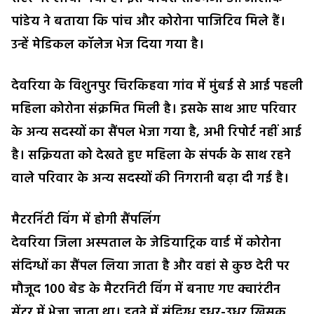
पांडेय ने बताया कि पांच और कोरोना पाजिटिव मिले हैं।
उन्हें मेडिकल कॉलेज भेज दिया गया है।
देवरिया के विशुनपुर चिरकिहवा गांव में मुंबई से आई पहली
महिला कोरोना संक्रमित मिली है। इसके साथ आए परिवार
के अन्य सदस्यों का सैंपल भेजा गया है, अभी रिपोर्ट नहीं आई
है। सक्रियता को देखते हुए महिला के संपर्क के साथ रहने
वाले परिवार के अन्य सदस्यों की निगरानी बढ़ा दी गई है।
मैटरनिंटी विंग में होगी सैंपलिंग
देवरिया जिला अस्पताल के जेडियाट्रिक वार्ड में कोरोना
संदिग्धों का सैंपल लिया जाता है और वहां से कुछ देरी पर
मौजूद 100 बेड के मैटरनिटी विंग में बनाए गए क्वारंटीन
सेंटर में भेजा जाता था। इतने में संदिग्ध इधर-उधर खिसक