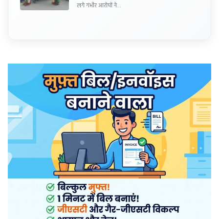
लगे गंभीर आरोपों ने…