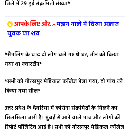
जिले में 29 हुई संक्रमितों संख्या*
आपके लिए और..-
मझन नाले में दिखा अज्ञात
युवक का शव
*सैंपलिंग के बाद दो लोग चले गए थे घर, तीन को किया
गया था क्वारंटीन*
*सभी को गोरखपुर मेडिकल कॉलेज भेजा गया, दो गांव को
किया गया सील*
उत्तर प्रदेश के देवरिया में कोरोना संक्रमितों के मिलने का
सिलसिला जारी है। मुंबई से आने वाले पांच और लोगों की
रिपोर्ट पॉजिटिव आई है। सभी को गोरखपुर मेडिकल कॉलेज