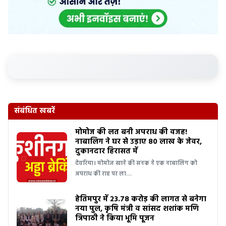
संबंधित खबरें
मोमोज की लत बनी अपराध की वजह!
नाबालिग ने घर से उड़ाए 80 लाख के जेवर,
दुकानदार हिरासत में
देवरिया। मोमोज खाने की सनक ने एक नाबालिग को
अपराध की राह पर ला…
हेतिमपुर में 23.78 करोड़ की लागत से बनेगा
नया पुल, कृषि मंत्री व सांसद शशांक मणि
त्रिपाठी ने किया भूमि पूजन