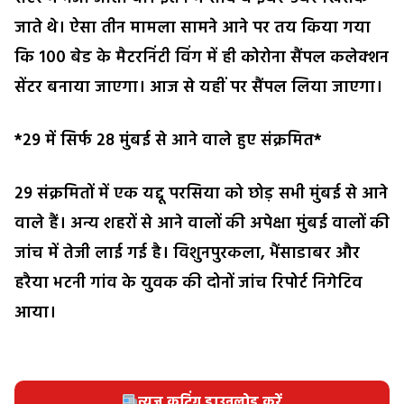
जाते थे। ऐसा तीन मामला सामने आने पर तय किया गया
कि 100 बेड के मैटरनिंटी विंग में ही कोरोना सैंपल कलेक्शन
सेंटर बनाया जाएगा। आज से यहीं पर सैंपल लिया जाएगा।
*29 में सिर्फ 28 मुंबई से आने वाले हुए संक्रमित*
29 संक्रमितों में एक यद्दू परसिया को छोड़ सभी मुंबई से आने
वाले हैं। अन्य शहरों से आने वालों की अपेक्षा मुंबई वालों की
जांच में तेजी लाई गई है। विशुनपुरकला, भैंसाडाबर और
हरैया भटनी गांव के युवक की दोनों जांच रिपोर्ट निगेटिव
आया।
न्यूज़ कटिंग डाउनलोड करें