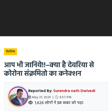
देवरिया
आप भी जानिये!!–क्या है देवरिया से
कोरोना संक्रमितो का कनेक्शन
Reported By:
Surendra nath Dwivedi
May 21, 2020 |
4:57 PM
1,626 लोगों ने इस खबर को पढ़ा.