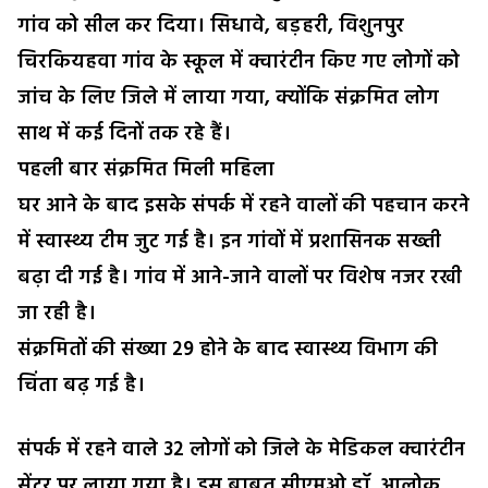
गांव को सील कर दिया। सिधावे, बड़हरी, विशुनपुर
चिरकियहवा गांव के स्कूल में क्वारंटीन किए गए लोगों को
जांच के लिए जिले में लाया गया, क्योंकि संक्रमित लोग
साथ में कई दिनों तक रहे हैं।
पहली बार संक्रमित मिली महिला
घर आने के बाद इसके संपर्क में रहने वालों की पहचान करने
में स्वास्थ्य टीम जुट गई है। इन गांवों में प्रशासिनक सख्ती
बढ़ा दी गई है। गांव में आने-जाने वालों पर विशेष नजर रखी
जा रही है।
संक्रमितों की संख्या 29 होने के बाद स्वास्थ्य विभाग की
चिंता बढ़ गई है।
संपर्क में रहने वाले 32 लोगों को जिले के मेडिकल क्वारंटीन
सेंटर पर लाया गया है। इस बाबत सीएमओ डॉ. आलोक