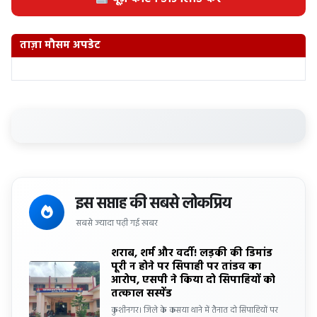
ताज़ा मौसम अपडेट
इस सप्ताह की सबसे लोकप्रिय
सबसे ज्यादा पढ़ी गई खबर
शराब, शर्म और वर्दी! लड़की की डिमांड
पूरी न होने पर सिपाही पर तांडव का
आरोप, एसपी ने किया दो सिपाहियों को
तत्काल सस्पेंड
कुशीनगर। जिले के कसया थाने में तैनात दो सिपाहियों पर