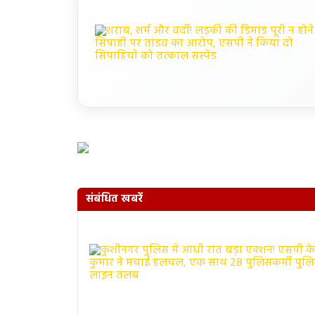
संबंधित खबरें