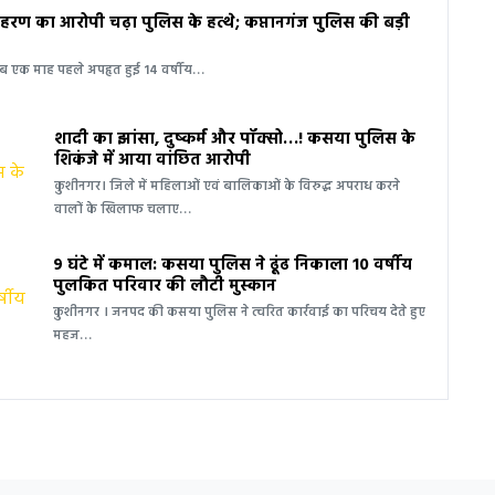
ण का आरोपी चढ़ा पुलिस के हत्थे; कप्तानगंज पुलिस की बड़ी
ीब एक माह पहले अपहृत हुई 14 वर्षीय…
शादी का झांसा, दुष्कर्म और पॉक्सो…! कसया पुलिस के
शिकंजे में आया वांछित आरोपी
कुशीनगर। जिले में महिलाओं एवं बालिकाओं के विरुद्ध अपराध करने
वालों के खिलाफ चलाए…
9 घंटे में कमाल: कसया पुलिस ने ढूंढ निकाला 10 वर्षीय
पुलकित परिवार की लौटी मुस्कान
कुशीनगर । जनपद की कसया पुलिस ने त्वरित कार्रवाई का परिचय देते हुए
महज…