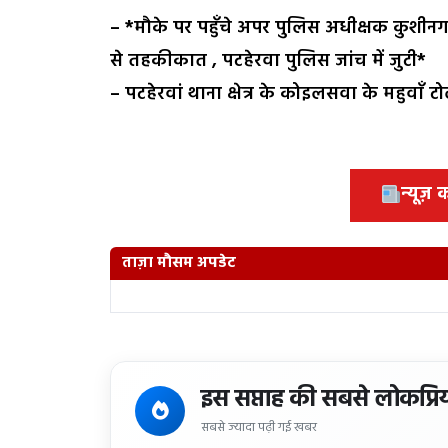
– *मौके पर पहुँचे अपर पुलिस अधीक्षक कुशीनगर
से तहकीकात , पटहेरवा पुलिस जांच में जुटी*
– पटहेरवां थाना क्षेत्र के कोइलसवा के महुवाँ
न्यूज़
ताज़ा मौसम अपडेट
इस सप्ताह की सबसे लोकप्रि
सबसे ज्यादा पढ़ी गई खबर