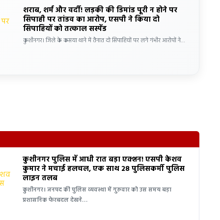
शराब, शर्म और वर्दी! लड़की की डिमांड पूरी न होने पर
सिपाही पर तांडव का आरोप, एसपी ने किया दो
सिपाहियों को तत्काल सस्पेंड
कुशीनगर। जिले के कसया थाने में तैनात दो सिपाहियों पर लगे गंभीर आरोपों ने…
कुशीनगर पुलिस में आधी रात बड़ा एक्शन! एसपी केशव
कुमार ने मचाई हलचल, एक साथ 28 पुलिसकर्मी पुलिस
लाइन तलब
कुशीनगर। जनपद की पुलिस व्यवस्था में गुरुवार को उस समय बड़ा
प्रशासनिक फेरबदल देखने…