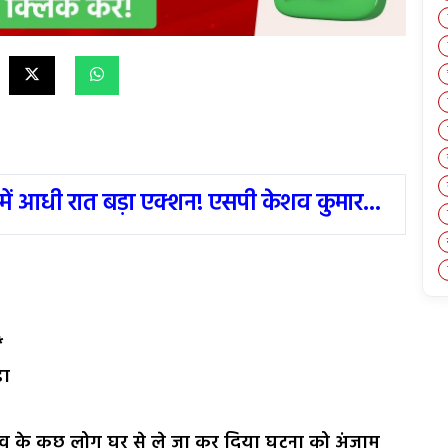
में आधी रात बड़ा एक्शन! एसपी केशव कुमार...
*
ड़ा
ांव के कुछ लोग घर से ले जा कर दिया घटना को अंजाम