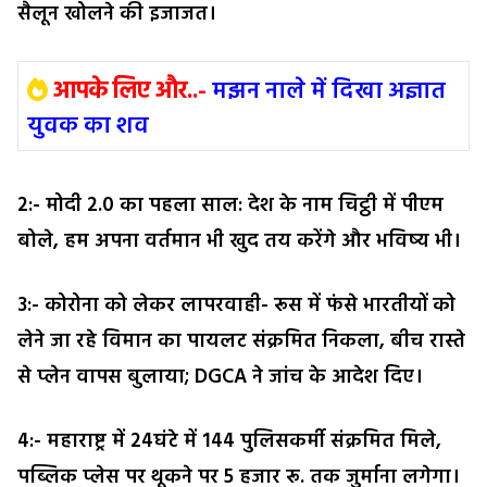
सैलून खोलने की इजाजत।
आपके लिए और..-
मझन नाले में दिखा अज्ञात
युवक का शव
2:- मोदी 2.0 का पहला साल: देश के नाम चिट्ठी में पीएम
बोले, हम अपना वर्तमान भी खुद तय करेंगे और भविष्य भी।
3:- कोरोना को लेकर लापरवाही- रूस में फंसे भारतीयों को
लेने जा रहे विमान का पायलट संक्रमित निकला, बीच रास्ते
से प्लेन वापस बुलाया; DGCA ने जांच के आदेश दिए।
4:- महाराष्ट्र में 24घंटे में 144 पुलिसकर्मी संक्रमित मिले,
पब्लिक प्लेस पर थूकने पर 5 हजार रू. तक जुर्माना लगेगा।