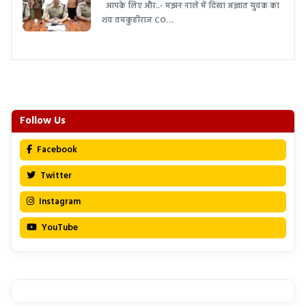
आपके लिए और..- मझन नाले में दिखा अज्ञात युवक का
शव तमकुहीराज CO…
Follow Us
Facebook
Twitter
Instagram
YouTube