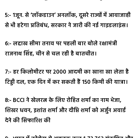
5:- 1जून. से ‘लॉकडाउन’ अनलॉक, दूसरे राज्यों में आवाजाही
से भी हटेगा प्रतिबंध, सरकार ने जारी की नई गाइडलाइंस।
6:- लद्दाख सीमा तनाव पर पहली बार बोले रक्षामंत्री
राजनाथ सिंह, चीन से चल रही है बातचीत।
7:- हर किलोमीटर पर 2000 आदमी का खाना खा लेता है
टिड्डी दल, एक दिन में कर सकती हैं 150 किमी की यात्रा।
8:- BCCI ने खेलरत्न के लिए रोहित शर्मा का नाम भेजा,
शिखर धवन, इशांत शर्मा और दीप्ति शर्मा को अर्जुन अवार्ड
देने की सिफारिश की