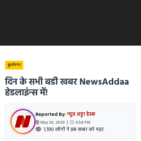
कुशीनगर
दिन के सभी बडी खबर NewsAddaa
हेडलाइंन्स में!
Reported By:
न्यूज अड्डा डेस्क
May 30, 2020 |
4:58 PM
1,190 लोगों ने इस खबर को पढ़ा.