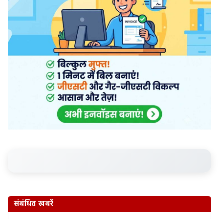
संबंधित खबरें