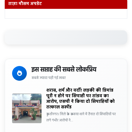
ताज़ा मौसम अपडेट
इस सप्ताह की सबसे लोकप्रिय
सबसे ज्यादा पढ़ी गई खबर
शराब, शर्म और वर्दी! लड़की की डिमांड
पूरी न होने पर सिपाही पर तांडव का
आरोप, एसपी ने किया दो सिपाहियों को
तत्काल सस्पेंड
कुशीनगर। जिले के कसया थाने में तैनात दो सिपाहियों पर
लगे गंभीर आरोपों ने…