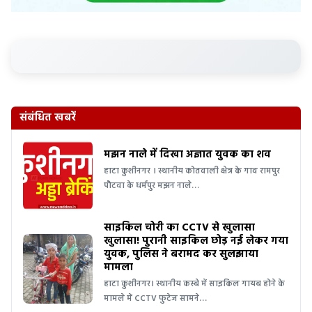
संबंधित खबरें
मझन नाले में दिखा अज्ञात युवक का शव
हाटा कुशीनगर । स्थानीय कोतवाली क्षेत्र के गाव रामपुर
पौटवा के धर्मपुर मझन नाले…
साइकिल चोरी का CCTV से खुलासा
खुलासा! पुरानी साइकिल छोड़ नई लेकर गया
युवक, पुलिस ने बरामद कर सुलझाया
मामला
हाटा कुशीनगर। स्थानीय कस्बे में साइकिल गायब होने के
मामले में CCTV फुटेज सामने…