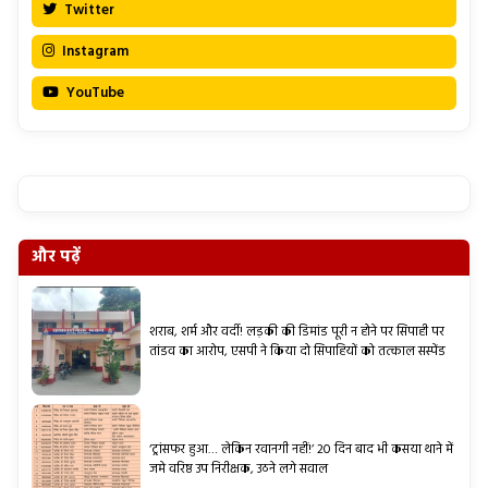
Twitter
Instagram
YouTube
और पढ़ें
शराब, शर्म और वर्दी! लड़की की डिमांड पूरी न होने पर सिपाही पर
तांडव का आरोप, एसपी ने किया दो सिपाहियों को तत्काल सस्पेंड
‘ट्रांसफर हुआ… लेकिन रवानगी नहीं!’ 20 दिन बाद भी कसया थाने में
जमे वरिष्ठ उप निरीक्षक, उठने लगे सवाल