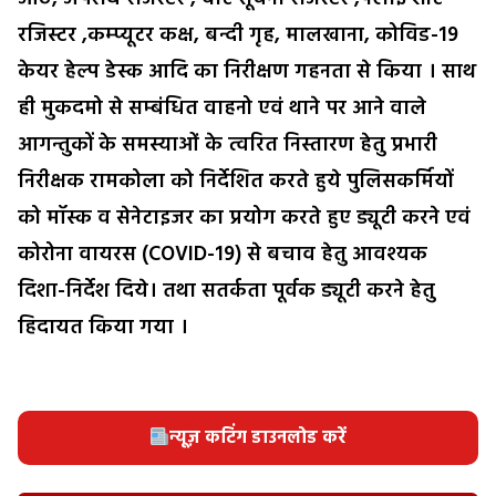
रजिस्टर ,कम्प्यूटर कक्ष, बन्दी गृह, मालखाना, कोविड-19
केयर हेल्प डेस्क आदि का निरीक्षण गहनता से किया । साथ
ही मुकदमो से सम्बंधित वाहनो एवं थाने पर आने वाले
आगन्तुकों के समस्याओं के त्वरित निस्तारण हेतु प्रभारी
निरीक्षक रामकोला को निर्देशित करते हुये पुलिसकर्मियों
को मॉस्क व सेनेटाइजर का प्रयोग करते हुए ड्यूटी करने एवं
कोरोना वायरस (COVID-19) से बचाव हेतु आवश्यक
दिशा-निर्देश दिये। तथा सतर्कता पूर्वक ड्यूटी करने हेतु
हिदायत किया गया ।
न्यूज़ कटिंग डाउनलोड करें