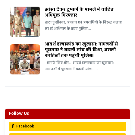
झांसा देकर दुष्कर्म के मामले में वांछित
अभियुक्त गिरफ्तार
हाटा कुशीनगर, अपराध एवं अपराधियों के विरुद्ध चलाए
जा रहे अभियान के तहत पुलिस…
आदर्श हत्याकांड का खुलासा: नामजदों से
पूछताछ ने बदली जांच की दिशा, असली
कातिलों तक पहुंची पुलिस!
आपके लिए और..- आदर्श हत्याकांड का खुलासा:
नामजदों से पूछताछ ने बदली जांच...…
Follow Us
Facebook