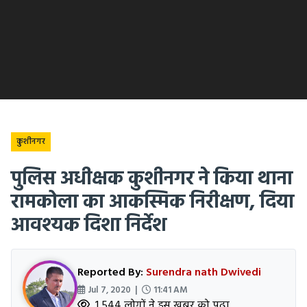
कुशीनगर
पुलिस अधीक्षक कुशीनगर ने किया थाना
रामकोला का आकस्मिक निरीक्षण, दिया
आवश्यक दिशा निर्देश
Reported By:
Surendra nath Dwivedi
Jul 7, 2020 |
11:41 AM
1,544 लोगों ने इस खबर को पढ़ा.