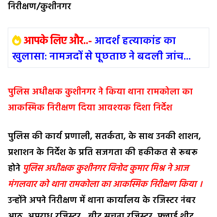
निरीक्षण/कुशीनगर
आपके लिए और..-
आदर्श हत्याकांड का
खुलासा: नामजदों से पूछताछ ने बदली जांच...
पुलिस अधीक्षक कुशीनगर ने किया थाना रामकोला का
आकस्मिक निरीक्षण दिया आवश्यक दिशा निर्देश
पुलिस की कार्य प्रणाली, सतर्कता, के साथ उनकी शाशन,
प्रशाशन के निर्देश के प्रति सजगता की हकीकत से रूबरू
होने
पुलिस अधीक्षक कुशीनगर विनोद कुमार मिश्र ने आज
मंगलवार को थाना रामकोला का आकस्मिक निरीक्षण किया ।
उन्होंने अपने निरीक्षण में थाना कार्यालय के रजिस्टर नंबर
आठ, अपराध रजिस्टर , बीट सूचना रजिस्टर ,फ्लाई शीट