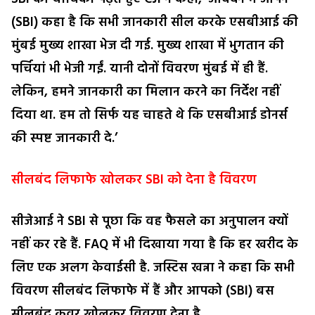
(SBI) कहा है कि सभी जानकारी सील करके एसबीआई की
मुंबई मुख्य शाखा भेज दी गई. मुख्य शाखा में भुगतान की
पर्चियां भी भेजी गईं. यानी दोनों विवरण मुंबई में ही हैं.
लेकिन, हमने जानकारी का मिलान करने का निर्देश नहीं
दिया था. हम तो सिर्फ यह चाहते थे कि एसबीआई डोनर्स
की स्पष्ट जानकारी दे.’
सीलबंद लिफाफे खोलकर SBI को देना है विवरण
सीजेआई ने SBI से पूछा कि वह फैसले का अनुपालन क्यों
नहीं कर रहे हैं. FAQ में भी दिखाया गया है कि हर खरीद के
लिए एक अलग केवाईसी है. जस्टिस खन्ना ने कहा कि सभी
विवरण सीलबंद लिफाफे में हैं और आपको (SBI) बस
सीलबंद कवर खोलकर विवरण देना है.