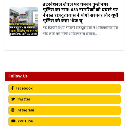
इंटरनेशनल लेवल पर चमका कुशीनगर
पुलिस का नाम! 453 नागरिकों को बचाने पर
नेपाल राजदूतावास ने योगी सरकार और यूपी
पुलिस को कहा ‘थैंक यू’
नई दिल्ली स्थित नेपाली राजदूतावास ने आधिकारिक प्रेस
नोट जारी कर योगी आदित्यनाथ सरकार,…
Follow Us
Facebook
Twitter
Instagram
YouTube