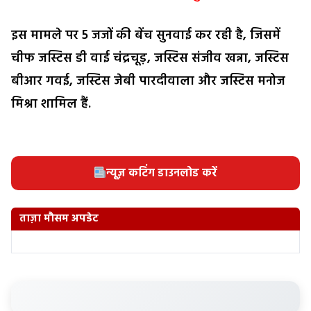
इस मामले पर 5 जजों की बेंच सुनवाई कर रही है, जिसमें
चीफ जस्टिस डी वाई चंद्रचूड़, जस्टिस संजीव खन्ना, जस्टिस
बीआर गवई, जस्टिस जेबी पारदीवाला और जस्टिस मनोज
मिश्रा शामिल हैं.
न्यूज़ कटिंग डाउनलोड करें
ताज़ा मौसम अपडेट