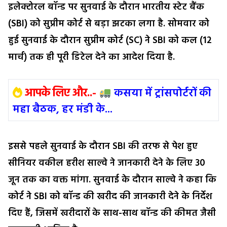
इलेक्टोरल बॉन्ड पर सुनवाई के दौरान भारतीय स्टेट बैंक
(SBI) को सुप्रीम कोर्ट से बड़ा झटका लगा है. सोमवार को
हुई सुनवाई के दौरान सुप्रीम कोर्ट (SC) ने SBI को कल (12
मार्च) तक ही पूरी डिटेल देने का आदेश दिया है.
आपके लिए और..-
कसया में ट्रांसपोर्टरों की
महा बैठक, हर मंडी के...
इससे पहले सुनवाई के दौरान SBI की तरफ से पेश हुए
सीनियर वकील हरीश साल्वे ने जानकारी देने के लिए 30
जून तक का वक्त मांगा. सुनवाई के दौरान साल्वे ने कहा कि
कोर्ट ने SBI को बॉन्ड की खरीद की जानकारी देने के निर्देश
दिए हैं, जिसमें खरीदारों के साथ-साथ बॉन्ड की कीमत जैसी