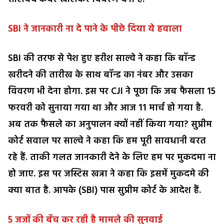
SBI ने जानकारी ना दे पाने के पीछे दिया ये हवाला
SBI की तरफ से पेश हुए हरीश साल्वे ने कहा कि बॉन्ड
खरीदने की तारीख के साथ बॉन्ड का नंबर और उसका
विवरण भी देना होगा. इस पर CJI ने पूछा कि जब फैसला 15
फरवरी को सुनाया गया था और आज 11 मार्च हो गया है.
अब तक फैसले का अनुपालन क्यों नहीं किया गया? सुप्रीम
कोर्ट सवाल पर साल्वे ने कहा कि हम पूरी सावधानी बरत
रहे हैं. ताकी गलत जानकारी देने के लिए हम पर मुकदमा ना
हो जाए. इस पर जस्टिस खन्ना ने कहा कि इसमें मुकदमे की
क्या बात है. आपके (SBI) पास सुप्रीम कोर्ट के आदेश हैं.
5 जजों की बेंच कर रही है मामले की सुनवाई