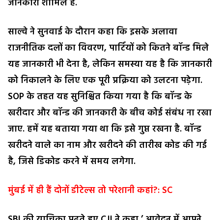
जानकारी शामिल है.
साल्वे ने सुनवाई के दौरान कहा कि इसके अलावा
राजनीतिक दलों का विवरण, पार्टियों को कितने बॉन्ड मिले
यह जानकारी भी देना है, लेकिन समस्या यह है कि जानकारी
को निकालने के लिए एक पूरी प्रक्रिया को उलटना पड़ेगा.
SOP के तहत यह सुनिश्चित किया गया है कि बॉन्ड के
खरीदार और बॉन्ड की जानकारी के बीच कोई संबंध ना रखा
जाए. हमें यह बताया गया था कि इसे गुप्त रखना है. बॉन्ड
खरीदने वाले का नाम और खरीदने की तारीख कोड की गई
है, जिसे डिकोड करने में समय लगेगा.
मुंबई में ही हैं दोनों डीटेल्स तो परेशानी कहां?: SC
SBI की याचिका पढ़ते हुए CJI ने कहा,’ आवेदन में आपने