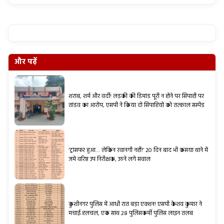
और पढ़ें
शराब, शर्म और वर्दी! लड़की की डिमांड पूरी न होने पर सिपाही पर
तांडव का आरोप, एसपी ने किया दो सिपाहियों को तत्काल सस्पेंड
‘ट्रांसफर हुआ… लेकिन रवानगी नहीं!’ 20 दिन बाद भी कसया थाने में
जमे वरिष्ठ उप निरीक्षक, उठने लगे सवाल
कुशीनगर पुलिस में आधी रात बड़ा एक्शन! एसपी केशव कुमार ने
मचाई हलचल, एक साथ 28 पुलिसकर्मी पुलिस लाइन तलब