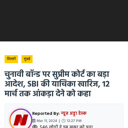
दिल्ली
मुंबई
चुनावी बॉन्ड पर सुप्रीम कोर्ट का बड़ा
आदेश, SBI की याचिका खारिज, 12
मार्च तक आंकड़ा देने को कहा
Reported By:
न्यूज अड्डा डेस्क
Mar 11, 2024 |
12:27 PM
546 लोगों ने इस खबर को पढ़ा.