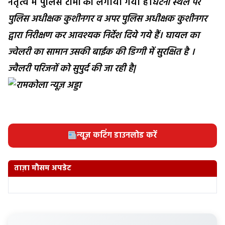
नेतृत्व में पुलिस टीमों को लगाया गया है।
घटना स्थल पर
पुलिस अधीक्षक कुशीनगर व अपर पुलिस अधीक्षक कुशीनगर
द्वारा निरीक्षण कर आवश्यक निर्देश दिये गये हैं। घायल का
ज्वेलरी का सामान उसकी बाईक की डिग्गी में सुरक्षित है ।
ज्वैलरी परिजनों को सुपुर्द की जा रही है|
न्यूज़ कटिंग डाउनलोड करें
ताज़ा मौसम अपडेट