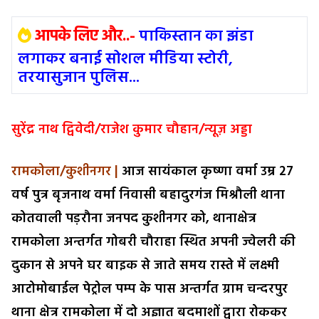
आपके लिए और..-
पाकिस्तान का झंडा
लगाकर बनाई सोशल मीडिया स्टोरी,
तरयासुजान पुलिस...
सुरेंद्र नाथ द्विवेदी/राजेश कुमार चौहान/न्यूज़ अड्डा
रामकोला/कुशीनगर |
आज सायंकाल कृष्णा वर्मा उम्र 27
वर्ष पुत्र बृजनाथ वर्मा निवासी बहादुरगंज मिश्रौली थाना
कोतवाली पड़रौना जनपद कुशीनगर को, थानाक्षेत्र
रामकोला अन्तर्गत गोबरी चौराहा स्थित अपनी ज्वेलरी की
दुकान से अपने घर बाइक से जाते समय रास्ते में लक्ष्मी
आटोमोबाईल पेट्रोल पम्प के पास अन्तर्गत ग्राम चन्दरपुर
थाना क्षेत्र रामकोला में दो अज्ञात बदमाशों द्वारा रोककर