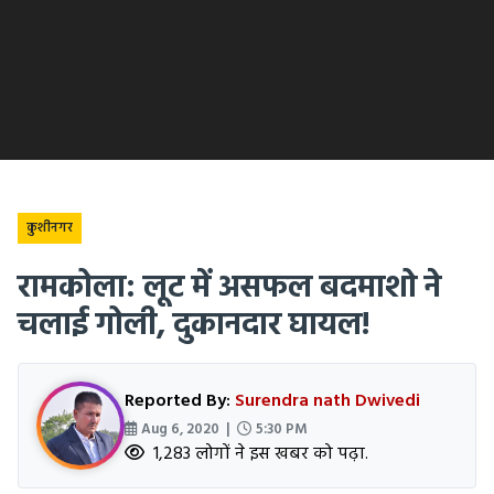
कुशीनगर
रामकोला: लूट में असफल बदमाशो ने
चलाई गोली, दुकानदार घायल!
Reported By:
Surendra nath Dwivedi
Aug 6, 2020 |
5:30 PM
1,283 लोगों ने इस खबर को पढ़ा.