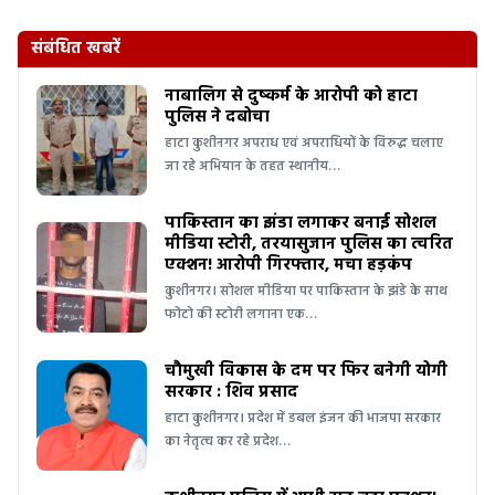
संबंधित खबरें
नाबालिग से दुष्कर्म के आरोपी को हाटा
पुलिस ने दबोचा
हाटा कुशीनगर अपराध एवं अपराधियों के विरुद्ध चलाए
जा रहे अभियान के तहत स्थानीय…
पाकिस्तान का झंडा लगाकर बनाई सोशल
मीडिया स्टोरी, तरयासुजान पुलिस का त्वरित
एक्शन! आरोपी गिरफ्तार, मचा हड़कंप
कुशीनगर। सोशल मीडिया पर पाकिस्तान के झंडे के साथ
फोटो की स्टोरी लगाना एक…
चौमुखी विकास के दम पर फिर बनेगी योगी
सरकार : शिव प्रसाद
हाटा कुशीनगर। प्रदेश में डबल इंजन की भाजपा सरकार
का नेतृत्व कर रहे प्रदेश…