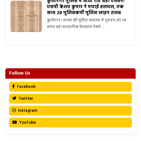
कुशीनगर पुलिस में आधी रात बड़ा एक्शन!
एसपी केशव कुमार ने मचाई हलचल, एक
साथ 28 पुलिसकर्मी पुलिस लाइन तलब
कुशीनगर। जनपद की पुलिस व्यवस्था में गुरुवार को उस
समय बड़ा प्रशासनिक फेरबदल देखने…
Follow Us
Facebook
Twitter
Instagram
YouTube