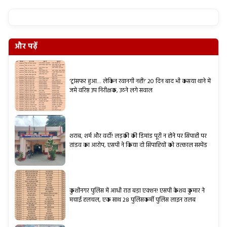
और पढ़ें
‘ट्रांसफर हुआ… लेकिन रवानगी नहीं!’ 20 दिन बाद भी कसया थाने में
जमे वरिष्ठ उप निरीक्षक, उठने लगे सवाल
शराब, शर्म और वर्दी! लड़की की डिमांड पूरी न होने पर सिपाही पर
तांडव का आरोप, एसपी ने किया दो सिपाहियों को तत्काल सस्पेंड
कुशीनगर पुलिस में आधी रात बड़ा एक्शन! एसपी केशव कुमार ने
मचाई हलचल, एक साथ 28 पुलिसकर्मी पुलिस लाइन तलब