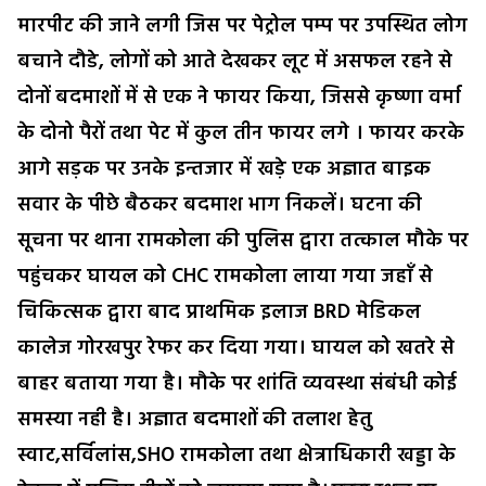
मारपीट की जाने लगी जिस पर पेट्रोल पम्प पर उपस्थित लोग
बचाने दौडे, लोगों को आते देखकर लूट में असफल रहने से
दोनों बदमाशों में से एक ने फायर किया, जिससे कृष्णा वर्मा
के दोनो पैरों तथा पेट में कुल तीन फायर लगे । फायर करके
आगे सड़क पर उनके इन्तजार में खड़े एक अज्ञात बाइक
सवार के पीछे बैठकर बदमाश भाग निकलें। घटना की
सूचना पर थाना रामकोला की पुलिस द्वारा तत्काल मौके पर
पहुंचकर घायल को CHC रामकोला लाया गया जहाँ से
चिकित्सक द्वारा बाद प्राथमिक इलाज BRD मेडिकल
कालेज गोरखपुर रेफर कर दिया गया। घायल को खतरे से
बाहर बताया गया है। मौके पर शांति व्यवस्था संबंधी कोई
समस्या नही है। अज्ञात बदमाशों की तलाश हेतु
स्वाट,सर्विलांस,SHO रामकोला तथा क्षेत्राधिकारी खड्डा के