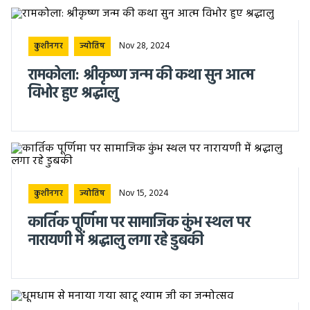
Nov 28, 2024
कुशीनगर
ज्योतिष
रामकोला: श्रीकृष्ण जन्म की कथा सुन आत्म
विभोर हुए श्रद्धालु
Nov 15, 2024
कुशीनगर
ज्योतिष
कार्तिक पूर्णिमा पर सामाजिक कुंभ स्थल पर
नारायणी में श्रद्धालु लगा रहे डुबकी