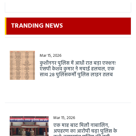
TRANDING NEWS
Mar 15, 2026
कुशीनगर पुलिस में आधी रात बड़ा एक्शन!
एसपी केशव कुमार ने मचाई हलचल, एक
साथ 28 पुलिसकर्मी पुलिस लाइन तलब
Mar 15, 2026
एक माह बाद मिली नाबालिग,
अपहरण का आरोपी चढ़ा पुलिस के