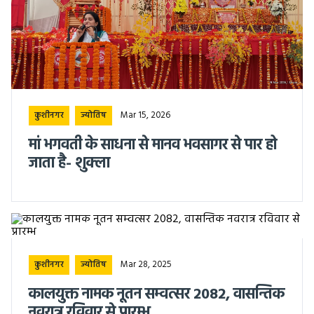
Mar 15, 2026
कुशीनगर
ज्योतिष
मां भगवती के साधना से मानव भवसागर से पार हो
जाता है- शुक्ला
Mar 28, 2025
कुशीनगर
ज्योतिष
कालयुक्त नामक नूतन सम्वत्सर 2082, वासन्तिक
नवरात्र रविवार से प्रारम्भ