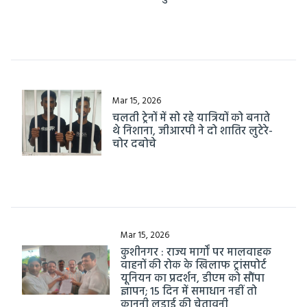
Mar 15, 2026
चलती ट्रेनों में सो रहे यात्रियों को बनाते
थे निशाना, जीआरपी ने दो शातिर लुटेरे-
चोर दबोचे
Mar 15, 2026
कुशीनगर : राज्य मार्गों पर मालवाहक
वाहनों की रोक के खिलाफ ट्रांसपोर्ट
यूनियन का प्रदर्शन, डीएम को सौंपा
ज्ञापन; 15 दिन में समाधान नहीं तो
कानूनी लड़ाई की चेतावनी