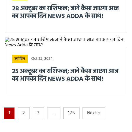
28 अक्टूबर का राशिफल‌; जाने कैसा जाएगा आज
का आपका दिन NEWS ADDA के साथ!
Oct 25, 2024
ज्योतिष
25 अक्टूबर का राशिफल‌; जाने कैसा जाएगा आज
का आपका दिन NEWS ADDA के साथ!
1
2
3
…
175
Next »