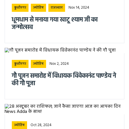
Nov 14, 2024
कुशीनगर
ज्योतिष
राजस्थान
धूमधाम से मनाया गया खाटू श्याम जी का
जन्मोत्सव
Nov 2, 2024
कुशीनगर
ज्योतिष
गौ पूजन समारोह में विधायक विवेकानंद पाण्डेय ने
की गौ पूजा
Oct 28, 2024
ज्योतिष