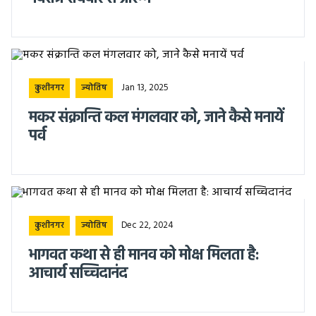
Jan 13, 2025
कुशीनगर
ज्योतिष
मकर संक्रान्ति कल मंगलवार को, जाने कैसे मनायें
पर्व
Dec 22, 2024
कुशीनगर
ज्योतिष
भागवत कथा से ही मानव को मोक्ष मिलता है:
आचार्य सच्चिदानंद