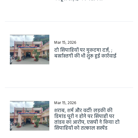
Mar 15, 2026
दो सिपाहियों पर मुकदमा दर्ज, ;
बर्खास्तगी की भी शुरू हुई कार्रवाई
Mar 15, 2026
शराब, शर्म और वर्दी! लड़की की
डिमांड पूरी न होने पर सिपाही पर
तांडव का आरोप, एसपी ने किया दो
सिपाहियों को तत्काल सस्पेंड