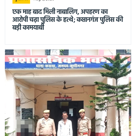
एक माह बाद मिली नाबालिग, अपहरण का
आरोपी चढ़ा पुलिस के हत्थे; कप्तानगंज पुलिस की
बड़ी कामयाबी