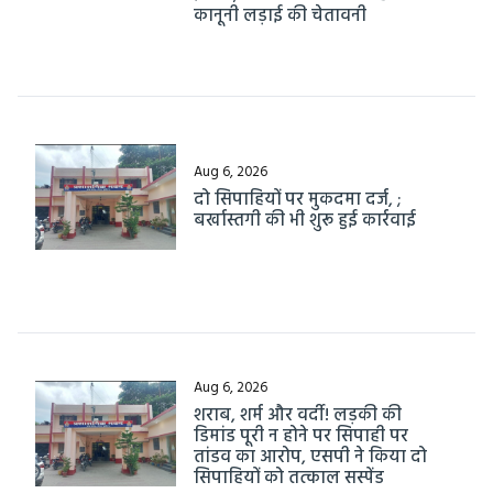
कानूनी लड़ाई की चेतावनी
Aug 6, 2026
दो सिपाहियों पर मुकदमा दर्ज, ;
बर्खास्तगी की भी शुरू हुई कार्रवाई
Aug 6, 2026
शराब, शर्म और वर्दी! लड़की की
डिमांड पूरी न होने पर सिपाही पर
तांडव का आरोप, एसपी ने किया दो
सिपाहियों को तत्काल सस्पेंड