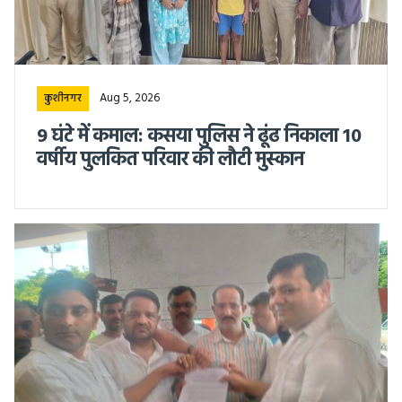
Aug 5, 2026
कुशीनगर
9 घंटे में कमाल: कसया पुलिस ने ढूंढ निकाला 10
वर्षीय पुलकित परिवार की लौटी मुस्कान