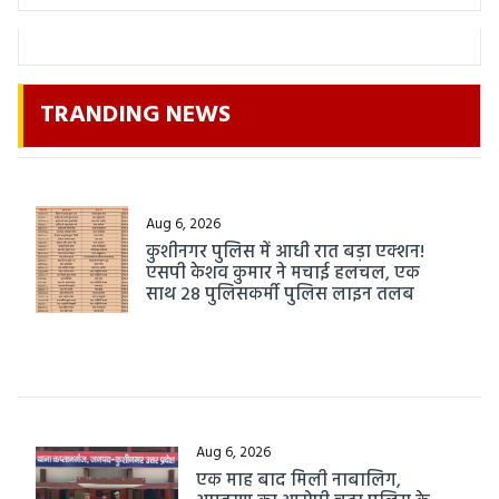
TRANDING NEWS
Aug 6, 2026
कुशीनगर पुलिस में आधी रात बड़ा एक्शन!
एसपी केशव कुमार ने मचाई हलचल, एक
साथ 28 पुलिसकर्मी पुलिस लाइन तलब
Aug 6, 2026
एक माह बाद मिली नाबालिग,