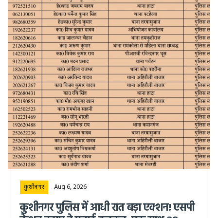
Aug 6, 2026
कुशीनगर
कुशीनगर पुलिस में आधी रात बड़ा एक्शन! एसपी