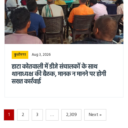
Aug 3, 2026
कुशीनगर
हाटा कोतवाली में डीजे संचालकों के साथ
थानाध्यक्ष की बैठक, मानक न मानने पर होगी
सख्त कार्रवाई
1
2
3
…
2,309
Next »