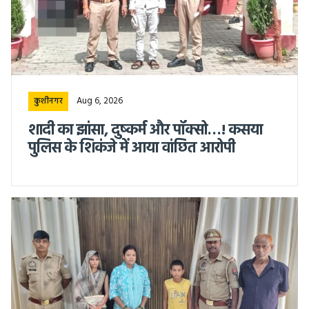
Aug 6, 2026
कुशीनगर
शादी का झांसा, दुष्कर्म और पॉक्सो…! कसया
पुलिस के शिकंजे में आया वांछित आरोपी