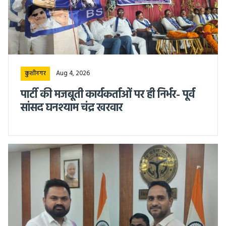
Aug 4, 2026
कुशीनगर
पार्टी की मजबूती कार्यकर्ताओं पर ही निर्भर- पूर्व
सांसद घनश्याम चंद्र खरवार