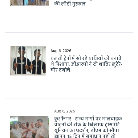
की लौटी मुस्कान
Aug 6, 2026
चलती ट्रेनों में सो रहे यात्रियों को बनाते
थे निशाना, जीआरपी ने दो शातिर लुटेरे-
चोर दबोचे
Aug 6, 2026
कुशीनगर : राज्य मार्गों पर मालवाहक
वाहनों की रोक के खिलाफ ट्रांसपोर्ट
यूनियन का प्रदर्शन, डीएम को सौंपा
ज्ञापन; 15 दिन में समाधान नहीं तो