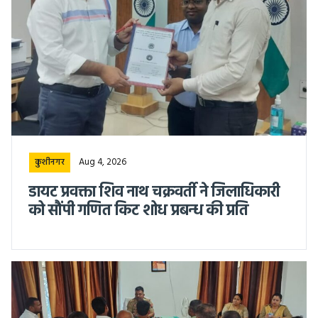
Aug 4, 2026
कुशीनगर
डायट प्रवक्ता शिव नाथ चक्रवर्ती ने जिलाधिकारी
को सौंपी गणित किट शोध प्रबन्ध की प्रति