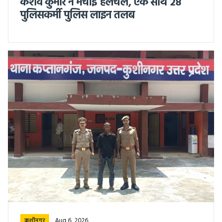
केशव कुमार ने मचाई हलचल, एक साथ 28
पुलिसकर्मी पुलिस लाइन तलब
Aug 6, 2026
कुशीनगर