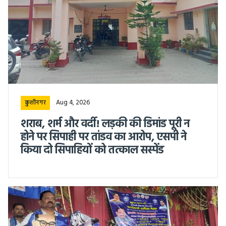
Aug 4, 2026
कुशीनगर
शराब, शर्म और वर्दी! लड़की की डिमांड पूरी न
होने पर सिपाही पर तांडव का आरोप, एसपी ने
किया दो सिपाहियों को तत्काल सस्पेंड