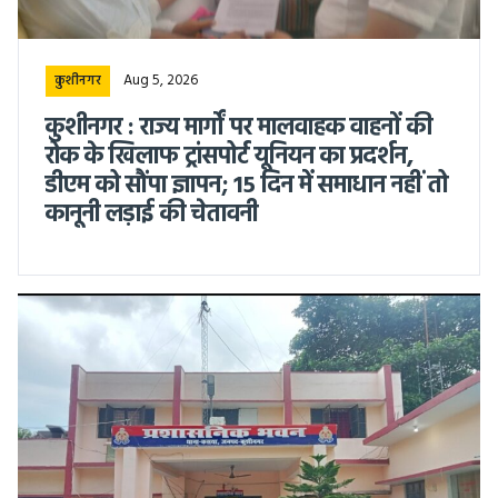
Aug 5, 2026
कुशीनगर
कुशीनगर : राज्य मार्गों पर मालवाहक वाहनों की
रोक के खिलाफ ट्रांसपोर्ट यूनियन का प्रदर्शन,
डीएम को सौंपा ज्ञापन; 15 दिन में समाधान नहीं तो
कानूनी लड़ाई की चेतावनी