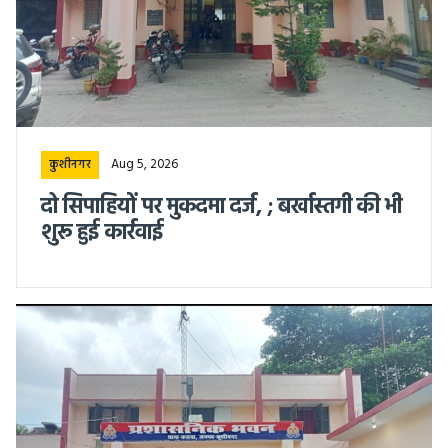
Aug 5, 2026
कुशीनगर
दो सिपाहियों पर मुकदमा दर्ज, ; बर्खास्तगी की भी
शुरू हुई कार्रवाई