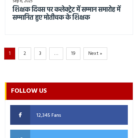
Sep 6, 2025
शिक्षक दिवस पर कलेक्ट्रेट में सम्मान समारोह में
सम्मानित हुए मोतीचक के शिक्षक
1
2
3
…
19
Next »
FOLLOW US
12,345 Fans