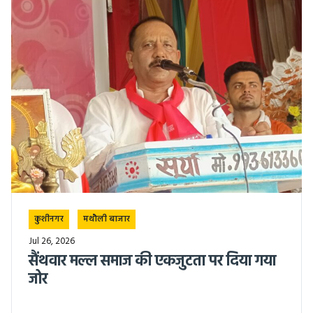
कुशीनगर
मथौली बाजार
Jul 26, 2026
सैंथवार मल्ल समाज की एकजुटता पर दिया गया
जोर