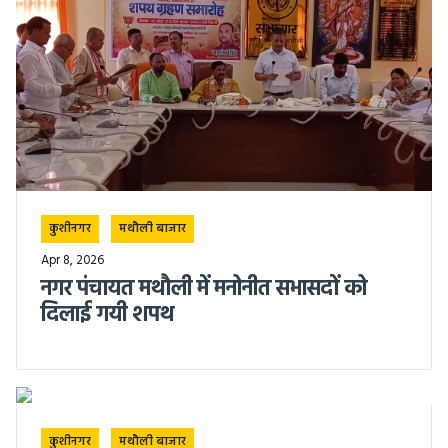
कुशीनगर
मथौली बाजार
Apr 8, 2026
नगर पंचायत मथौली में मनोनीत सभासदों को
दिलाई गयी शपथ
कुशीनगर
मथौली बाजार