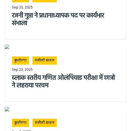
Sep 23, 2025
रजनी गुप्ता ने प्रधानाध्यापक पद पर कार्यभार
संभाला
कुशीनगर
मथौली बाजार
Sep 23, 2025
ब्लाक स्तरीय गणित ओलंपियाड परीक्षा में छात्रो
ने लहराया परचम
कुशीनगर
मथौली बाजार