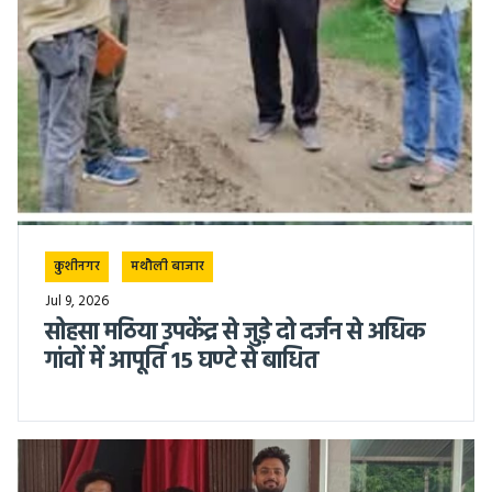
कुशीनगर
मथौली बाजार
Jul 9, 2026
सोहसा मठिया उपकेंद्र से जुड़े दो दर्जन से अधिक
गांवों में आपूर्ति 15 घण्टे से बाधित