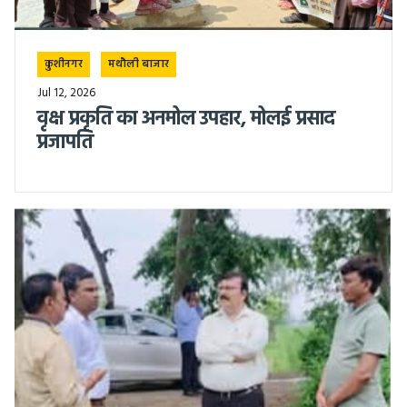
कुशीनगर
मथौली बाजार
Jul 12, 2026
वृक्ष प्रकृति का अनमोल उपहार, मोलई प्रसाद
प्रजापति