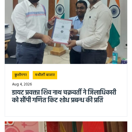
कुशीनगर
मथौली बाजार
Aug 4, 2026
डायट प्रवक्ता शिव नाथ चक्रवर्ती ने जिलाधिकारी
को सौंपी गणित किट शोध प्रबन्ध की प्रति