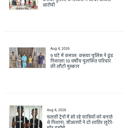
आरोपी
Aug 4, 2026
9 घंटे में कमाल: कसया पुलिस ने ढूंढ
निकाला 10 वर्षीय पुलकित परिवार
की लौटी मुस्कान
Aug 4, 2026
चलती ट्रेनों में सो रहे यात्रियों को बनाते
थे निशाना, जीआरपी ने दो शातिर लुटेरे-