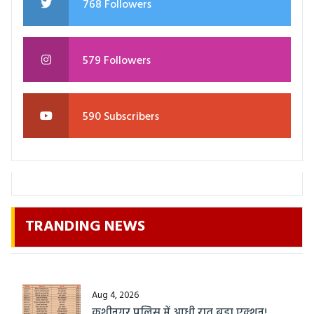
768 Followers
579 Followers
590 Subscribers
TRANDING NEWS
Aug 4, 2026
कुशीनगर पुलिस में आधी रात बड़ा एक्शन!