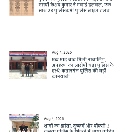
एसपी केशव कुमार ने मचाई हलचल, एक
साथ 28 पुलिसकर्मी पुलिस लाइन तलब
Aug 4, 2026
एक माह बाद मिली नाबालिग,
अपहरण का आरोपी चढ़ा पुलिस के
हत्थे; कप्तानगंज पुलिस की बड़ी
कामयाबी
Aug 4, 2026
शादी का झांसा, दुष्कर्म और पॉक्सो...!
कसया पुलिस के शिकंजे में आया वांछित