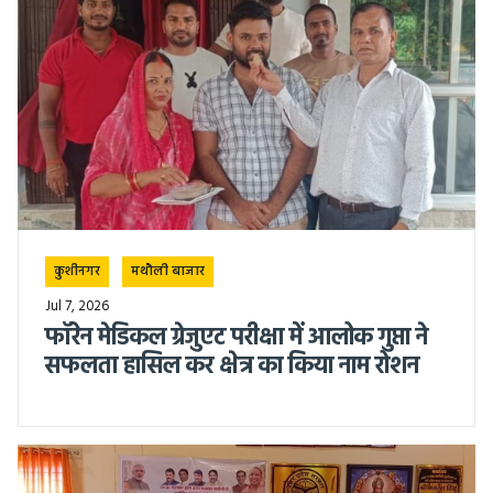
कुशीनगर
मथौली बाजार
Jul 7, 2026
फॉरेन मेडिकल ग्रेजुएट परीक्षा में आलोक गुप्ता ने
सफलता हासिल कर क्षेत्र का किया नाम रोशन