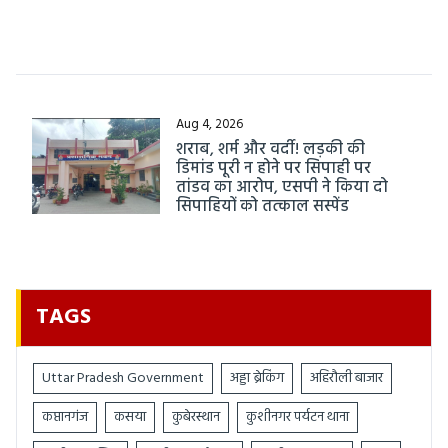
Aug 4, 2026
शराब, शर्म और वर्दी! लड़की की
डिमांड पूरी न होने पर सिपाही पर
तांडव का आरोप, एसपी ने किया दो
सिपाहियों को तत्काल सस्पेंड
TAGS
Uttar Pradesh Government
अड्डा ब्रेकिंग
अहिरौली बाजार
कप्तानगंज
कसया
कुबेरस्थान
कुशीनगर पर्यटन थाना