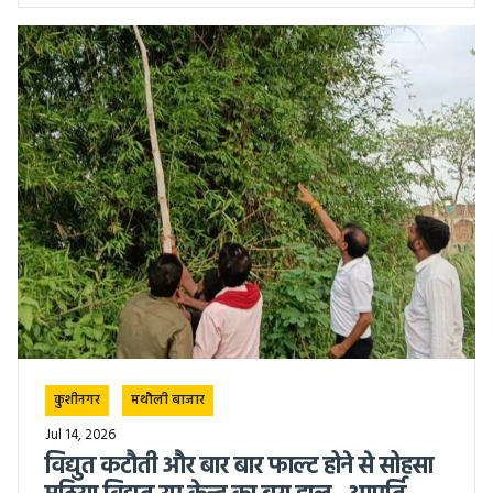
कुशीनगर
मथौली बाजार
Jul 14, 2026
विद्युत कटौती और बार बार फाल्ट होने से सोहसा