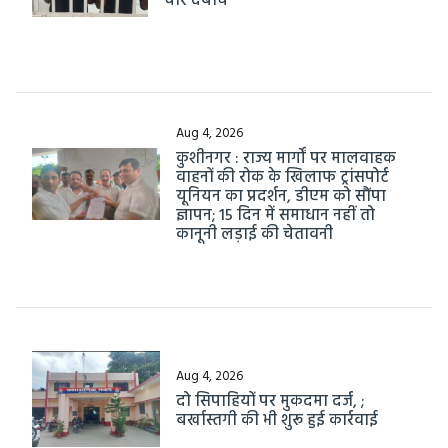
चोर दबोचे
Aug 4, 2026
कुशीनगर : राज्य मार्गों पर मालवाहक
वाहनों की रोक के खिलाफ ट्रांसपोर्ट
यूनियन का प्रदर्शन, डीएम को सौंपा
ज्ञापन; 15 दिन में समाधान नहीं तो
कानूनी लड़ाई की चेतावनी
Aug 4, 2026
दो सिपाहियों पर मुकदमा दर्ज, ;
बर्खास्तगी की भी शुरू हुई कार्रवाई