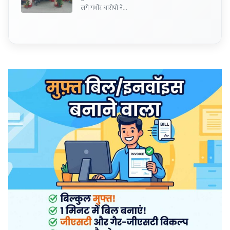
लगे गंभीर आरोपों ने…