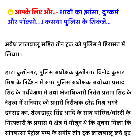
आपके लिए और..-
शादी का झांसा, दुष्कर्म
और पॉक्सो…! कसया पुलिस के शिकंजे...
अवैध लालबालू सहित तीन ट्रक को पुलिस ने हिरासत में
लिया।।
हाटा कुशीनगर, पुलिस अधीक्षक कुशीनगर विनोद कुमार
मिश्र के निर्देशन में अपर पुलिस अधीक्षक अयोध्या प्रसाद
सिंह के पर्यवेक्षण मे तथा क्षेत्राधिकारी नितेश प्रताप सिंह के
नेतृत्व में शनिवार को प्रभारी निरीक्षक हरेंद्र मिश्र अपने
हमराह का.
शेरबहादुर सिंह आदि के साथ वांछित/वांरटी के
गिरफ्तारी के प्रयास मे क्षेत्र में मौजूद थे कि सूचना मिला कि
सोनबरसा पेट्रोल पम्प के समीप तीन ट्रक लालबालू लदे हुए