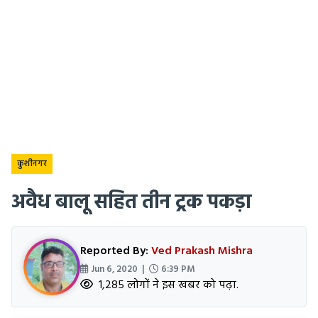
कुशीनगर
अवैध बालू सहित तीन ट्रक पकड़ा
Reported By:
Ved Prakash Mishra
Jun 6, 2020 |
6:39 PM
1,285 लोगों ने इस खबर को पढ़ा.