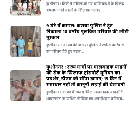
कुशीनगर। जिले में महिलाओं एवं बालिकाओं के विरुद्ध
अपराध करने वालों के खिलाफ चलाए…
9 घंटे में कमाल: कसया पुलिस ने ढूंढ
निकाला 10 वर्षीय पुलकित परिवार की लौटी
मुस्कान
कुशीनगर । जनपद की कसया पुलिस ने त्वरित कार्रवाई
का परिचय देते हुए महज…
कुशीनगर : राज्य मार्गों पर मालवाहक वाहनों
की रोक के खिलाफ ट्रांसपोर्ट यूनियन का
प्रदर्शन, डीएम को सौंपा ज्ञापन; 15 दिन में
समाधान नहीं तो कानूनी लड़ाई की चेतावनी
कुशीनगर। जनपद में व्यवसायिक मालवाहक वाहनों के
आवागमन पर कथित मौखिक एवं अनाधिकृत प्रतिबंध…