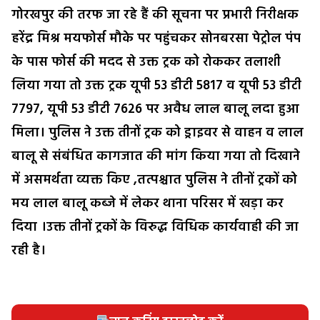
गोरखपुर की तरफ जा रहे हैं की सूचना पर प्रभारी निरीक्षक
हरेंद्र मिश्र मयफोर्स मौके पर पहुंचकर सोनबरसा पेट्रोल पंप
के पास फोर्स की मदद से उक्त ट्रक को रोककर तलाशी
लिया गया तो उक्त ट्रक यूपी 53 डीटी 5817 व यूपी 53 डीटी
7797, यूपी 53 डीटी 7626 पर अवैध लाल बालू लदा हुआ
मिला। पुलिस ने उक्त तीनों ट्रक को ड्राइवर से वाहन व लाल
बालू से संबंधित कागजात की मांग किया गया तो दिखाने
में असमर्थता व्यक्त किए ,तत्पश्चात पुलिस ने तीनों ट्रकों को
मय लाल बालू कब्जे में लेकर थाना परिसर में खड़ा कर
दिया ।उक्त तीनों ट्रकों के विरुद्ध विधिक कार्यवाही की जा
रही है।