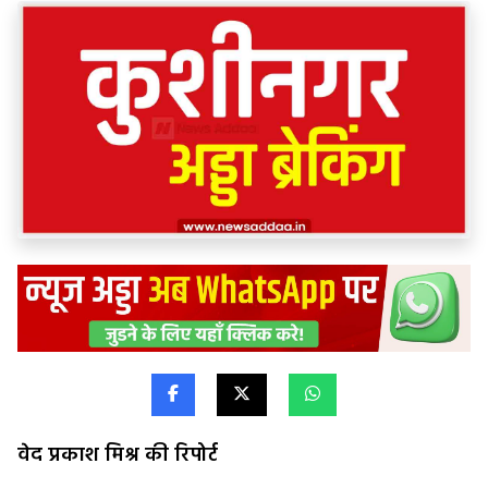
वेद प्रकाश मिश्र की रिपोर्ट