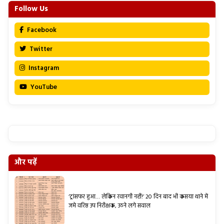
Follow Us
Facebook
Twitter
Instagram
YouTube
और पढ़ें
‘ट्रांसफर हुआ… लेकिन रवानगी नहीं!’ 20 दिन बाद भी कसया थाने में
जमे वरिष्ठ उप निरीक्षक, उठने लगे सवाल