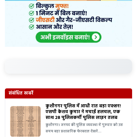
संबंधित खबरें
कुशीनगर पुलिस में आधी रात बड़ा एक्शन!
एसपी केशव कुमार ने मचाई हलचल, एक
साथ 28 पुलिसकर्मी पुलिस लाइन तलब
कुशीनगर। जनपद की पुलिस व्यवस्था में गुरुवार को उस
समय बड़ा प्रशासनिक फेरबदल देखने…