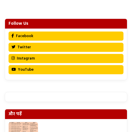
Follow Us
Facebook
Twitter
Instagram
YouTube
और पढ़ें