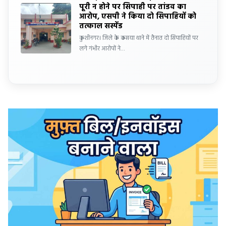
पूरी न होने पर सिपाही पर तांडव का
आरोप, एसपी ने किया दो सिपाहियों को
तत्काल सस्पेंड
कुशीनगर। जिले के कसया थाने में तैनात दो सिपाहियों पर
लगे गंभीर आरोपों ने…