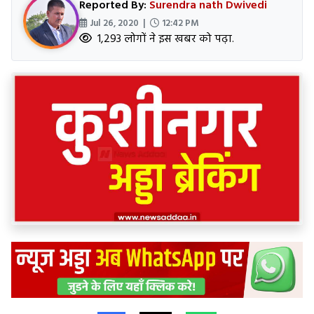
Reported By:
Surendra nath Dwivedi
Jul 26, 2020 |
12:42 PM
1,293 लोगों ने इस खबर को पढ़ा.