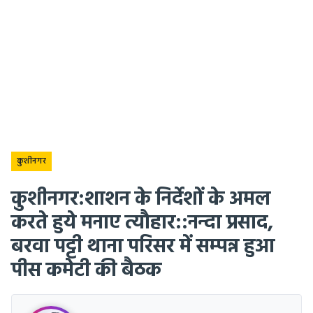
कुशीनगर
कुशीनगर:शाशन के निर्देशों के अमल
करते हुये मनाए त्यौहार::नन्दा प्रसाद,
बरवा पट्टी थाना परिसर में सम्पन्न हुआ
पीस कमेटी की बैठक