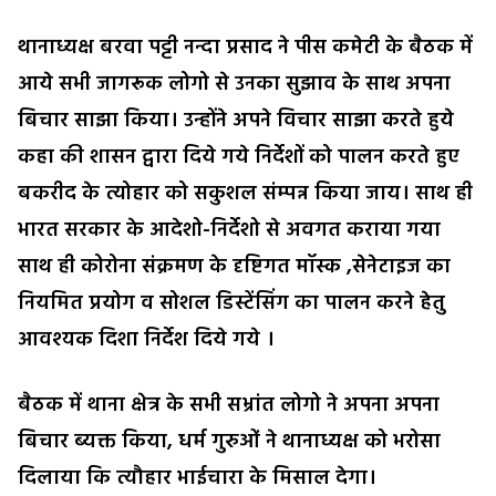
थानाध्यक्ष बरवा पट्टी नन्दा प्रसाद ने पीस कमेटी के बैठक में
आये सभी जागरूक लोगो से उनका सुझाव के साथ अपना
बिचार साझा किया। उन्होंने अपने विचार साझा करते हुये
कहा की शासन द्वारा दिये गये निर्देशों को पालन करते हुए
बकरीद के त्योहार को सकुशल संम्पन्न किया जाय। साथ ही
भारत सरकार के आदेशो-निर्देशो से अवगत कराया गया
साथ ही कोरोना संक्रमण के दृष्टिगत मॉस्क ,सेनेटाइज का
नियमित प्रयोग व सोशल डिस्टेंसिंग का पालन करने हेतु
आवश्यक दिशा निर्देश दिये गये ।
बैठक में थाना क्षेत्र के सभी सभ्रांत लोगो ने अपना अपना
बिचार ब्यक्त किया, धर्म गुरुओं ने थानाध्यक्ष को भरोसा
दिलाया कि त्यौहार भाईचारा के मिसाल देगा।