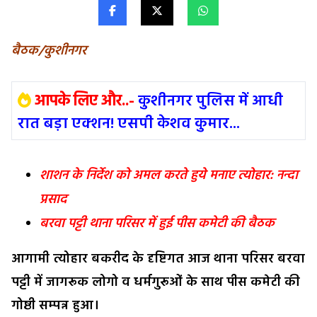
बैठक/कुशीनगर
आपके लिए और..-
कुशीनगर पुलिस में आधी
रात बड़ा एक्शन! एसपी केशव कुमार...
शाशन के निर्देश को अमल करते हुये मनाए त्योहार: नन्दा
प्रसाद
बरवा पट्टी थाना परिसर में हुई पीस कमेटी की बैठक
आगामी त्योहार बकरीद के दृष्टिगत आज थाना परिसर बरवा
पट्टी में जागरूक लोगो व धर्मगुरूओं के साथ पीस कमेटी की
गोष्ठी सम्पन्न हुआ।