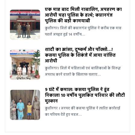
एक माह बाद मिली नाबालिग, अपहरण का
आरोपी चढ़ा पुलिस के हत्थे; कप्तानगंज
पुलिस की बड़ी कामयाबी
कुशीनगर। जिले की कप्तानगंज पुलिस ने करीब एक माह
पहले अपहृत हुई 14 वर्षीय…
शादी का झांसा, दुष्कर्म और पॉक्सो…!
कसया पुलिस के शिकंजे में आया वांछित
आरोपी
कुशीनगर। जिले में महिलाओं एवं बालिकाओं के विरुद्ध
अपराध करने वालों के खिलाफ चलाए…
9 घंटे में कमाल: कसया पुलिस ने ढूंढ
निकाला 10 वर्षीय पुलकित परिवार की लौटी
मुस्कान
कुशीनगर । जनपद की कसया पुलिस ने त्वरित कार्रवाई
का परिचय देते हुए महज…