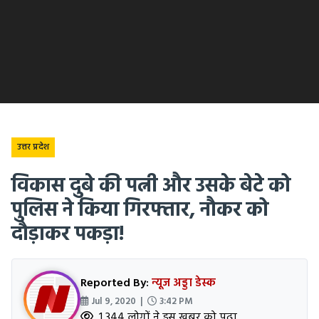
उत्तर प्रदेश
विकास दुबे की पत्नी और उसके बेटे को
पुलिस ने किया गिरफ्तार, नौकर को
दौड़ाकर पकड़ा!
Reported By:
न्यूज अड्डा डेस्क
Jul 9, 2020 |
3:42 PM
1,344 लोगों ने इस खबर को पढ़ा.