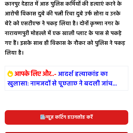
कानपुर देहात में आठ पुलिस कर्मियों की हत्याएं करने के
आरोपी विकास दुबे की पत्नी रिचा दुबे उर्फ सोना व उनके
बेटे को एसटीएफ ने पकड़ लिया है। दोनों कृष्णा नगर के
नारायणपुरी मोहल्ले में एक खाली प्लाट के पास से पकड़े
गए हैं। इसके साथ ही विकास के नौकर को पुलिस ने पकड़
लिया है।
आपके लिए और..-
आदर्श हत्याकांड का
खुलासा: नामजदों से पूछताछ ने बदली जांच...
न्यूज़ कटिंग डाउनलोड करें