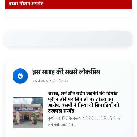
ताज़ा मौसम अपडेट
इस सप्ताह की सबसे लोकप्रिय
सबसे ज्यादा पढ़ी गई खबर
शराब, शर्म और वर्दी! लड़की की डिमांड
पूरी न होने पर सिपाही पर तांडव का
आरोप, एसपी ने किया दो सिपाहियों को
तत्काल सस्पेंड
कुशीनगर। जिले के कसया थाने में तैनात दो सिपाहियों पर
लगे गंभीर आरोपों ने…