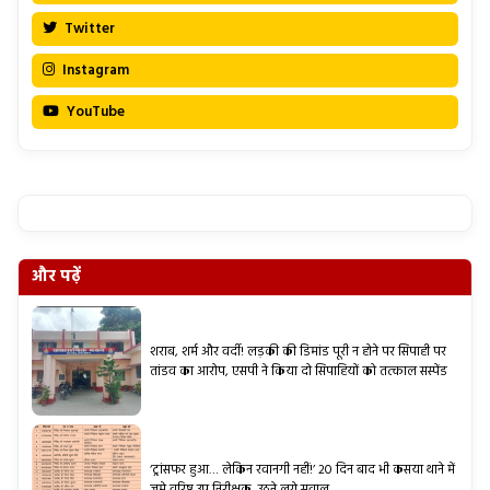
Twitter
Instagram
YouTube
और पढ़ें
शराब, शर्म और वर्दी! लड़की की डिमांड पूरी न होने पर सिपाही पर
तांडव का आरोप, एसपी ने किया दो सिपाहियों को तत्काल सस्पेंड
‘ट्रांसफर हुआ… लेकिन रवानगी नहीं!’ 20 दिन बाद भी कसया थाने में