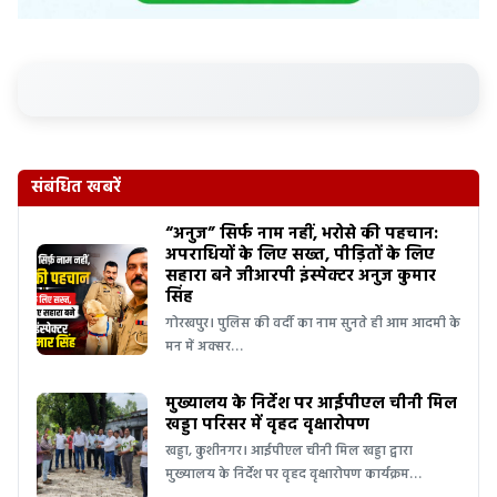
संबंधित खबरें
“अनुज” सिर्फ नाम नहीं, भरोसे की पहचान:
अपराधियों के लिए सख्त, पीड़ितों के लिए
सहारा बने जीआरपी इंस्पेक्टर अनुज कुमार
सिंह
गोरखपुर। पुलिस की वर्दी का नाम सुनते ही आम आदमी के
मन में अक्सर…
मुख्यालय के निर्देश पर आईपीएल चीनी मिल
खड्डा परिसर में वृहद वृक्षारोपण
खड्डा, कुशीनगर। आईपीएल चीनी मिल खड्डा द्वारा
मुख्यालय के निर्देश पर वृहद वृक्षारोपण कार्यक्रम…