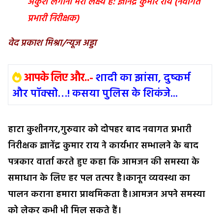
अंकुश लगाना मेरा लक्ष्य है: ज्ञानेंद्र कुमार राय (नवागत
प्रभारी निरीक्षक)
वेद
प्रकाश
मिश्रा/
न्यूज
अड्डा
आपके लिए और..-
शादी का झांसा, दुष्कर्म
और पॉक्सो…! कसया पुलिस के शिकंजे...
हाटा कुशीनगर,गुरुवार को दोपहर बाद नवागत प्रभारी
निरीक्षक ज्ञानेंद्र कुमार राय ने कार्यभार सम्भालने के बाद
पत्रकार वार्ता करते हुए कहा कि आमजन की समस्या के
समाधान के लिए हर पल तत्पर है।कानून व्यवस्था का
पालन कराना हमारा प्राथमिकता है।आमजन अपने समस्या
को लेकर कभी भी मिल सकते हैं।