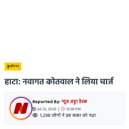
कुशीनगर
हाटा: नवागत कोतवाल ने लिया चार्ज
Reported By:
न्यूज अड्डा डेस्क
Jul 23, 2020 |
12:38 PM
1,298 लोगों ने इस खबर को पढ़ा.