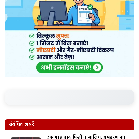
संबंधित खबरें
एक माह बाद मिली नाबालिग, अपहरण का