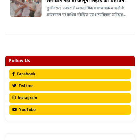
समाधान नहीं तो कानूनी लड़ाई की चेतावनी
कुशीनगर। जनपद में व्यवसायिक मालवाहक वाहनों के
आवागमन पर कथित मौखिक एवं अनाधिकृत प्रतिबंध…
Follow Us
Facebook
Twitter
Instagram
YouTube