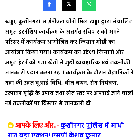
खड्डा, कुशीनगर। आईपीएल चीनी मिल खड्डा द्वारा संचालित
अमृत इंटर्नशिप कार्यक्रम के अंतर्गत रविवार को अपने
परिसर में कार्यक्रम आयोजित कर किसान गोष्ठी का
आयोजन किया गया। कार्यक्रम का उद्देश्य किसानों और
अमृत इंटर्न को गन्ना खेती से जुड़ी व्यवहारिक एवं तकनीकी
जानकारी प्रदान करना रहा। कार्यक्रम के दौरान वैज्ञानिकों ने
गन्ना की उन्नत बुआई विधि, बीज चयन, रोग नियंत्रण,
उत्पादन वृद्धि के उपाय तथा खेत स्तर पर अपनाई जाने वाली
नई तकनीकों पर विस्तार से जानकारी दी।
आपके लिए और..-
कुशीनगर पुलिस में आधी
रात बड़ा एक्शन! एसपी केशव कुमार...