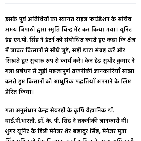
इसके पूर्व अतिथियों का स्वागत राइज फाउंडेशन के सचिव
अभय त्रिपाठी द्वारा स्मृति चिन्ह भेंट कर किया गया। यूनिट
हेड एन.पी. सिंह ने इंटर्न को संबोधित करते हुए कहा कि क्षेत्र
में जाकर किसानों से सीधे जुड़ें, सही डाटा संग्रह करें और
सिखते हुए सुचारू रूप से कार्य करें। केन हेड सुधीर कुमार ने
गन्ना प्रबंधन से जुड़ी महत्वपूर्ण तकनीकी जानकारियाँ साझा
करते हुए किसानों को आधुनिक पद्धतियाँ अपनाने के लिए
प्रेरित किया।
गन्ना अनुसंधान केन्द्र सेवरही के कृषि वैज्ञानिक डॉ.
वाई.पी.भारती, डॉ. के. पी. सिंह ने तकनीकी जानकारी दी।
शुगर यूनिट के डिप्टी मैनेजर शेर बहादुर सिंह, मैनेजर मुन्ना