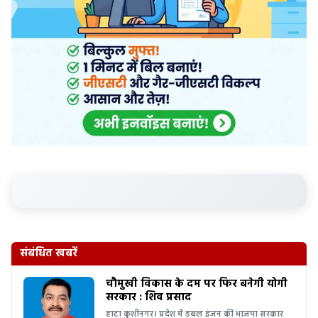
संबंधित खबरें
चौमुखी विकास के दम पर फिर बनेगी योगी
सरकार : शिव प्रसाद
हाटा कुशीनगर। प्रदेश में डबल इंजन की भाजपा सरकार