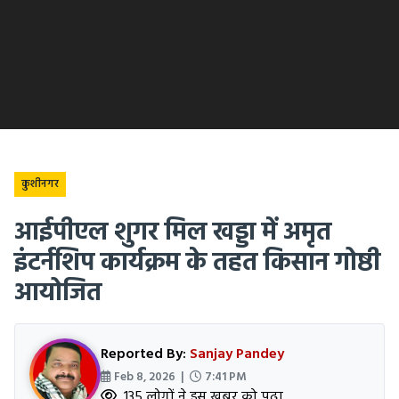
कुशीनगर
आईपीएल शुगर मिल खड्डा में अमृत
इंटर्नशिप कार्यक्रम के तहत किसान गोष्ठी
आयोजित
Reported By:
Sanjay Pandey
Feb 8, 2026 |
7:41 PM
135 लोगों ने इस खबर को पढ़ा.