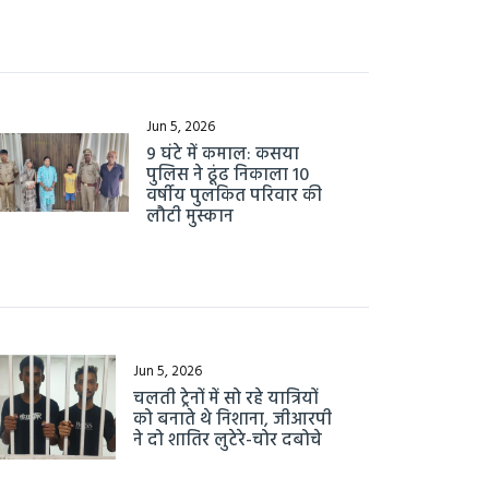
Jun 5, 2026
9 घंटे में कमाल: कसया
पुलिस ने ढूंढ निकाला 10
वर्षीय पुलकित परिवार की
लौटी मुस्कान
Jun 5, 2026
चलती ट्रेनों में सो रहे यात्रियों
को बनाते थे निशाना, जीआरपी
ने दो शातिर लुटेरे-चोर दबोचे