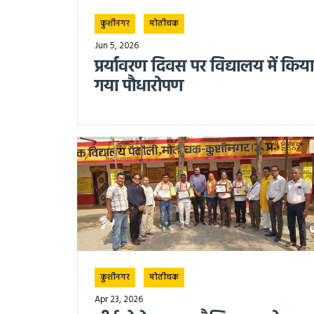
कुशीनगर
मोतीचक
Jun 5, 2026
प्रर्यावरण दिवस पर विद्यालय में किया
गया पौधारोपण
कुशीनगर
मोतीचक
Apr 23, 2026