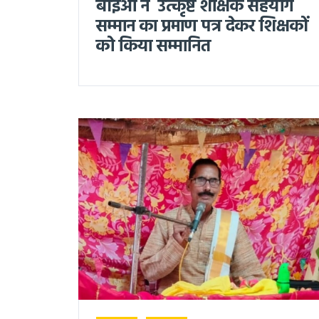
बीईओ ने उत्कृष्ट शैक्षिक सहयोग
सम्मान का प्रमाण पत्र देकर शिक्षकों
को किया सम्मानित