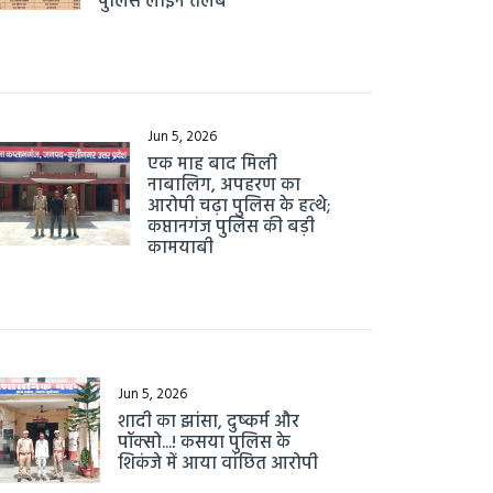
पुलिस लाइन तलब
Jun 5, 2026
एक माह बाद मिली
नाबालिग, अपहरण का
आरोपी चढ़ा पुलिस के हत्थे;
कप्तानगंज पुलिस की बड़ी
कामयाबी
Jun 5, 2026
शादी का झांसा, दुष्कर्म और
पॉक्सो...! कसया पुलिस के
शिकंजे में आया वांछित आरोपी