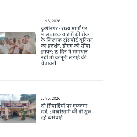
Jun 5, 2026
कुशीनगर : राज्य मार्गों पर
मालवाहक वाहनों की रोक
के खिलाफ ट्रांसपोर्ट यूनियन
का प्रदर्शन, डीएम को सौंपा
ज्ञापन; 15 दिन में समाधान
नहीं तो कानूनी लड़ाई की
चेतावनी
Jun 5, 2026
दो सिपाहियों पर मुकदमा
दर्ज, ; बर्खास्तगी की भी शुरू
हुई कार्रवाई