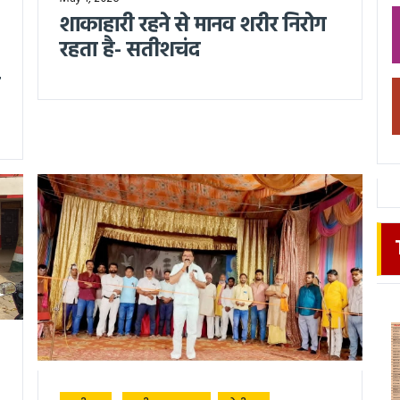
शाकाहारी रहने से मानव शरीर निरोग
रहता है- सतीशचंद