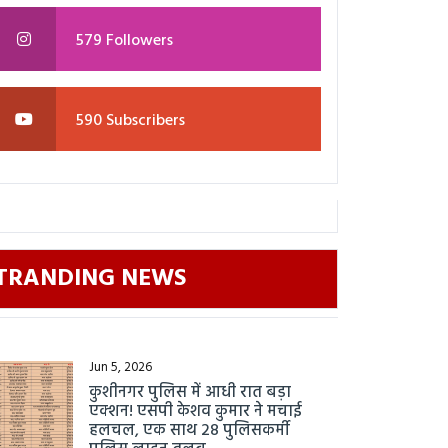
579 Followers
590 Subscribers
TRANDING NEWS
Jun 5, 2026
कुशीनगर पुलिस में आधी रात बड़ा
एक्शन! एसपी केशव कुमार ने मचाई
हलचल, एक साथ 28 पुलिसकर्मी