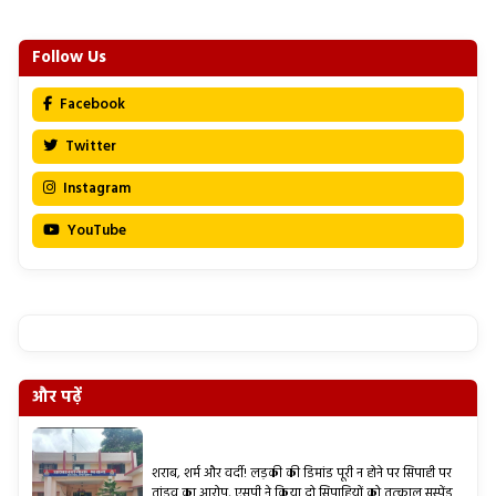
Follow Us
Facebook
Twitter
Instagram
YouTube
और पढ़ें
शराब, शर्म और वर्दी! लड़की की डिमांड पूरी न होने पर सिपाही पर
तांडव का आरोप, एसपी ने किया दो सिपाहियों को तत्काल सस्पेंड