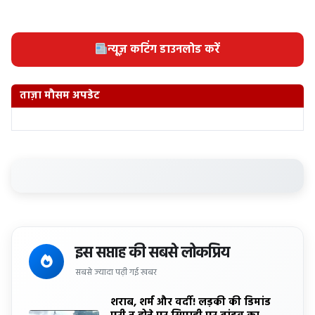
न्यूज़ कटिंग डाउनलोड करें
ताज़ा मौसम अपडेट
इस सप्ताह की सबसे लोकप्रिय
सबसे ज्यादा पढ़ी गई खबर
शराब, शर्म और वर्दी! लड़की की डिमांड