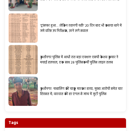
‘ट्रांसफर हुआ… लेकिन रवानगी नहीं!’ 20 दिन बाद भी कसया थाने में
जमे वरिष्ठ उप निरीक्षक, उठने लगे सवाल
कुशीनगर पुलिस में आधी रात बड़ा एक्शन! एसपी केशव कुमार ने
मचाई हलचल, एक साथ 28 पुलिसकर्मी पुलिस लाइन तलब
कुशीनगर: नाबालिग की चाकू मारकर हत्या, मुख्य आरोपी समेत चार
हिरासत में; वारदात की हर एंगल से जांच में जुटी पुलिस
Tags