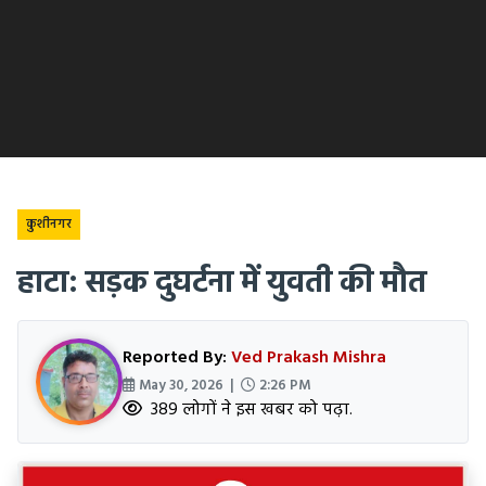
कुशीनगर
हाटा: सड़क दुघर्टना में युवती की मौत
Reported By:
Ved Prakash Mishra
May 30, 2026 |
2:26 PM
389 लोगों ने इस खबर को पढ़ा.