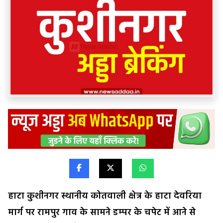
हाटा कुशीनगर स्थानीय कोतवाली क्षेत्र के हाटा देवरिया
मार्ग पर रामपुर गाव के सामने डम्पर के चपेट में आने से