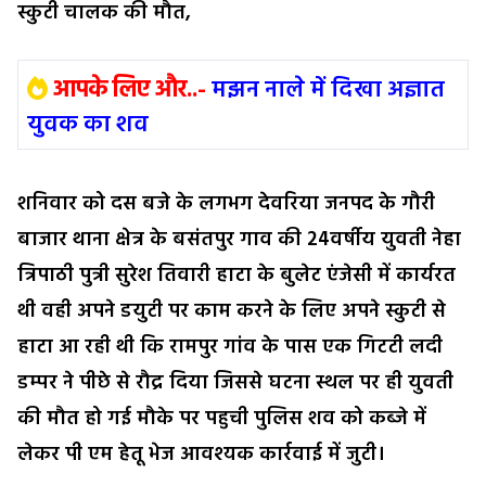
स्कुटी चालक की मौत,
आपके लिए और..-
मझन नाले में दिखा अज्ञात
युवक का शव
शनिवार को दस बजे के लगभग देवरिया जनपद के गौरी
बाजार थाना क्षेत्र के बसंतपुर गाव की 24वर्षीय युवती नेहा
त्रिपाठी पुत्री सुरेश तिवारी हाटा के बुलेट एंजेसी में कार्यरत
थी वही अपने डयुटी पर काम करने के लिए अपने स्कुटी से
हाटा आ रही थी कि रामपुर गांव के पास एक गिटटी लदी
डम्पर ने पीछे से रौद्र दिया जिससे घटना स्थल पर ही युवती
की मौत हो गई मौके पर पहुची पुलिस शव को कब्जे में
लेकर पी एम हेतू भेज आवश्यक कार्रवाई में जुटी।