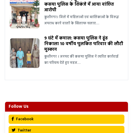
कसया पुलिस के शिकंजे में आया वांछित
आरोपी
कुशीनगर। जिले में महिलाओं एवं बालिकाओं के विरुद्ध
अपराध करने वालों के खिलाफ चलाए…
9 घंटे में कमाल: कसया पुलिस ने ढूंढ
निकाला 10 वर्षीय पुलकित परिवार की लौटी
मुस्कान
कुशीनगर । जनपद की कसया पुलिस ने त्वरित कार्रवाई
का परिचय देते हुए महज…
Follow Us
Facebook
Twitter