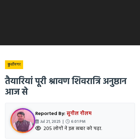
कुशीनगर
तैयारियां पूरी श्रावण शिवरात्रि अनुष्ठान
आज से
Reported By:
सुनील नीलम
Jul 21, 2025 |
6:01 PM
205 लोगों ने इस खबर को पढ़ा.