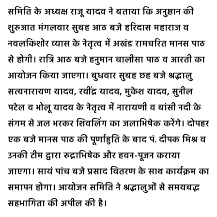
समिति के अध्यक्ष राजू यादव ने बताया कि अनुष्ठान की
शुरुआत मंगलवार सुबह आठ बजे हरिदास महाराज व
नवलकिशोर व्यास के नेतृत्व में अखंड रामचरित मानस पाठ
से होगी। रात्रि आठ बजे हनुमान चालीसा पाठ व आरती का
आयोजन किया जाएगा। बुधवार सुबह छह बजे श्रद्धालु
सत्यनारायण यादव, रवींद्र यादव, मुकेश यादव, सुनील
पटेल व भोलू यादव के नेतृत्व में नारायणी व बांसी नदी के
संगम से जल भरकर शिवलिंग का जलाभिषेक करेंगे। दोपहर
एक बजे मानस पाठ की पूर्णाहुति के बाद पं. दीपक मिश्र व
उनकी टीम द्वारा रुद्राभिषेक और हवन-पूजन कराया
जाएगा। सायं पांच बजे प्रसाद वितरण के साथ कार्यक्रम का
समापन होगा। आयोजन समिति ने श्रद्धालुओं से समयबद्ध
सहभागिता की अपील की है।