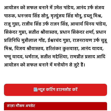
आयोजन को सफल बनाने में उमेश पांडेय, आनंद उर्फ संजय
पाठक, धनन्जय सिंह सोनू, मृत्युंजय सिंह मोनू, डब्लू मिश्र,
राजू गुप्ता, राजीव सिंह उर्फ राजन सिंह, आचार्य विनय पांडेय,
सिकंदर गुप्ता, सतीश श्रीवास्तव, प्रधान सिकंदर शर्मा, प्रधान
प्रतिनिधि मुन्नीलाल गोंड, ईश्वरचंद गुप्ता, राजनरायण उर्फ चुन्नू
मिश्र, विजय श्रीवास्तव, हरिशंकर कुशवाहा, आनंद यादव,
पप्पू यादव, धर्मराज, सतीश मद्देशिया, रामप्रीत प्रसाद आदि
आयोजन को सफल बनाने में मनोयोग से जुटे हैं।
न्यूज़ कटिंग डाउनलोड करें
ताज़ा मौसम अपडेट