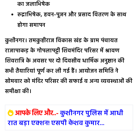
का जलाभिषेक
रुद्राभिषेक, हवन-पूजन और प्रसाद वितरण के साथ
होगा समापन
कुशीनगर। तमकुहीराज विकास खंड के ग्राम पंचायत
राजापाकड़ के गोपलापट्टी शिवमंदिर परिसर में श्रावण
शिवरात्रि के अवसर पर दो दिवसीय धार्मिक अनुष्ठान की
सभी तैयारियां पूर्ण कर ली गई हैं। आयोजन समिति ने
सोमवार को मंदिर परिसर की सफाई व अन्य व्यवस्थाओं की
समीक्षा की।
आपके लिए और..-
कुशीनगर पुलिस में आधी
रात बड़ा एक्शन! एसपी केशव कुमार...