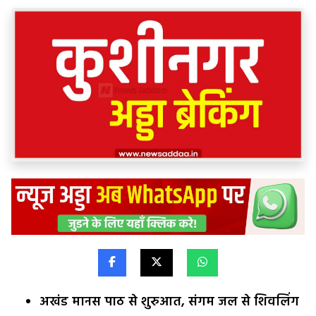
अखंड मानस पाठ से शुरुआत, संगम जल से शिवलिंग