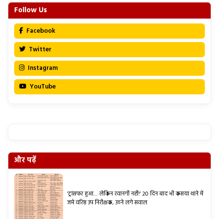
Follow Us
Facebook
Twitter
Instagram
YouTube
और पढ़ें
‘ट्रांसफर हुआ… लेकिन रवानगी नहीं!’ 20 दिन बाद भी कसया थाने में
जमे वरिष्ठ उप निरीक्षक, उठने लगे सवाल