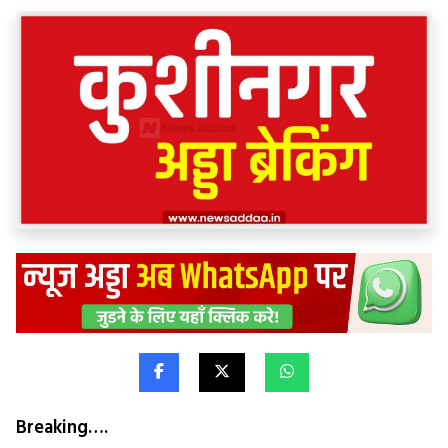
Breaking….