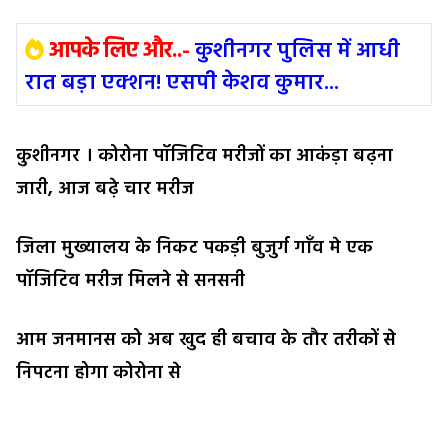
आपके लिए और..-
कुशीनगर पुलिस में आधी
रात बड़ा एक्शन! एसपी केशव कुमार...
कुशीनगर । कोरोना पॉजिटिव मरीजों का आकंड़ा बढ़ना
जारी, आज बढ़े चार मरीज
जिला मुख्यालय के निकट पकड़ी बुजुर्ग गाँव मे एक
पॉजिटिव मरीज मिलने से सनसनी
आम जनमानस को अब खुद ही बचाव के तौर तरीकों से
निपटना होगा कोरोना से