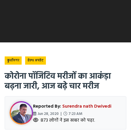
कुशीनगर
हेल्थ अपडेट
कोरोना पॉजिटिव मरीजों का आकंड़ा
बढ़ना जारी, आज बढ़े चार मरीज
Reported By:
Surendra nath Dwivedi
Jun 28, 2020 |
7:23 AM
873 लोगों ने इस खबर को पढ़ा.