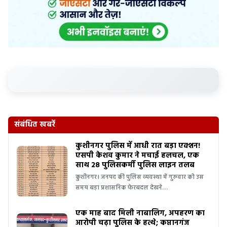
संबंधित खबरें
कुशीनगर पुलिस में आधी रात बड़ा एक्शन!
एसपी केशव कुमार ने मचाई हलचल, एक
साथ 28 पुलिसकर्मी पुलिस लाइन तलब
कुशीनगर। जनपद की पुलिस व्यवस्था में गुरुवार को उस
समय बड़ा प्रशासनिक फेरबदल देखने…
एक माह बाद मिली नाबालिग, अपहरण का
आरोपी चढ़ा पुलिस के हत्थे; कप्तानगंज