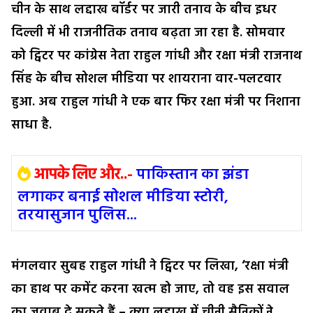
चीन के साथ लद्दाख बॉर्डर पर जारी तनाव के बीच इधर
दिल्ली में भी राजनीतिक तनाव बढ़ता जा रहा है. सोमवार
को ट्विटर पर कांग्रेस नेता राहुल गांधी और रक्षा मंत्री राजनाथ
सिंह के बीच सोशल मीडिया पर शायराना वार-पलटवार
हुआ. अब राहुल गांधी ने एक बार फिर रक्षा मंत्री पर निशाना
साधा है.
आपके लिए और..-
पाकिस्तान का झंडा
लगाकर बनाई सोशल मीडिया स्टोरी,
तरयासुजान पुलिस...
मंगलवार सुबह राहुल गांधी ने ट्विटर पर लिखा, ‘रक्षा मंत्री
का हाथ पर कमेंट करना खत्म हो जाए, तो वह इस सवाल
का जवाब दे सकते हैं – क्या लद्दाख में चीनी सैनिकों ने