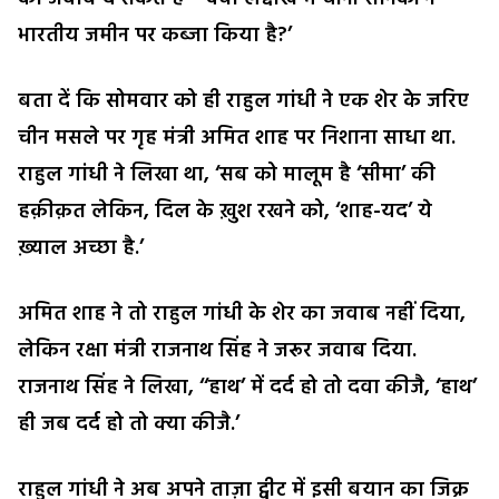
भारतीय जमीन पर कब्जा किया है?’
बता दें कि सोमवार को ही राहुल गांधी ने एक शेर के जरिए
चीन मसले पर गृह मंत्री अमित शाह पर निशाना साधा था.
राहुल गांधी ने लिखा था, ‘सब को मालूम है ‘सीमा’ की
हक़ीक़त लेकिन, दिल के ख़ुश रखने को, ‘शाह-यद’ ये
ख़्याल अच्छा है.’
अमित शाह ने तो राहुल गांधी के शेर का जवाब नहीं दिया,
लेकिन रक्षा मंत्री राजनाथ सिंह ने जरूर जवाब दिया.
राजनाथ सिंह ने लिखा, ‘‘हाथ’ में दर्द हो तो दवा कीजै, ‘हाथ’
ही जब दर्द हो तो क्या कीजै.’
राहुल गांधी ने अब अपने ताज़ा ट्वीट में इसी बयान का जिक्र