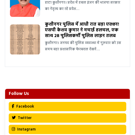
हाटा कुशीनगर। प्रदेश में डबल इंजन की भाजपा सरकार
का नेतृत्व कर रहे प्रदेश…
कुशीनगर पुलिस में आधी रात बड़ा एक्शन!
एसपी केशव कुमार ने मचाई हलचल, एक
साथ 28 पुलिसकर्मी पुलिस लाइन तलब
कुशीनगर। जनपद की पुलिस व्यवस्था में गुरुवार को उस
समय बड़ा प्रशासनिक फेरबदल देखने…
Follow Us
Facebook
Twitter
Instagram