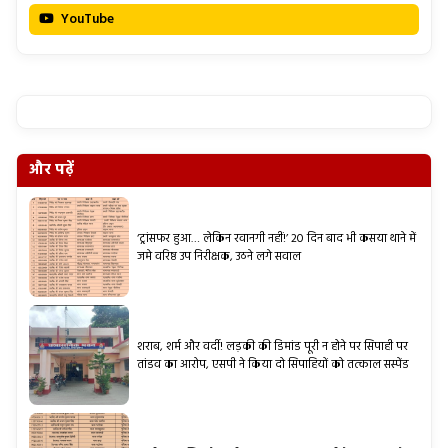
YouTube
और पढ़ें
‘ट्रांसफर हुआ… लेकिन रवानगी नहीं!’ 20 दिन बाद भी कसया थाने में
जमे वरिष्ठ उप निरीक्षक, उठने लगे सवाल
शराब, शर्म और वर्दी! लड़की की डिमांड पूरी न होने पर सिपाही पर
तांडव का आरोप, एसपी ने किया दो सिपाहियों को तत्काल सस्पेंड