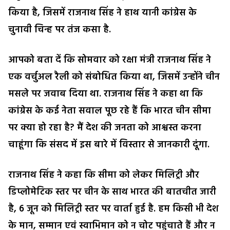
किया है, जिसमें राजनाथ सिंह ने हाथ यानी कांग्रेस के
चुनावी चिन्ह पर तंज कसा है.
आपको बता दें कि सोमवार को रक्षा मंत्री राजनाथ सिंह ने
एक वर्चुअल रैली को संबोधित किया था, जिसमें उन्होंने चीन
मसले पर जवाब दिया था. राजनाथ सिंह ने कहा था कि
कांग्रेस के कई नेता सवाल पूछ रहे हैं कि भारत चीन सीमा
पर क्या हो रहा है? मैं देश की जनता को आश्वस्त करना
चाहूंगा कि संसद में इस बारे में विस्तार से जानकारी दूंगा.
राजनाथ सिंह ने कहा कि सीमा को लेकर मिलिट्री और
डिप्लोमेटिक स्तर पर चीन के साथ भारत की बातचीत जारी
है, 6 जून को मिलिट्री स्तर पर वार्ता हुई है. हम किसी भी देश
के मान, सम्मान एवं स्वाभिमान को न चोट पहुंचाते हैं और न