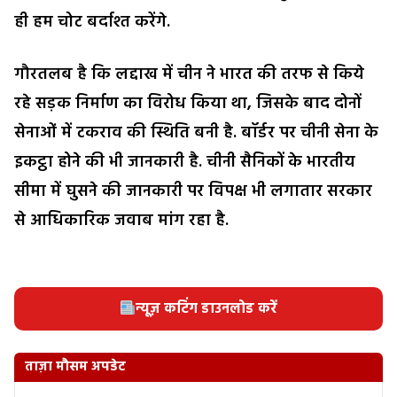
ही हम चोट बर्दाश्त करेंगे.
गौरतलब है कि लद्दाख में चीन ने भारत की तरफ से किये
रहे सड़क निर्माण का विरोध किया था, जिसके बाद दोनों
सेनाओं में टकराव की स्थिति बनी है. बॉर्डर पर चीनी सेना के
इकट्ठा होने की भी जानकारी है. चीनी सैनिकों के भारतीय
सीमा में घुसने की जानकारी पर विपक्ष भी लगातार सरकार
से आधिकारिक जवाब मांग रहा है.
न्यूज़ कटिंग डाउनलोड करें
ताज़ा मौसम अपडेट