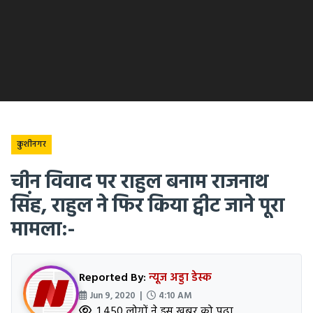
कुशीनगर
चीन विवाद पर राहुल बनाम राजनाथ
सिंह, राहुल ने फिर किया ट्वीट जाने पूरा
मामला:-
Reported By:
न्यूज अड्डा डेस्क
Jun 9, 2020 |
4:10 AM
1,450 लोगों ने इस खबर को पढ़ा.