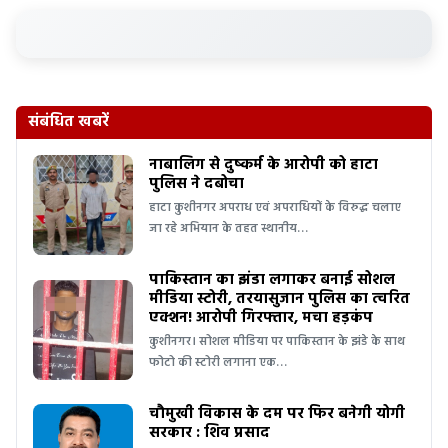
संबंधित खबरें
नाबालिग से दुष्कर्म के आरोपी को हाटा
पुलिस ने दबोचा
हाटा कुशीनगर अपराध एवं अपराधियों के विरुद्ध चलाए
जा रहे अभियान के तहत स्थानीय…
पाकिस्तान का झंडा लगाकर बनाई सोशल
मीडिया स्टोरी, तरयासुजान पुलिस का त्वरित
एक्शन! आरोपी गिरफ्तार, मचा हड़कंप
कुशीनगर। सोशल मीडिया पर पाकिस्तान के झंडे के साथ
फोटो की स्टोरी लगाना एक…
चौमुखी विकास के दम पर फिर बनेगी योगी
सरकार : शिव प्रसाद