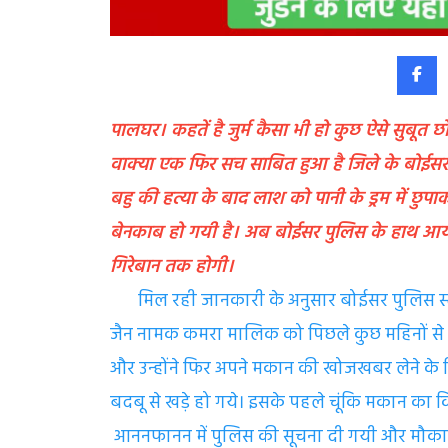
पालघर। कहतें है जुर्म कैसा भी हो कुछ ऐसे सुबूत
वाक्या एक फिर सच साबित हुआ है जिले के बोईसर पुलिस
बहु की हत्या के बाद लाश को पानी के ड्रम में छ
बेनकाब हो गयी है। अब बोईसर पुलिस के हाथ आये 
गिरेबान तक होगी।
मिल रही जानकारी के अनुसार बोईसर पुलिस स्ट
जैन नामक कमरा मालिक को पिछले कुछ महिनों से
और उन्होंने फिर अपने मकान की खोजखबर लेने के ल
बदबू से खड़े हो गये। इसके पहले चूंकि मकान का 
आननफानन में पुलिस की सूचना दी गयी और मौका ए