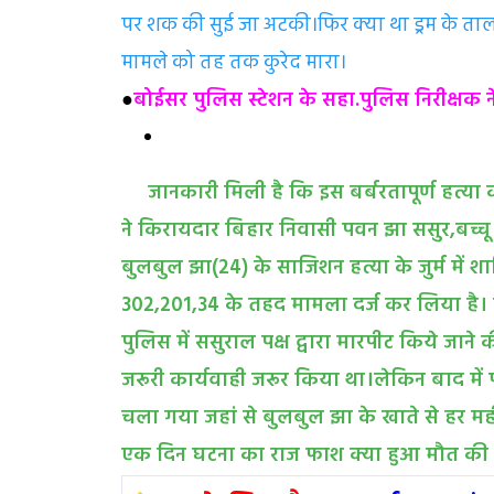
पर शक की सुई जा अटकी।फिर क्या था ड्रम के ताल
मामले को तह तक कुरेद मारा।
●
बोईसर पुलिस स्टेशन के सहा.पुलिस निरीक्षक
जानकारी मिली है कि इस बर्बरतापूर्ण हत्या
ने किरायदार बिहार निवासी पवन झा ससुर,बच्चू
बुलबुल झा(24) के साजिशन हत्या के जुर्म में शा
302,201,34 के तहद मामला दर्ज कर लिया है। पु
पुलिस में ससुराल पक्ष द्वारा मारपीट किये जाने
जरूरी कार्यवाही जरूर किया था।लेकिन बाद मे
चला गया जहां से बुलबुल झा के खाते से हर
एक दिन घटना का राज फाश क्या हुआ मौत की