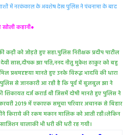
ाशी में नरकंकाल के अवशेष देख पुलिस ने पंचनामा के बाद
 ने खोली कहानी●
 की कड़ी को जोड़ते हुए सहा.पुलिस निरीक्षक प्रदीप पाटील
 देवी सास,दीपक झा पति,ननद नीतु मुकेश ठाकुर को बहु
मिल प्रथमदृष्टया मानते हुए उनके विरुद्ध भादवि की धारा
लिस से जानकारी आ रही है कि पूर्व में बुलबुल झा ने
 की शिकायत दर्ज कराई थी जिसमें दोषी मानते हुए पुलिस ने
ं फरवरी 2019 में एकाएक समूचा परिवार अचानक से बिहार
 महीने किराये की रकम मकान मालिक को आती रही।लेकिन
 साजिशन चालाकी भी धरी की धरी रह गयी।