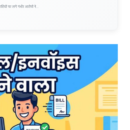
ाहियों पर लगे गंभीर आरोपों ने…