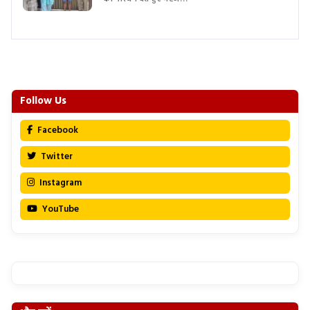
Follow Us
Facebook
Twitter
Instagram
YouTube