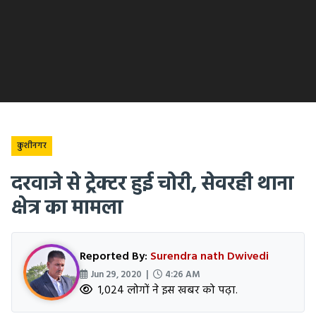
कुशीनगर
दरवाजे से ट्रेक्टर हुई चोरी, सेवरही थाना
क्षेत्र का मामला
Reported By:
Surendra nath Dwivedi
Jun 29, 2020 |
4:26 AM
1,024 लोगों ने इस खबर को पढ़ा.