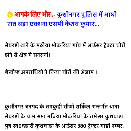
आपके लिए और..-
कुशीनगर पुलिस में आधी
रात बड़ा एक्शन! एसपी केशव कुमार...
सेवरही थाने के मठीया भोकरिया गाँव में आईसर ट्रैक्टर चोरी
होने से क्षेत्र मे सनसनी।
बेखौफ अपराधियों ने किया चोरी की अंजाम ।
कुशीनगर जनपद के तमकुही सीओ सर्किल अन्तर्गत थाना
सेवरही के ग्राम सभा मठिया भोकरिया के रामेश्वर कुशवाहा
पुत्र स्व0दहारी कुशवाहा के आईसर 380 ट्रैक्टर गाड़ी नम्बर.