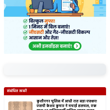
संबंधित खबरें
कुशीनगर पुलिस में आधी रात बड़ा एक्शन!
एसपी केशव कुमार ने मचाई हलचल, एक