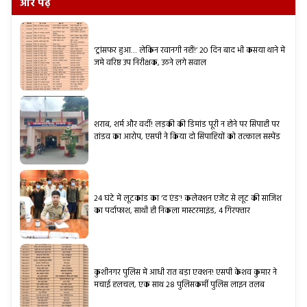
और पढ़ें
‘ट्रांसफर हुआ… लेकिन रवानगी नहीं!’ 20 दिन बाद भी कसया थाने में
जमे वरिष्ठ उप निरीक्षक, उठने लगे सवाल
शराब, शर्म और वर्दी! लड़की की डिमांड पूरी न होने पर सिपाही पर
तांडव का आरोप, एसपी ने किया दो सिपाहियों को तत्काल सस्पेंड
24 घंटे में लूटकांड का ‘द एंड’! कलेक्शन एजेंट से लूट की साजिश
का पर्दाफाश, साथी ही निकला मास्टरमाइंड, 4 गिरफ्तार
कुशीनगर पुलिस में आधी रात बड़ा एक्शन! एसपी केशव कुमार ने
मचाई हलचल, एक साथ 28 पुलिसकर्मी पुलिस लाइन तलब