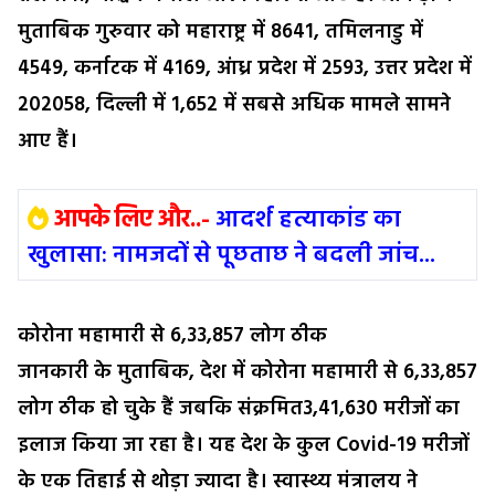
मुताबिक गुरुवार को महाराष्ट्र में 8641, तमिलनाडु में
4549, कर्नाटक में 4169, आंध्र प्रदेश में 2593, उत्तर प्रदेश में
202058, दिल्ली में 1,652 में सबसे अधिक मामले सामने
आए हैं।
आपके लिए और..-
आदर्श हत्याकांड का
खुलासा: नामजदों से पूछताछ ने बदली जांच...
कोरोना महामारी से 6,33,857 लोग ठीक
जानकारी के मुताबिक, देश में कोरोना महामारी से 6,33,857
लोग ठीक हो चुके हैं जबकि संक्रमित3,41,630 मरीजों का
इलाज किया जा रहा है। यह देश के कुल Covid-19 मरीजों
के एक तिहाई से थोड़ा ज्यादा है। स्वास्थ्य मंत्रालय ने