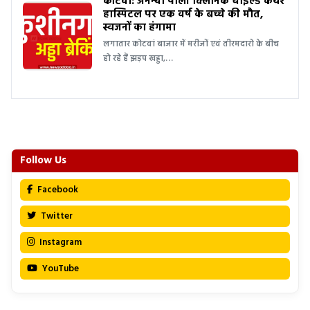
कोटवां: अनन्या पाली क्लिनिक चाइल्ड केयर
हास्पिटल पर एक वर्ष के बच्चे की मौत,
स्वजनों का हंगामा
लगातार कोटवां बाजार में मरीजों एवं तीरमदारो के बीच
हो रहे हैं झड़प खड्डा,…
Follow Us
Facebook
Twitter
Instagram
YouTube