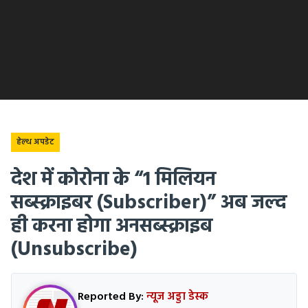
हेल्थ अपडेट
देश में कोरोना के “1 मिलियन
सब्स्क्राइबर (Subscriber)” अब जल्द
ही करना होगा अनसब्स्क्राइब
(Unsubscribe)
Reported By:
न्यूज अड्डा डेस्क