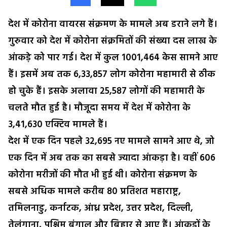
देश में कोरोना वायरस संक्रमण के मामले अब डराने लगे हैं।
गुरुवार को देश में कोरोना संक्रमितों की संख्या दस लाख के
आंकड़े को पार गई। देश में कुल 1001,464 केस सामने आए
हैं। इसमें अब तक 6,33,857 लोग कोरोना महामारी से ठीक
हो चुके हैं। इसके अलावा 25,587 लोगों की महामारी के
चलते मौत हुई है। मौजूदा समय में देश में कोरोना के
3,41,630 एक्टिव मामले हैं।
देश में एक दिन पहले 32,695 नए मामले सामने आए थे, जो
एक दिन में अब तक का सबसे ज्यादा आंकड़ा है। वहीं 606
कोरोना मरीजों की मौत भी हुई थी। कोरोना संक्रमण के
सबसे अधिक मामले करीब 80 प्रतिशत महाराष्ट्र,
तमिलनाडु, कर्नाटक, आंध्र प्रदेश, उत्तर प्रदेश, दिल्ली,
तेलंगाना, पश्चिम बंगाल और बिहार से आए हैं। आंकड़ों के