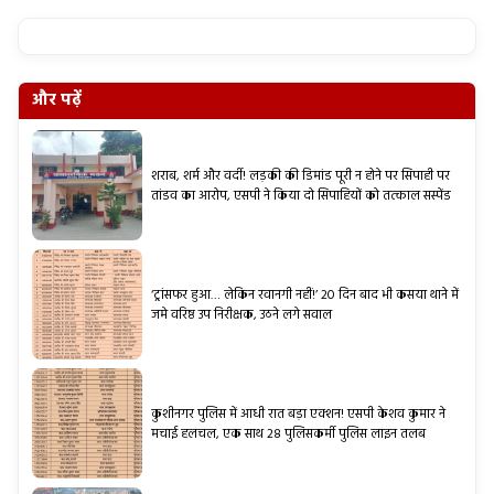
और पढ़ें
शराब, शर्म और वर्दी! लड़की की डिमांड पूरी न होने पर सिपाही पर
तांडव का आरोप, एसपी ने किया दो सिपाहियों को तत्काल सस्पेंड
‘ट्रांसफर हुआ… लेकिन रवानगी नहीं!’ 20 दिन बाद भी कसया थाने में
जमे वरिष्ठ उप निरीक्षक, उठने लगे सवाल
कुशीनगर पुलिस में आधी रात बड़ा एक्शन! एसपी केशव कुमार ने
मचाई हलचल, एक साथ 28 पुलिसकर्मी पुलिस लाइन तलब