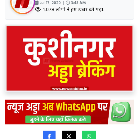
Jul 17, 2020 |
3:45 AM
1,078 लोगों ने इस खबर को पढ़ा.