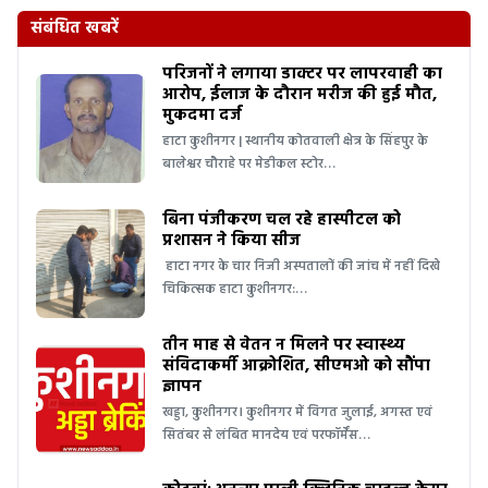
संबंधित खबरें
परिजनों ने लगाया डाक्टर पर लापरवाही का
आरोप, ईलाज के दौरान मरीज की हुई मौत,
मुकदमा दर्ज
हाटा कुशीनगर | स्थानीय कोतवाली क्षेत्र के सिंहपुर के
बालेश्वर चौराहे पर मेडीकल स्टोर…
बिना पंजीकरण चल रहे हास्पीटल को
प्रशासन ने किया सीज
हाटा नगर के चार निजी अस्पतालों की जांच में नहीं दिखे
चिकित्सक हाटा कुशीनगर:…
तीन माह से वेतन न मिलने पर स्वास्थ्य
संविदाकर्मी आक्रोशित, सीएमओ को सौंपा
ज्ञापन
खड्डा, कुशीनगर। कुशीनगर में विगत जुलाई, अगस्त एवं
सितंबर से लंबित मानदेय एवं परफॉर्मेंस…