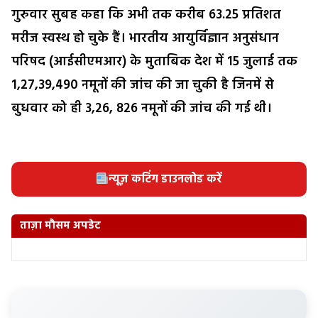
गुरुवार सुबह कहा कि अभी तक करीब 63.25 प्रतिशत
मरीज स्वस्थ हो चुके हैं। भारतीय आयुर्विज्ञान अनुसंधान
परिषद (आईसीएमआर) के मुताबिक देश में 15 जुलाई तक
1,27,39,490 नमूनों की जांच की जा चुकी है जिनमें से
बुधवार को ही 3,26, 826 नमूनों की जांच की गई थी।
न्यूज़ कटिंग डाउनलोड करें
ताज़ा मौसम अपडेट