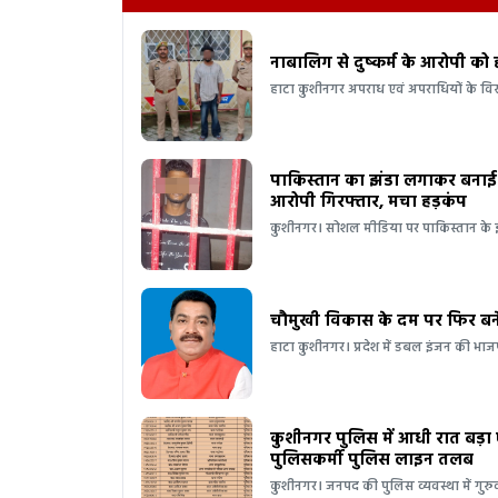
नाबालिग से दुष्कर्म के आरोपी को
हाटा कुशीनगर अपराध एवं अपराधियों के वि
पाकिस्तान का झंडा लगाकर बनाई 
आरोपी गिरफ्तार, मचा हड़कंप
कुशीनगर। सोशल मीडिया पर पाकिस्तान के 
चौमुखी विकास के दम पर फिर बने
हाटा कुशीनगर। प्रदेश में डबल इंजन की भाजप
कुशीनगर पुलिस में आधी रात बड
पुलिसकर्मी पुलिस लाइन तलब
कुशीनगर। जनपद की पुलिस व्यवस्था में गु