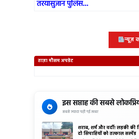
तरयासुजान पुलिस...
न्यूज़
ताज़ा मौसम अपडेट
इस सप्ताह की सबसे लोकप्रि
सबसे ज्यादा पढ़ी गई खबर
शराब, शर्म और वर्दी! लड़की की 
दो सिपाहियों को तत्काल सस्पेंड