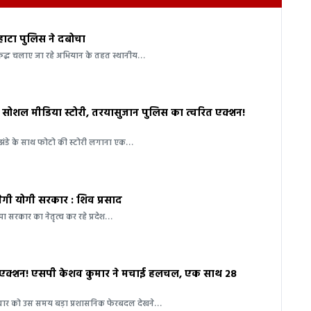
 हाटा पुलिस ने दबोचा
रुद्ध चलाए जा रहे अभियान के तहत स्थानीय…
सोशल मीडिया स्टोरी, तरयासुजान पुलिस का त्वरित एक्शन!
झंडे के साथ फोटो की स्टोरी लगाना एक…
गी योगी सरकार : शिव प्रसाद
ा सरकार का नेतृत्व कर रहे प्रदेश…
़ा एक्शन! एसपी केशव कुमार ने मचाई हलचल, एक साथ 28
रुवार को उस समय बड़ा प्रशासनिक फेरबदल देखने…