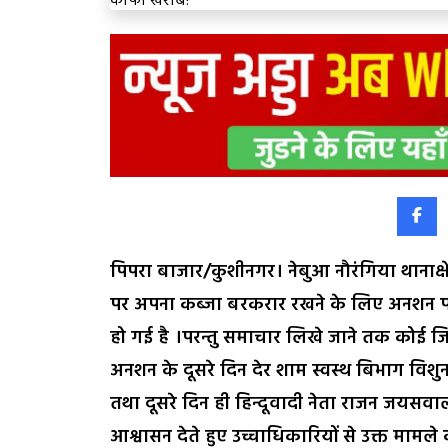
पिपरा बाजार/कुशीनगर। नेबुआ नौरंगिया थानाक्षे
पर अपना कब्जा बरकरार रखने के लिए अनशन प
हो गई है ।परन्तु समाचार लिखे जाने तक कोई ज
अनशन के दूसरे दिन देर शाम स्वस्थ बिभाग विशु
तथा दूसरे दिन ही हिन्दूवादी नेता राजन जयसव
आश्वासन देते हुए उच्चाधिकारियों से उक्त माम