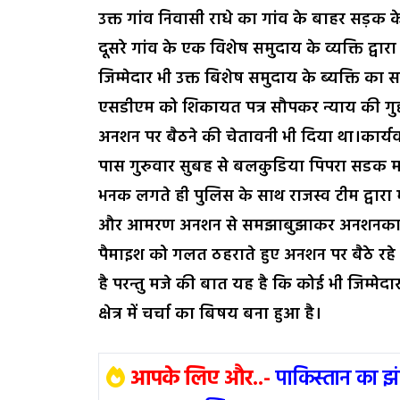
उक्त गांव निवासी राधे का गांव के बाहर सड़क के
दूसरे गांव के एक विशेष समुदाय के व्यक्ति द्व
जिम्मेदार भी उक्त बिशेष समुदाय के ब्यक्ति का सा
एसडीएम को शिकायत पत्र सौपकर न्याय की गु
अनशन पर बैठने की चेतावनी भी दिया था।कार्यवा
पास गुरुवार सुबह से बलकुडिया पिपरा सडक म
भनक लगते ही पुलिस के साथ राजस्व टीम द्वा
और आमरण अनशन से समझाबुझाकर अनशनकारियो
पैमाइश को गलत ठहराते हुए अनशन पर बैठे रह
है परन्तु मजे की बात यह है कि कोई भी जिम्म
क्षेत्र में चर्चा का बिषय बना हुआ है।
आपके लिए और..-
पाकिस्तान का झ