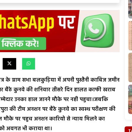
त्र के ग्राम सभा बलकुड़िया में अपनी पुस्तैनी काबिज जमीन
र बैठे कुनवे की शनिवार तीसरे दिन हालत काफी खराब
िम्मेदार उनका हाल जानने मौके पर नही पहुचा।जबकि
नपुरा की टीम अनशन पर बैठे कुनवे का स्वस्थ परीक्षण की
ाल मौके पर पहुच अनशन कारियो से न्याय मिलने का
ले को अवगत भी कराया था।
T