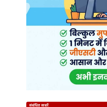
संबंधित खबरें