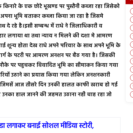
 किनारे के एक छोटे भूखण्ड पर पुस्तैनी कब्जा रहा जिसेको
ारा अपना भूमि बताकर कब्जा किया जा रहा है जिसमे
थ दे रहे है।इसी सम्बन्ध में राधे ने जिलाधिकारी व
हार लगाया था तथा न्याय न मिलने की दशा मे आमरण
ई शून्य होता देख राधे अपने परिवार के साथ अपने भूमि के
ार्ग के पटरी पर आमरण अनशन पर बैठ गया है। जिसकी
रा मौके पर पहुचकर विवादित भूमि का सीमाकन किया गया
ं उठाने का प्रयास किया गया लेकिन अनशनकारी
े जिमसें आज तीसरे दिन उनकी हालत काफी खराब हो गई
ेदार उनका हाल जानने की जहमत उठाना नही चाह रहा जो
ंडा लगाकर बनाई सोशल मीडिया स्टोरी,