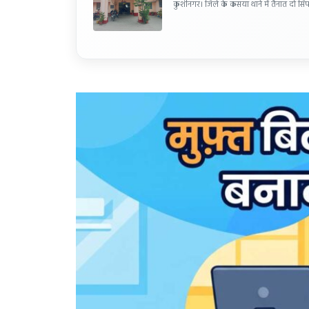
कुशीनगर। जिले के कसया थाने में तैनात दो सिप