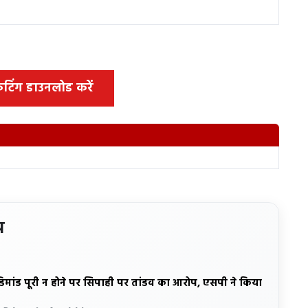
 कटिंग डाउनलोड करें
य
डिमांड पूरी न होने पर सिपाही पर तांडव का आरोप, एसपी ने किया