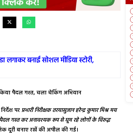
ंडा लगाकर बनाई सोशल मीडिया स्टोरी,
थ किया पैदल गश्त, चला चेकिंग अभियान
निर्देश पर
प्रभारी निरीक्षक तरयासुजान हरेन्द्र कुमार मिश्र मय
 में पैदल गस्त कर अनावश्यक रूप से घूम रहे लोगों के विरुद्ध
जिक दूरी बनाए रखें की अपील की गई।