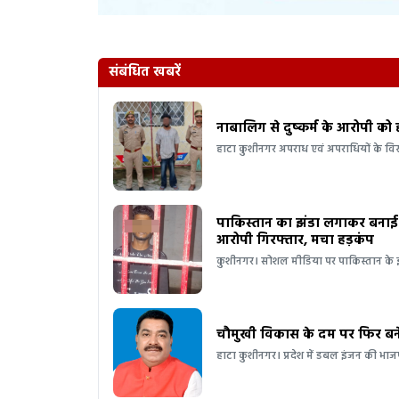
संबंधित खबरें
नाबालिग से दुष्कर्म के आरोपी को
हाटा कुशीनगर अपराध एवं अपराधियों के वि
पाकिस्तान का झंडा लगाकर बनाई 
आरोपी गिरफ्तार, मचा हड़कंप
कुशीनगर। सोशल मीडिया पर पाकिस्तान के 
चौमुखी विकास के दम पर फिर बने
हाटा कुशीनगर। प्रदेश में डबल इंजन की भाजप