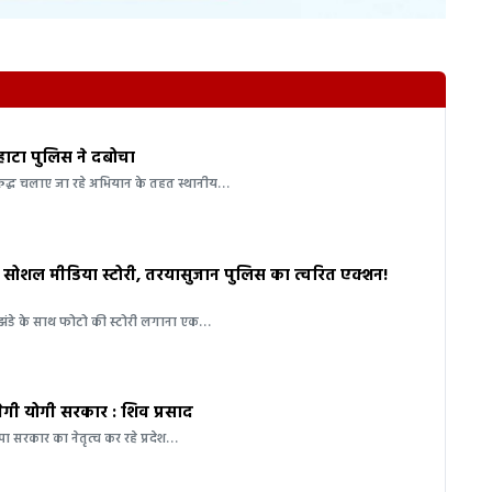
 हाटा पुलिस ने दबोचा
रुद्ध चलाए जा रहे अभियान के तहत स्थानीय…
सोशल मीडिया स्टोरी, तरयासुजान पुलिस का त्वरित एक्शन!
झंडे के साथ फोटो की स्टोरी लगाना एक…
गी योगी सरकार : शिव प्रसाद
ा सरकार का नेतृत्व कर रहे प्रदेश…