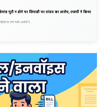
डिमांड पूरी न होने पर सिपाही पर तांडव का आरोप, एसपी ने किया
ाहियों पर लगे गंभीर आरोपों ने…