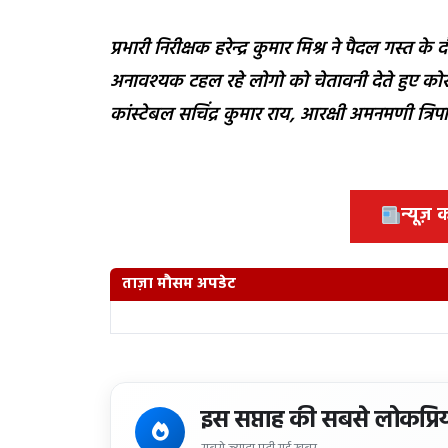
प्रभारी निरीक्षक हरेन्द्र कुमार मिश्र ने पैदल गस्त के
अनावश्यक टहल रहे लोगो को चेतावनी देते हुए कोर
कांस्टेबल सचिंद्र कुमार राय, आरक्षी अमनमणी त्र
न्यूज़
ताज़ा मौसम अपडेट
इस सप्ताह की सबसे लोकप्रि