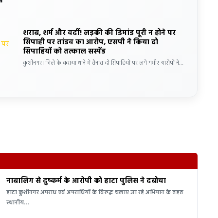
शराब, शर्म और वर्दी! लड़की की डिमांड पूरी न होने पर
सिपाही पर तांडव का आरोप, एसपी ने किया दो
सिपाहियों को तत्काल सस्पेंड
कुशीनगर। जिले के कसया थाने में तैनात दो सिपाहियों पर लगे गंभीर आरोपों ने…
नाबालिग से दुष्कर्म के आरोपी को हाटा पुलिस ने दबोचा
हाटा कुशीनगर अपराध एवं अपराधियों के विरुद्ध चलाए जा रहे अभियान के तहत
स्थानीय…