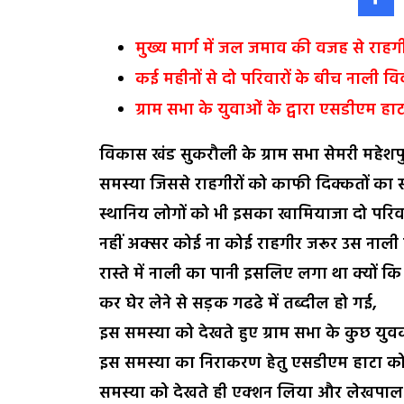
मुख्य मार्ग में जल जमाव की वजह से राहग
कई महीनों से दो परिवारों के बीच नाली वि
ग्राम सभा के युवाओं के द्वारा एसडीएम हा
विकास खंड सुकरौली के ग्राम सभा सेमरी महेशप
समस्या जिससे राहगीरों को काफी दिक्कतों का 
स्थानिय लोगों को भी इसका खामियाजा दो परिवा
नहीं अक्सर कोई ना कोई राहगीर जरूर उस नाली 
रास्ते में नाली का पानी इसलिए लगा था क्यों कि द
कर घेर लेने से सड़क गढढे में तब्दील हो गई,
इस समस्या को देखते हुए ग्राम सभा के कुछ यु
इस समस्या का निराकरण हेतु एसडीएम हाटा को ज
समस्या को देखते ही एक्शन लिया और लेखपाल त