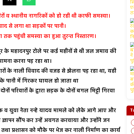
ीरों व स्थानीय नागरिकों को हो रही थी काफी समस्या।
वाद से लगा था सड़कों पर पानी।
टा तक पहुंची समस्या का हुआ तुरन्त निस्तारण।
ुर के महादनपुर टोले पर कई महीनों से थी जल जमाव की
सामना करना पड़ रहा था।
रों के नाली विवाद की वजह से झेलना पड़ रहा था, यही
के पानी में गिरकर घायल हो जाता था
ोनों परिवारों के द्वारा सड़क के दोनों बगल मिट्टी गिरवा
वक व युवा नेता नन्हे यादव मामले को लेके आगे आए और
T
्ञापन सौंप कर उन्हें अवगत करवाया और उन्होंने जन
था प्रशासन को मौके पर भेज कर नाली निर्माण का कार्य