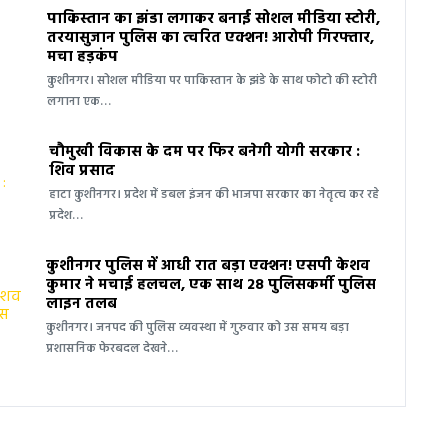
पाकिस्तान का झंडा लगाकर बनाई सोशल मीडिया स्टोरी,
तरयासुजान पुलिस का त्वरित एक्शन! आरोपी गिरफ्तार,
मचा हड़कंप
कुशीनगर। सोशल मीडिया पर पाकिस्तान के झंडे के साथ फोटो की स्टोरी
लगाना एक…
चौमुखी विकास के दम पर फिर बनेगी योगी सरकार :
शिव प्रसाद
हाटा कुशीनगर। प्रदेश में डबल इंजन की भाजपा सरकार का नेतृत्व कर रहे
प्रदेश…
कुशीनगर पुलिस में आधी रात बड़ा एक्शन! एसपी केशव
कुमार ने मचाई हलचल, एक साथ 28 पुलिसकर्मी पुलिस
लाइन तलब
कुशीनगर। जनपद की पुलिस व्यवस्था में गुरुवार को उस समय बड़ा
प्रशासनिक फेरबदल देखने…