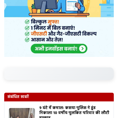
संबंधित खबरें
9 घंटे में कमाल: कसया पुलिस ने ढूंढ
निकाला 10 वर्षीय पुलकित परिवार की लौटी