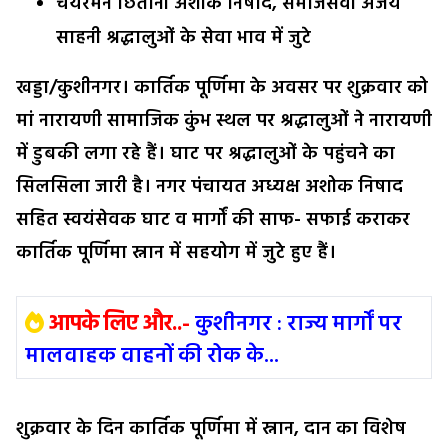
चेयरमैन छितौनी अशोक निषाद, समाजसेवी अजय
साहनी श्रद्धालुओं के सेवा भाव में जुटे
खड्डा/कुशीनगर। कार्तिक पूर्णिमा के अवसर पर शुक्रवार को
मां नारायणी सामाजिक कुंभ स्थल पर श्रद्धालुओं ने नारायणी
में डुबकी लगा रहे हैं। घाट पर श्रद्धालुओं के पहुंचने का
सिलसिला जारी है। नगर पंचायत अध्यक्ष अशोक निषाद
सहित स्वयंसेवक घाट व मार्गों की साफ- सफाई कराकर
कार्तिक पूर्णिमा स्नान में सहयोग में जुटे हुए हैं।
आपके लिए और..-
कुशीनगर : राज्य मार्गों पर
मालवाहक वाहनों की रोक के...
शुक्रवार के दिन कार्तिक पूर्णिमा में स्नान, दान का विशेष