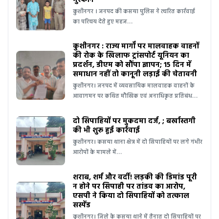
मुस्कान
कुशीनगर । जनपद की कसया पुलिस ने त्वरित कार्रवाई
का परिचय देते हुए महज…
कुशीनगर : राज्य मार्गों पर मालवाहक वाहनों
की रोक के खिलाफ ट्रांसपोर्ट यूनियन का
प्रदर्शन, डीएम को सौंपा ज्ञापन; 15 दिन में
समाधान नहीं तो कानूनी लड़ाई की चेतावनी
कुशीनगर। जनपद में व्यवसायिक मालवाहक वाहनों के
आवागमन पर कथित मौखिक एवं अनाधिकृत प्रतिबंध…
दो सिपाहियों पर मुकदमा दर्ज, ; बर्खास्तगी
की भी शुरू हुई कार्रवाई
कुशीनगर। कसया थाना क्षेत्र में दो सिपाहियों पर लगे गंभीर
आरोपों के मामले में…
शराब, शर्म और वर्दी! लड़की की डिमांड पूरी
न होने पर सिपाही पर तांडव का आरोप,
एसपी ने किया दो सिपाहियों को तत्काल
सस्पेंड
कुशीनगर। जिले के कसया थाने में तैनात दो सिपाहियों पर