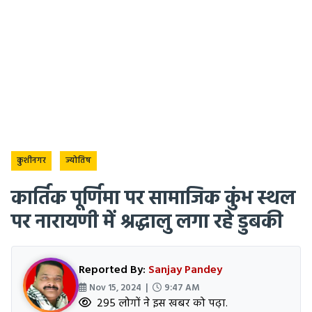
कुशीनगर
ज्योतिष
कार्तिक पूर्णिमा पर सामाजिक कुंभ स्थल
पर नारायणी में श्रद्धालु लगा रहे डुबकी
Reported By:
Sanjay Pandey
Nov 15, 2024 |
9:47 AM
295 लोगों ने इस खबर को पढ़ा.