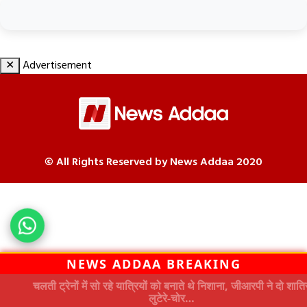
✕
Advertisement
© All Rights Reserved by News Addaa 2020
NEWS ADDAA BREAKING
चलती ट्रेनों में सो रहे यात्रियों को बनाते थे निशाना, जीआरपी ने दो शातिर
लुटेरे-चोर…