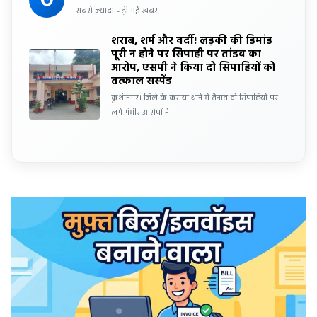
सबसे ज्यादा पढ़ी गई खबर
शराब, शर्म और वर्दी! लड़की की डिमांड
पूरी न होने पर सिपाही पर तांडव का
आरोप, एसपी ने किया दो सिपाहियों को
तत्काल सस्पेंड
कुशीनगर। जिले के कसया थाने में तैनात दो सिपाहियों पर
लगे गंभीर आरोपों ने…