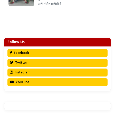
लगे गंभीर आरोपों ने…
Follow Us
Facebook
Twitter
Instagram
YouTube