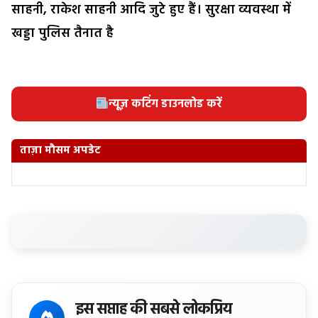
साहनी, राकेश साहनी आदि जुटे हुए हैं। सुरक्षा व्यवस्था में
खड्डा पुलिस तैनात है
न्यूज़ कटिंग डाउनलोड करें
ताज़ा मौसम अपडेट
इस सप्ताह की सबसे लोकप्रिय