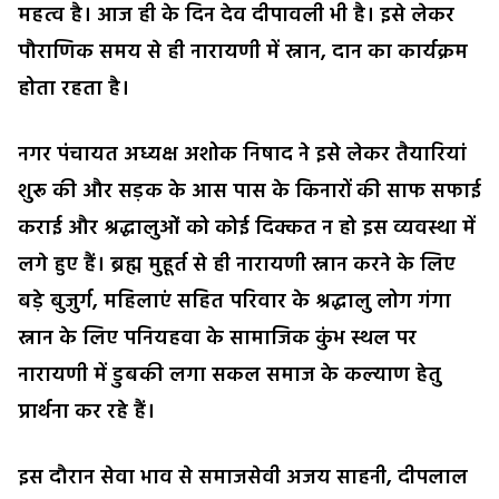
महत्व है। आज ही के दिन देव दीपावली भी है। इसे लेकर
पौराणिक समय से ही नारायणी में स्नान, दान का कार्यक्रम
होता रहता है।
नगर पंचायत अध्यक्ष अशोक निषाद ने इसे लेकर तैयारियां
शुरू की और सड़क के आस पास के किनारों की साफ सफाई
कराई और श्रद्धालुओं को कोई दिक्कत न हो इस व्यवस्था में
लगे हुए हैं। ब्रह्म मुहूर्त से ही नारायणी स्नान करने के लिए
बड़े बुजुर्ग, महिलाएं सहित परिवार के श्रद्धालु लोग गंगा
स्नान के लिए पनियहवा के सामाजिक कुंभ स्थल पर
नारायणी में डुबकी लगा सकल समाज के कल्याण हेतु
प्रार्थना कर रहे हैं।
इस दौरान सेवा भाव से समाजसेवी अजय साहनी, दीपलाल