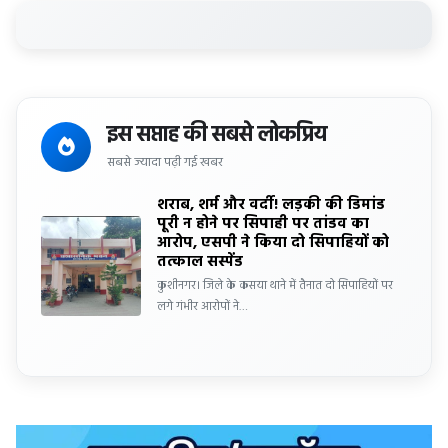
इस सप्ताह की सबसे लोकप्रिय
सबसे ज्यादा पढ़ी गई खबर
शराब, शर्म और वर्दी! लड़की की डिमांड
पूरी न होने पर सिपाही पर तांडव का
आरोप, एसपी ने किया दो सिपाहियों को
तत्काल सस्पेंड
कुशीनगर। जिले के कसया थाने में तैनात दो सिपाहियों पर
लगे गंभीर आरोपों ने…