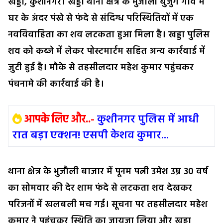
खड्डा, कुशीनगर। खड्डा थाना क्षेत्र के भुजौली बुजुर्ग गांव में
घर के अंदर पंखे से फंदे से संदिग्ध परिस्थितियों में एक
नवविवाहिता का शव लटकता हुआ मिला है। खड्डा पुलिस
शव को कब्जे में लेकर पोस्टमार्टम सहित अन्य कार्रवाई में
जुटी हुई है। मौके से तहसीलदार महेश कुमार पहुंचकर
पंचनामे की कार्रवाई की है।
आपके लिए और..-
कुशीनगर पुलिस में आधी
रात बड़ा एक्शन! एसपी केशव कुमार...
थाना क्षेत्र के भुजौली बाजार में पूनम पत्नी उमेश उम्र 30 वर्ष
का सोमवार की देर शाम फंदे से लटकता शव देखकर
परिजनों में खलबली मच गई। सूचना पर तहसीलदार महेश
कुमार ने पहुंचकर स्थिति का जायजा लिया और खड्डा