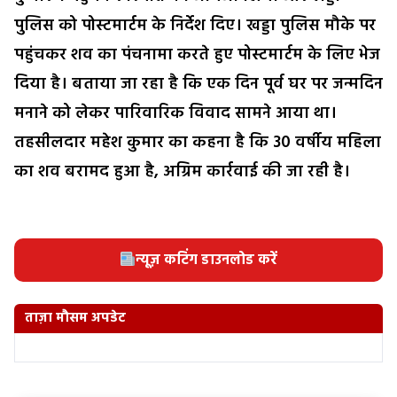
पुलिस को पोस्टमार्टम के निर्देश दिए। खड्डा पुलिस मौके पर
पहुंचकर शव का पंचनामा करते हुए पोस्टमार्टम के लिए भेज
दिया है। बताया जा रहा है कि एक दिन पूर्व घर पर जन्मदिन
मनाने को लेकर पारिवारिक विवाद सामने आया था।
तहसीलदार महेश कुमार का कहना है कि 30 वर्षीय महिला
का शव बरामद हुआ है, अग्रिम कार्रवाई की जा रही है।
न्यूज़ कटिंग डाउनलोड करें
ताज़ा मौसम अपडेट