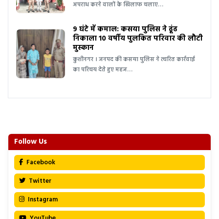
अपराध करने वालों के खिलाफ चलाए…
9 घंटे में कमाल: कसया पुलिस ने ढूंढ
निकाला 10 वर्षीय पुलकित परिवार की लौटी
मुस्कान
कुशीनगर । जनपद की कसया पुलिस ने त्वरित कार्रवाई
का परिचय देते हुए महज…
Follow Us
Facebook
Twitter
Instagram
YouTube