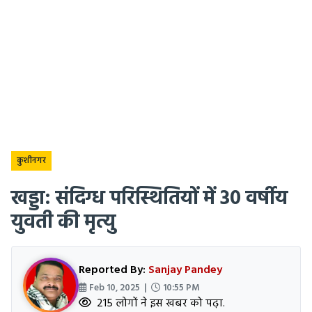
कुशीनगर
खड्डा: संदिग्ध परिस्थितियों में 30 वर्षीय
युवती की मृत्यु
Reported By:
Sanjay Pandey
Feb 10, 2025 |
10:55 PM
215 लोगों ने इस खबर को पढ़ा.