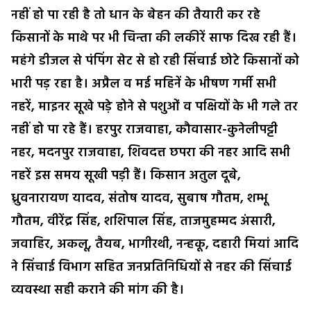
नहीं हो पा रही है तो धान के बेहन की तैयारी कर रहे
किसानों के माथे पर भी चिन्ता की लकीरें साफ दिख रही हैं।
महंगे डीजल से पंपिंग सेट से हो रही सिंचाई छोटे किसानों को
भारी पड़ रहा है। अप्रैल व मई महिनें के भीषण गर्मी सभी
नहरें, माइनर सूखे पड़े होने से पशुओं व पक्षियों के भी गले तर
नहीं हो पा रहे हैं। हरपुर राजवाहा, कौवासार-कुनेलीपट्टी
नहर, मदनपुर राजवाहा, शिवदत्त छपरा की नहर आदि सभी
नहरें इस समय सूखी पड़ी हैं। किसान अतुल दूबे,
ध्रुवनारायण यादव, संतोष यादव, सुबाष गौतम, शम्भू
गौतम, वीरेंद्र सिंह, शशिपाल सिंह, ताजमुहम्मद अंसारी,
जवाहिर, अकलू, तैयब, भागीरथी, नन्हकू, दहारी मियां आदि
ने सिंचाई विभाग सहित जनप्रतिनिधियों से नहर की सिंचाई
व्यवस्था सही कराने की मांग की है।