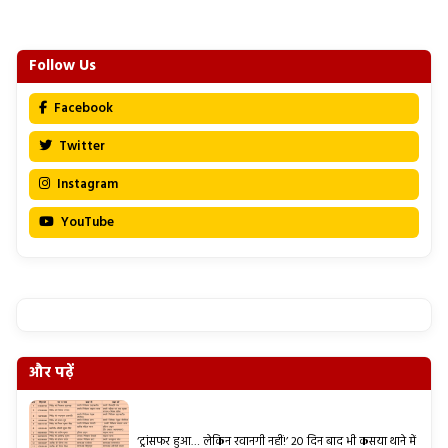
Follow Us
Facebook
Twitter
Instagram
YouTube
और पढ़ें
‘ट्रांसफर हुआ… लेकिन रवानगी नहीं!’ 20 दिन बाद भी कसया थाने में