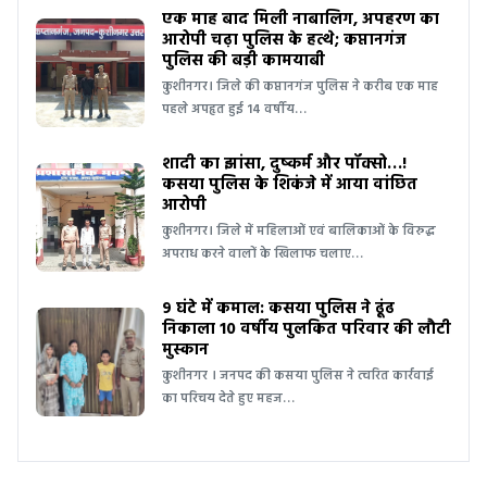
एक माह बाद मिली नाबालिग, अपहरण का
आरोपी चढ़ा पुलिस के हत्थे; कप्तानगंज
पुलिस की बड़ी कामयाबी
कुशीनगर। जिले की कप्तानगंज पुलिस ने करीब एक माह
पहले अपहृत हुई 14 वर्षीय…
शादी का झांसा, दुष्कर्म और पॉक्सो…!
कसया पुलिस के शिकंजे में आया वांछित
आरोपी
कुशीनगर। जिले में महिलाओं एवं बालिकाओं के विरुद्ध
अपराध करने वालों के खिलाफ चलाए…
9 घंटे में कमाल: कसया पुलिस ने ढूंढ
निकाला 10 वर्षीय पुलकित परिवार की लौटी
मुस्कान
कुशीनगर । जनपद की कसया पुलिस ने त्वरित कार्रवाई
का परिचय देते हुए महज…