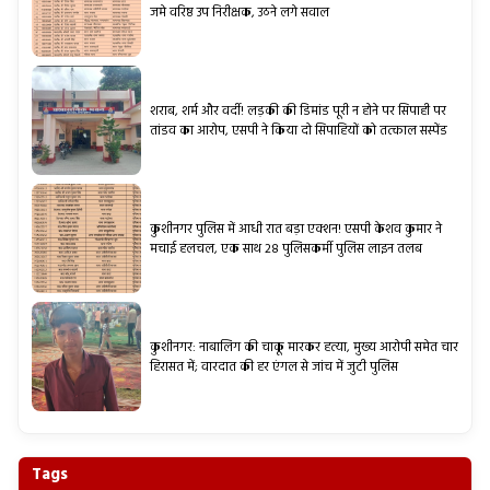
जमे वरिष्ठ उप निरीक्षक, उठने लगे सवाल
शराब, शर्म और वर्दी! लड़की की डिमांड पूरी न होने पर सिपाही पर
तांडव का आरोप, एसपी ने किया दो सिपाहियों को तत्काल सस्पेंड
कुशीनगर पुलिस में आधी रात बड़ा एक्शन! एसपी केशव कुमार ने
मचाई हलचल, एक साथ 28 पुलिसकर्मी पुलिस लाइन तलब
कुशीनगर: नाबालिग की चाकू मारकर हत्या, मुख्य आरोपी समेत चार
हिरासत में; वारदात की हर एंगल से जांच में जुटी पुलिस
Tags