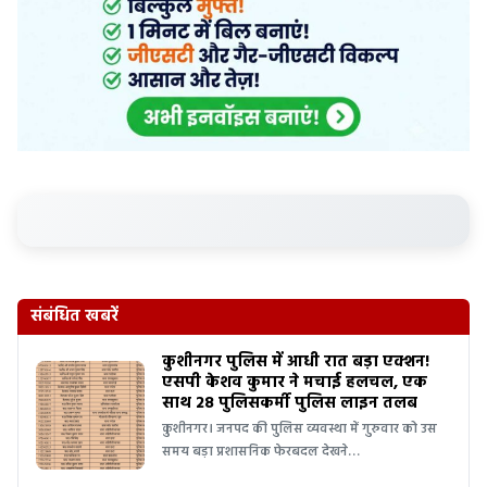
संबंधित खबरें
कुशीनगर पुलिस में आधी रात बड़ा एक्शन!
एसपी केशव कुमार ने मचाई हलचल, एक
साथ 28 पुलिसकर्मी पुलिस लाइन तलब
कुशीनगर। जनपद की पुलिस व्यवस्था में गुरुवार को उस
समय बड़ा प्रशासनिक फेरबदल देखने…