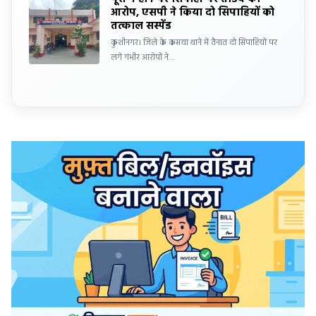
आरोप, एसपी ने किया दो सिपाहियों को
तत्काल सस्पेंड
कुशीनगर। जिले के कसया थाने में तैनात दो सिपाहियों पर
लगे गंभीर आरोपों ने…