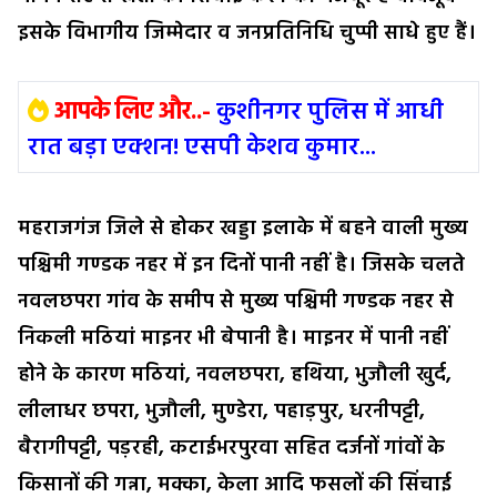
इसके विभागीय जिम्मेदार व जनप्रतिनिधि चुप्पी साधे हुए हैं।
आपके लिए और..-
कुशीनगर पुलिस में आधी
रात बड़ा एक्शन! एसपी केशव कुमार...
महराजगंज जिले से होकर खड्डा इलाके में बहने वाली मुख्य
पश्चिमी गण्डक नहर में इन दिनों पानी नहीं है। जिसके चलते
नवलछपरा गांव के समीप से मुख्य पश्चिमी गण्डक नहर से
निकली मठियां माइनर भी बेपानी है। माइनर में पानी नहीं
होने के कारण मठियां, नवलछपरा, हथिया, भुजौली खुर्द,
लीलाधर छपरा, भुजौली, मुण्डेरा, पहाड़पुर, धरनीपट्टी,
बैरागीपट्टी, पड़रही, कटाईभरपुरवा सहित दर्जनों गांवों के
किसानों की गन्ना, मक्का, केला आदि फसलों की सिंचाई