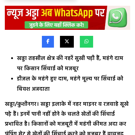
खड्डा तहसील क्षेत्र की नहरें सुखी पड़ी हैं, महंगे दाम
पर किसान सिंचाई को मजबूर
डीजल के महंगे हुए दाम, महंगे मूल्य पर सिंचाई को
बिवश अन्नदाता
खड्डा/कुशीनगर। खड्डा इलाके में नहर माइनर व रजवाहे सूखे
पड़े हैं। इनमें पानी नहीं होने के चलते खेतों की सिंचाई
प्रभावित है। किसानों को मजबूरी में महंगी कीमत अदा कर
पंपिंग सेट से खेतों की सिंचाई करने को मजबूर हैं वावजूद