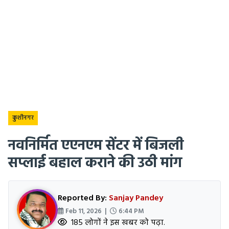
कुशीनगर
नवनिर्मित एएनएम सेंटर में बिजली
सप्लाई बहाल कराने की उठी मांग
Reported By:
Sanjay Pandey
Feb 11, 2026 |
6:44 PM
185 लोगों ने इस खबर को पढ़ा.