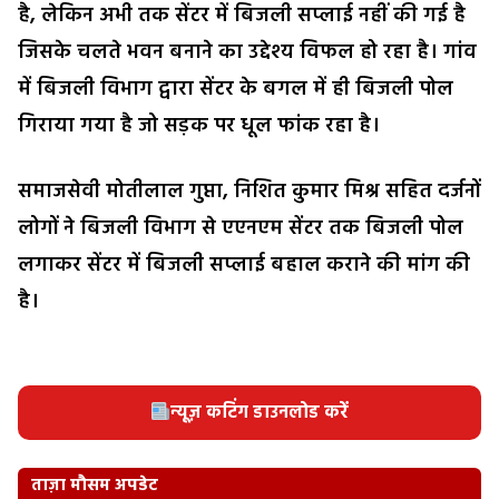
है, लेकिन अभी तक सेंटर में बिजली सप्लाई नहीं की गई है
जिसके चलते भवन बनाने का उद्देश्य विफल हो रहा है। गांव
में बिजली विभाग द्वारा सेंटर के बगल में ही बिजली पोल
गिराया गया है जो सड़क पर धूल फांक रहा है।
समाजसेवी मोतीलाल गुप्ता, निशित कुमार मिश्र सहित दर्जनों
लोगों ने बिजली विभाग से एएनएम सेंटर तक बिजली पोल
लगाकर सेंटर में बिजली सप्लाई बहाल कराने की मांग की
है।
न्यूज़ कटिंग डाउनलोड करें
ताज़ा मौसम अपडेट