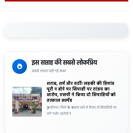
इस सप्ताह की सबसे लोकप्रिय
सबसे ज्यादा पढ़ी गई खबर
शराब, शर्म और वर्दी! लड़की की डिमांड
पूरी न होने पर सिपाही पर तांडव का
आरोप, एसपी ने किया दो सिपाहियों को
तत्काल सस्पेंड
कुशीनगर। जिले के कसया थाने में तैनात दो सिपाहियों पर
लगे गंभीर आरोपों ने…