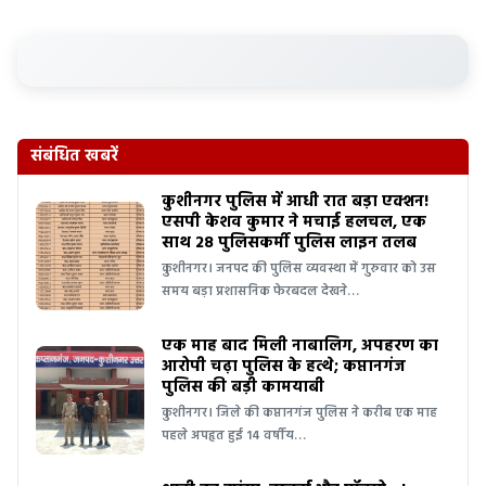
संबंधित खबरें
कुशीनगर पुलिस में आधी रात बड़ा एक्शन!
एसपी केशव कुमार ने मचाई हलचल, एक
साथ 28 पुलिसकर्मी पुलिस लाइन तलब
कुशीनगर। जनपद की पुलिस व्यवस्था में गुरुवार को उस
समय बड़ा प्रशासनिक फेरबदल देखने…
एक माह बाद मिली नाबालिग, अपहरण का
आरोपी चढ़ा पुलिस के हत्थे; कप्तानगंज
पुलिस की बड़ी कामयाबी
कुशीनगर। जिले की कप्तानगंज पुलिस ने करीब एक माह
पहले अपहृत हुई 14 वर्षीय…