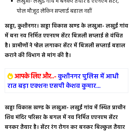
लखुआ- लखुई गांव में बनकर तैयार है एएनएम सेंटर,
पोल मौजूद लेकिन सप्लाई बहाल नहीं
खड्डा, कुशीनगर। खड्डा विकास खण्ड के लखुआ- लखुईं गांव
में बना नव निर्मित एएनएम सेंटर बिजली सप्लाई से वंचित
है। ग्रामीणों ने पोल लगाकर सेंटर में बिजली सप्लाई बहाल
कराने की विभाग से मांग की है।
आपके लिए और..-
कुशीनगर पुलिस में आधी
रात बड़ा एक्शन! एसपी केशव कुमार...
खड्डा विकास खण्ड के लखुआ- लखुईं गांव में स्थित प्राचीन
शिव मंदिर परिसर के बगल में नव निर्मित एएनएम सेंटर
बनकर तैयार है। सेंटर रंग रोगन कर बनकर बिल्कुल तैयार