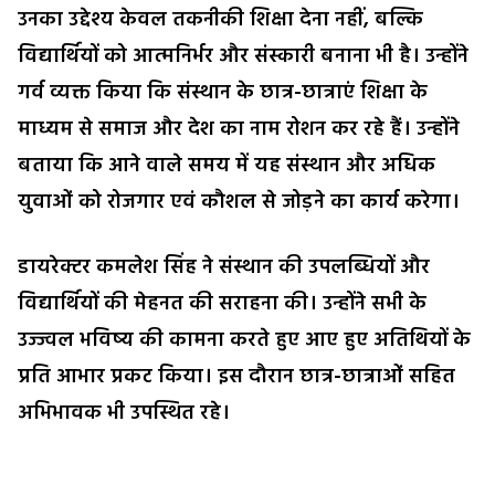
उनका उद्देश्य केवल तकनीकी शिक्षा देना नहीं, बल्कि
विद्यार्थियों को आत्मनिर्भर और संस्कारी बनाना भी है। उन्होंने
गर्व व्यक्त किया कि संस्थान के छात्र-छात्राएं शिक्षा के
माध्यम से समाज और देश का नाम रोशन कर रहे हैं। उन्होंने
बताया कि आने वाले समय में यह संस्थान और अधिक
युवाओं को रोजगार एवं कौशल से जोड़ने का कार्य करेगा।
डायरेक्टर कमलेश सिंह ने संस्थान की उपलब्धियों और
विद्यार्थियों की मेहनत की सराहना की। उन्होंने सभी के
उज्ज्वल भविष्य की कामना करते हुए आए हुए अतिथियों के
प्रति आभार प्रकट किया। इस दौरान छात्र-छात्राओं सहित
अभिभावक भी उपस्थित रहे।