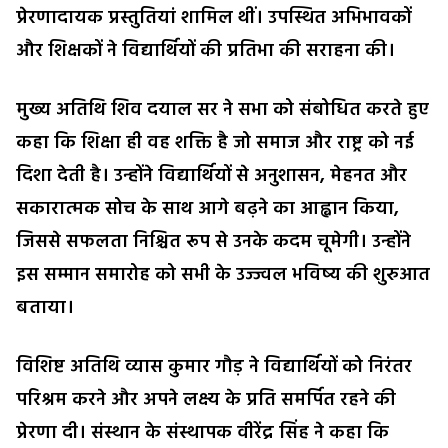
प्रेरणादायक प्रस्तुतियां शामिल थीं। उपस्थित अभिभावकों
और शिक्षकों ने विद्यार्थियों की प्रतिभा की सराहना की।
मुख्य अतिथि शिव दयाल सर ने सभा को संबोधित करते हुए
कहा कि शिक्षा ही वह शक्ति है जो समाज और राष्ट्र को नई
दिशा देती है। उन्होंने विद्यार्थियों से अनुशासन, मेहनत और
सकारात्मक सोच के साथ आगे बढ़ने का आह्वान किया,
जिससे सफलता निश्चित रूप से उनके कदम चूमेगी। उन्होंने
इस सम्मान समारोह को सभी के उज्ज्वल भविष्य की शुरुआत
बताया।
विशिष्ट अतिथि व्यास कुमार गौड़ ने विद्यार्थियों को निरंतर
परिश्रम करने और अपने लक्ष्य के प्रति समर्पित रहने की
प्रेरणा दी। संस्थान के संस्थापक वीरेंद्र सिंह ने कहा कि