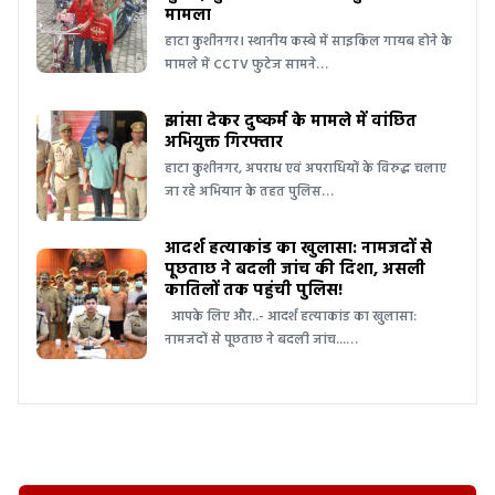
मामला
हाटा कुशीनगर। स्थानीय कस्बे में साइकिल गायब होने के
मामले में CCTV फुटेज सामने…
झांसा देकर दुष्कर्म के मामले में वांछित
अभियुक्त गिरफ्तार
हाटा कुशीनगर, अपराध एवं अपराधियों के विरुद्ध चलाए
जा रहे अभियान के तहत पुलिस…
आदर्श हत्याकांड का खुलासा: नामजदों से
पूछताछ ने बदली जांच की दिशा, असली
कातिलों तक पहुंची पुलिस!
आपके लिए और..- आदर्श हत्याकांड का खुलासा:
नामजदों से पूछताछ ने बदली जांच...…