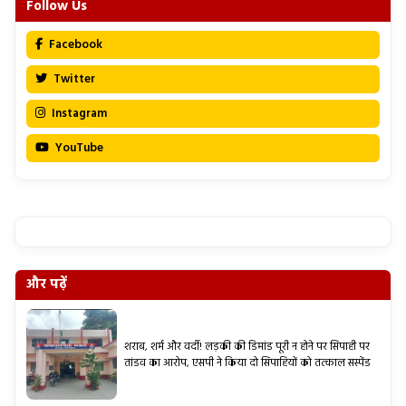
Follow Us
Facebook
Twitter
Instagram
YouTube
और पढ़ें
शराब, शर्म और वर्दी! लड़की की डिमांड पूरी न होने पर सिपाही पर
तांडव का आरोप, एसपी ने किया दो सिपाहियों को तत्काल सस्पेंड