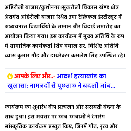
अहिरौली बाजार/कुशीनगर।सुकरौली विकास खंण्ड क्षेत्र
अंतर्गत अहिरौली बाजार स्थित उमा टेक्निकल इंस्टीट्यूट में
अध्ययनरत विद्यार्थियों के सम्मान और विदाई समारोह का
आयोजन किया गया। इस कार्यक्रम में मुख्य अतिथि के रूप
में सामाजिक कार्यकर्ता शिव दयाल सर, विशिष्ट अतिथि
व्यास कुमार गौड़ और डायरेक्टर कमलेश सिंह उपस्थित रहे।
आपके लिए और..-
आदर्श हत्याकांड का
खुलासा: नामजदों से पूछताछ ने बदली जांच...
कार्यक्रम का शुभारंभ दीप प्रज्वलन और सरस्वती वंदना के
साथ हुआ। इस अवसर पर छात्र-छात्राओं ने रंगारंग
सांस्कृतिक कार्यक्रम प्रस्तुत किए, जिनमें गीत, नृत्य और