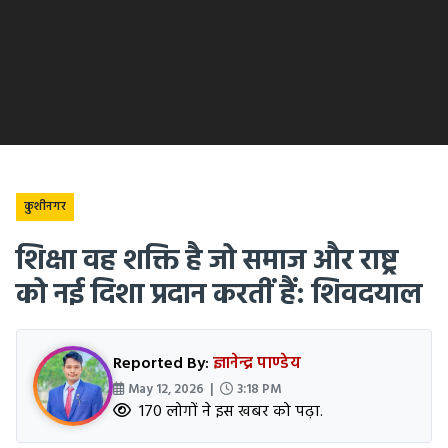
कुशीनगर
शिक्षा वह शक्ति है जो समाज और राष्ट्र
को नई दिशा प्रदान करतीं हैं: शिवदयाल
Reported By:
ज्ञानेन्द्र पाण्डेय
May 12, 2026 |
3:18 PM
170 लोगों ने इस खबर को पढ़ा.