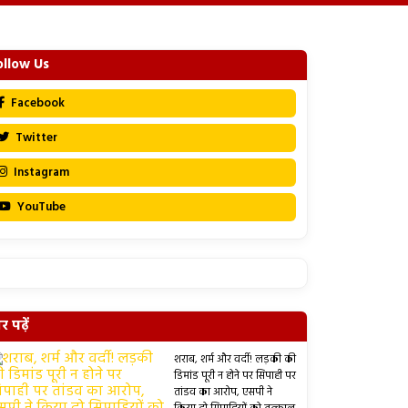
ollow Us
Facebook
Twitter
Instagram
YouTube
 पढ़ें
शराब, शर्म और वर्दी! लड़की की
डिमांड पूरी न होने पर सिपाही पर
तांडव का आरोप, एसपी ने