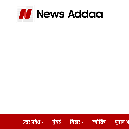
उत्तर प्रदेश
मुंबई
बिहार
ज्योतिष
चुनाव अड