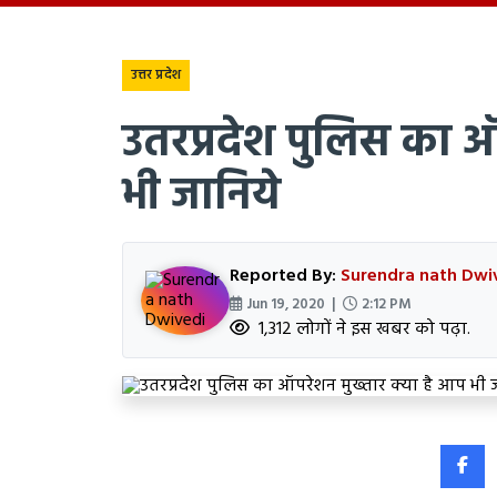
उत्तर प्रदेश
उतरप्रदेश पुलिस का ऑ
भी जानिये
Reported By:
Surendra nath Dwi
Jun 19, 2020 |
2:12 PM
1,312 लोगों ने इस खबर को पढ़ा.