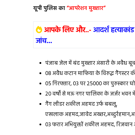
यूपी पुलिस का
“आपरेशन मुख्तार”
आपके लिए और..-
आदर्श हत्याकांड
जांच...
पंजाब जेल में बंद मुख्तार अंसारी के अवैध बूच
08 अवैध कटान माफिया के विरुद्ध गैंगस्टर क
05 गिरफ्तार, 03 पर 25000 का पुरुस्कार घ
20 वर्षों से मऊ नगर पालिका के जर्जर भवन 
गैंग लीडर शकील अहमद उर्फ बबलू,
एखलाक अहमद,जावेद अख्तर,अब्दुर्रहमान,अज
03 फरार अभियुक्तों शकील अहमद, रिजवान 