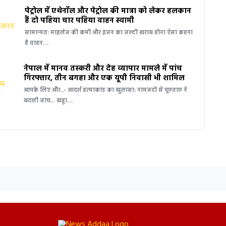
पेट्रोल में एथेनॉल और पेट्रोल की मात्रा को लेकर हलकान
हैं दो पहिया चार पहिया वाहन स्वामी
सामान्यत: माइलेज की कमी और इंजन का जल्दी ख़राब होना ऐसा कहना
है वाहन…
नेपाल में मानव तस्करी और देह व्यापार मामले में पांच
गिरफ्तार, तीन बगहा और एक यूपी निवासी भी शामिल
आपके लिए और..- आदर्श हत्याकांड का खुलासा: नामजदों से पूछताछ ने
बदली जांच... खड्डा…