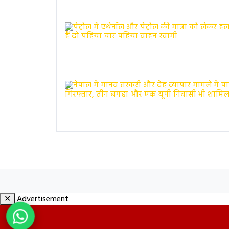
✕
Advertisement