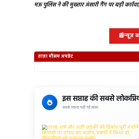
मऊ पुलिस ने की मुख्तार अंसारी गैंग पर बड़ी कार्रवा
📰
न्यूज़
ताज़ा मौसम अपडेट
इस सप्ताह की सबसे लोकप्रि
सबसे ज्यादा पढ़ी गई खबर