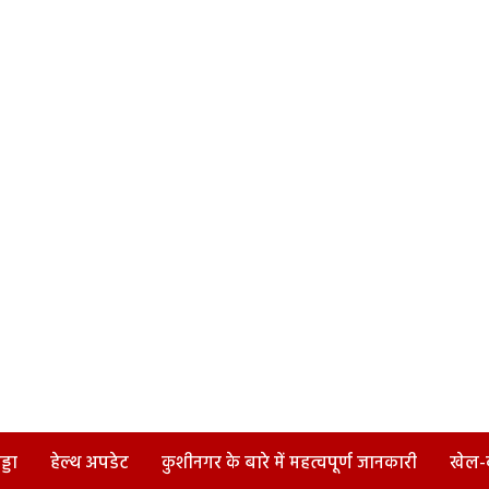
्डा
हेल्थ अपडेट
कुशीनगर के बारे में महत्वपूर्ण जानकारी
खेल-