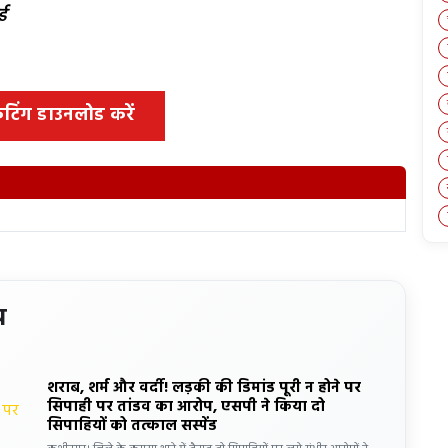
ई
 कटिंग डाउनलोड करें
य
शराब, शर्म और वर्दी! लड़की की डिमांड पूरी न होने पर
सिपाही पर तांडव का आरोप, एसपी ने किया दो
सिपाहियों को तत्काल सस्पेंड