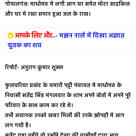
गोपालगंज: माधोमठ मे लगी आग घर समेत मोटर साइकिल
और घर मे रखा समान हुआ जल के राख।
आपके लिए और..-
मझन नाले में दिखा अज्ञात
युवक का शव
रिपोर्ट- अनुराग कुमार शुक्ल
फुलवरिया प्रखंड के चमारी पट्टी पंचायत मे माधोमठ के
निवासी सतेंद्र सिंह मंगलवार के शाम अपने खेतो मे अपने पूरे
परिवार के साथ काम कर रहे थे।
तभी अचानक उनको खबर मिली की उनके झोपड़ी मे आग
लग गयी है।
सतेंद्र वहा पहुँचे तो उन्होंने देखा की ग्रामीणों द्वारा आग