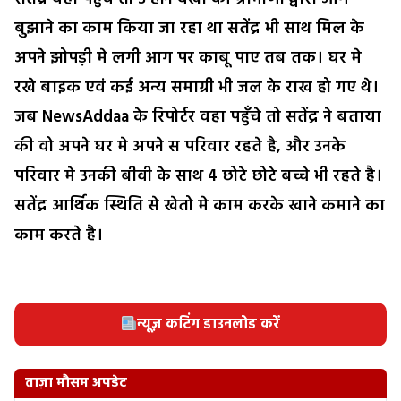
बुझाने का काम किया जा रहा था सतेंद्र भी साथ मिल के
अपने झोपड़ी मे लगी आग पर काबू पाए तब तक। घर मे
रखे बाइक एवं कई अन्य समाग्री भी जल के राख हो गए थे।
जब NewsAddaa के रिपोर्टर वहा पहुँचे तो सतेंद्र ने बताया
की वो अपने घर मे अपने स परिवार रहते है, और उनके
परिवार मे उनकी बीवी के साथ 4 छोटे छोटे बच्चे भी रहते है।
सतेंद्र आर्थिक स्थिति से खेतो मे काम करके खाने कमाने का
काम करते है।
न्यूज़ कटिंग डाउनलोड करें
ताज़ा मौसम अपडेट