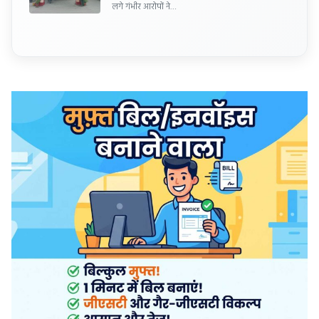
लगे गंभीर आरोपों ने…