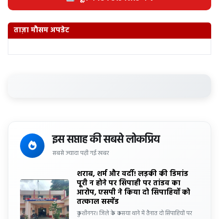
ताज़ा मौसम अपडेट
इस सप्ताह की सबसे लोकप्रिय
सबसे ज्यादा पढ़ी गई खबर
शराब, शर्म और वर्दी! लड़की की डिमांड
पूरी न होने पर सिपाही पर तांडव का
आरोप, एसपी ने किया दो सिपाहियों को
तत्काल सस्पेंड
कुशीनगर। जिले के कसया थाने में तैनात दो सिपाहियों पर