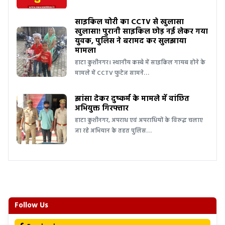
साइकिल चोरी का CCTV से खुलासा
खुलासा! पुरानी साइकिल छोड़ नई लेकर गया
युवक, पुलिस ने बरामद कर सुलझाया
मामला
हाटा कुशीनगर। स्थानीय कस्बे में साइकिल गायब होने के
मामले में CCTV फुटेज सामने…
झांसा देकर दुष्कर्म के मामले में वांछित
अभियुक्त गिरफ्तार
हाटा कुशीनगर, अपराध एवं अपराधियों के विरुद्ध चलाए
जा रहे अभियान के तहत पुलिस…
Follow Us