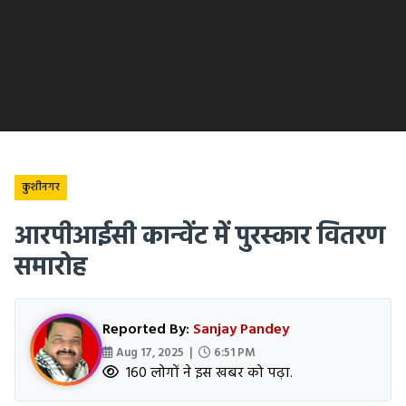
कुशीनगर
आरपीआईसी कान्वेंट में पुरस्कार वितरण
समारोह
Reported By:
Sanjay Pandey
Aug 17, 2025 |
6:51 PM
160 लोगों ने इस खबर को पढ़ा.