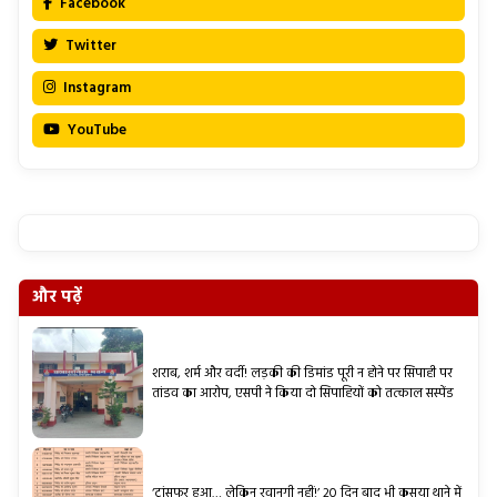
Facebook
Twitter
Instagram
YouTube
और पढ़ें
शराब, शर्म और वर्दी! लड़की की डिमांड पूरी न होने पर सिपाही पर
तांडव का आरोप, एसपी ने किया दो सिपाहियों को तत्काल सस्पेंड
‘ट्रांसफर हुआ… लेकिन रवानगी नहीं!’ 20 दिन बाद भी कसया थाने में