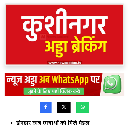
होनहार छात्र छात्राओं को मिले मेडल