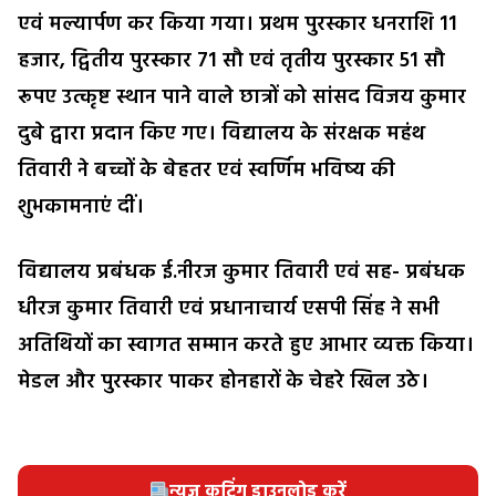
एवं मल्यार्पण कर किया गया। प्रथम पुरस्कार धनराशि 11
हजार, द्वितीय पुरस्कार 71 सौ एवं तृतीय पुरस्कार 51 सौ
रूपए उत्कृष्ट स्थान पाने वाले छात्रों को सांसद विजय कुमार
दुबे द्वारा प्रदान किए गए। विद्यालय के संरक्षक महंथ
तिवारी ने बच्चों के बेहतर एवं स्वर्णिम भविष्य की
शुभकामनाएं दीं।
विद्यालय प्रबंधक ई.नीरज कुमार तिवारी एवं सह- प्रबंधक
धीरज कुमार तिवारी एवं प्रधानाचार्य एसपी सिंह ने सभी
अतिथियों का स्वागत सम्मान करते हुए आभार व्यक्त किया।
मेडल और पुरस्कार पाकर होनहारों के चेहरे खिल उठे।
न्यूज़ कटिंग डाउनलोड करें