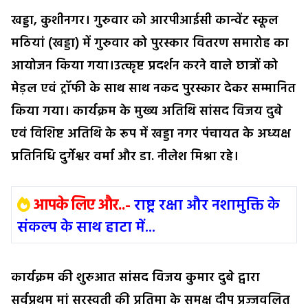
खड्डा, कुशीनगर। गुरुवार को आरपीआईसी कान्वेंट स्कूल
मठियां (खड्डा) में गुरुवार को पुरस्कार वितरण समारोह का
आयोजन किया गया।उत्कृष्ट प्रदर्शन करने वाले छात्रों को
मेड़ल एवं ट्रॉफी के साथ साथ नकद पुरस्कार देकर सम्मानित
किया गया। कार्यक्रम के मुख्य अतिथि सांसद विजय दुबे
एवं विशिष्ट अतिथि के रूप में खड्डा नगर पंचायत के अध्यक्ष
प्रतिनिधि दुर्गेश्वर वर्मा और डा. नीलेश मिश्रा रहे।
आपके लिए और..-
राष्ट्र रक्षा और नशामुक्ति के
संकल्प के साथ हाटा में...
कार्यक्रम की शुरुआत सांसद विजय कुमार दुबे द्वारा
सर्वप्रथम मां सरस्वती की प्रतिमा के समक्ष दीप प्रज्जवलित