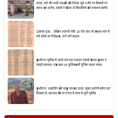
शराब, शर्म और वर्दी! लड़की की डिमांड पूरी न होने पर सिपाही पर
तांडव का आरोप, एसपी ने किया दो सिपाहियों को तत्काल सस्पेंड
‘ट्रांसफर हुआ… लेकिन रवानगी नहीं!’ 20 दिन बाद भी कसया थाने में
जमे वरिष्ठ उप निरीक्षक, उठने लगे सवाल
कुशीनगर पुलिस में आधी रात बड़ा एक्शन! एसपी केशव कुमार ने
मचाई हलचल, एक साथ 28 पुलिसकर्मी पुलिस लाइन तलब
कुशीनगर: नाबालिग की चाकू मारकर हत्या, मुख्य आरोपी समेत चार
हिरासत में; वारदात की हर एंगल से जांच में जुटी पुलिस