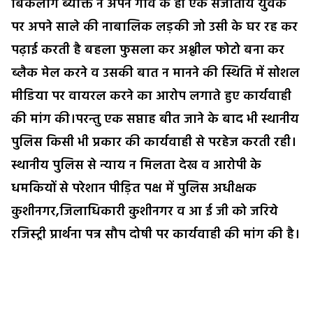
बिकलांग ब्यक्ति ने अपने गांव के ही एक सजातीय युवक
पर अपने साले की नाबालिक लड़की जो उसी के घर रह कर
पढ़ाई करती है बहला फुसला कर अश्लील फोटो बना कर
ब्लैक मेल करने व उसकी बात न मानने की स्थिति में सोशल
मीडिया पर वायरल करने का आरोप लगाते हुए कार्यवाही
की मांग की।परन्तु एक सप्ताह बीत जाने के बाद भी स्थानीय
पुलिस किसी भी प्रकार की कार्यवाही से परहेज करती रही।
स्थानीय पुलिस से न्याय न मिलता देख व आरोपी के
धमकियों से परेशान पीड़ित पक्ष में पुलिस अधीक्षक
कुशीनगर,जिलाधिकारी कुशीनगर व आ ई जी को जरिये
रजिस्ट्री प्रार्थना पत्र सौप दोषी पर कार्यवाही की मांग की है।