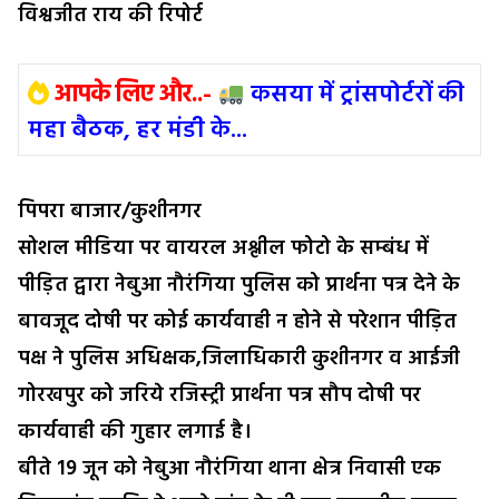
विश्वजीत राय की रिपोर्ट
आपके लिए और..-
कसया में ट्रांसपोर्टरों की
महा बैठक, हर मंडी के...
पिपरा बाजार/कुशीनगर
सोशल मीडिया पर वायरल अश्लील फोटो के सम्बंध में
पीड़ित द्वारा नेबुआ नौरंगिया पुलिस को प्रार्थना पत्र देने के
बावजूद दोषी पर कोई कार्यवाही न होने से परेशान पीड़ित
पक्ष ने पुलिस अधिक्षक,जिलाधिकारी कुशीनगर व आईजी
गोरखपुर को जरिये रजिस्ट्री प्रार्थना पत्र सौप दोषी पर
कार्यवाही की गुहार लगाई है।
बीते 19 जून को नेबुआ नौरंगिया थाना क्षेत्र निवासी एक