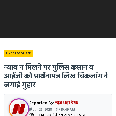
UNCATEGORIZED
न्याय न मिलने पर पुलिस कप्तान व
आईजी को प्रार्थनापत्र लिख विकलांग ने
लगाई गुहार
Reported By:
न्यूज अड्डा डेस्क
Jun 26, 2020 |
10:49 AM
1,334 लोगों ने इस खबर को पढ़ा.