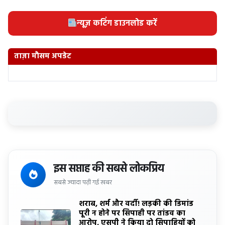
न्यूज़ कटिंग डाउनलोड करें
ताज़ा मौसम अपडेट
इस सप्ताह की सबसे लोकप्रिय
सबसे ज्यादा पढ़ी गई खबर
शराब, शर्म और वर्दी! लड़की की डिमांड
पूरी न होने पर सिपाही पर तांडव का
आरोप, एसपी ने किया दो सिपाहियों को