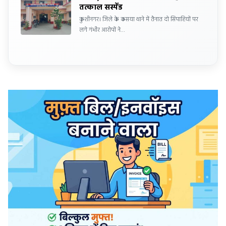
तत्काल सस्पेंड
कुशीनगर। जिले के कसया थाने में तैनात दो सिपाहियों पर
लगे गंभीर आरोपों ने…