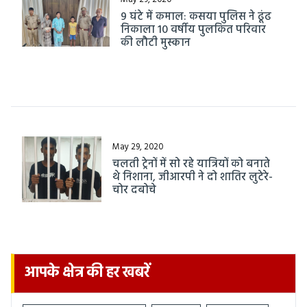
9 घंटे में कमाल: कसया पुलिस ने ढूंढ
निकाला 10 वर्षीय पुलकित परिवार
की लौटी मुस्कान
May 29, 2020
चलती ट्रेनों में सो रहे यात्रियों को बनाते
थे निशाना, जीआरपी ने दो शातिर लुटेरे-
चोर दबोचे
आपके क्षेत्र की हर खबरें