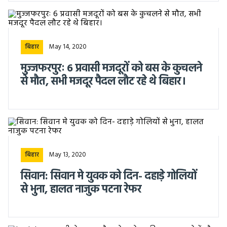
May 14, 2020
बिहार
मुज्जफरपुरः 6 प्रवासी मजदूरों को बस के कुचलने
से मौत, सभी मजदूर पैदल लौट रहे थे बिहार।
May 13, 2020
बिहार
सिवान: सिवान मे युवक को दिन- दहाड़े गोलियों
से भुना, हालत नाजुक पटना रेफर