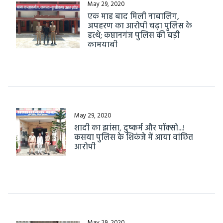
May 29, 2020
एक माह बाद मिली नाबालिग,
अपहरण का आरोपी चढ़ा पुलिस के
हत्थे; कप्तानगंज पुलिस की बड़ी
कामयाबी
May 29, 2020
शादी का झांसा, दुष्कर्म और पॉक्सो...!
कसया पुलिस के शिकंजे में आया वांछित
आरोपी
May 29, 2020