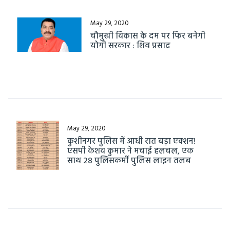
May 29, 2020
चौमुखी विकास के दम पर फिर बनेगी
योगी सरकार : शिव प्रसाद
May 29, 2020
कुशीनगर पुलिस में आधी रात बड़ा एक्शन!
एसपी केशव कुमार ने मचाई हलचल, एक
साथ 28 पुलिसकर्मी पुलिस लाइन तलब