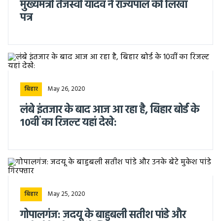
मुख्यमंत्री तेजस्वी यादव ने राज्यपाल को लिखा
पत्र
May 26, 2020
बिहार
लंबे इंतजार के बाद आज आ रहा है, बिहार बोर्ड के
10वीं का रिजल्ट यहां देखे:
May 25, 2020
बिहार
गोपालगंज: जदयू के बाहुबली सतीश पांडे और