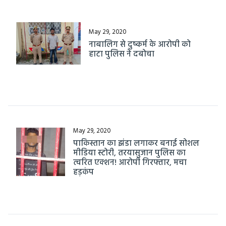
May 29, 2020
नाबालिग से दुष्कर्म के आरोपी को
हाटा पुलिस ने दबोचा
May 29, 2020
पाकिस्तान का झंडा लगाकर बनाई सोशल
मीडिया स्टोरी, तरयासुजान पुलिस का
त्वरित एक्शन! आरोपी गिरफ्तार, मचा
हड़कंप