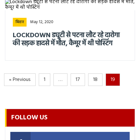
May 12, 2020
बिहार
LOCKDOWN ड्यूटी से पटना लौट रहे दारोगा
की सड़क हादसे में मौत, कैमूर में थी पोस्टिंग
« Previous
1
…
17
18
19
FOLLOW US