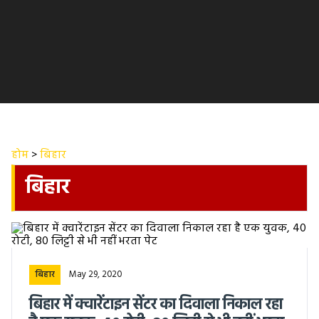
होम
>
बिहार
बिहार
May 29, 2020
बिहार
बिहार में क्वारेंटाइन सेंटर का दिवाला निकाल रहा