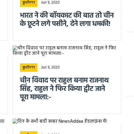
Jun 9, 2020
कुशीनगर
भारत ने की बॉयकाट की बात तो चीन
के छूटने लगे पसीने, देने लगा धमकी!
Jun 9, 2020
कुशीनगर
चीन विवाद पर राहुल बनाम राजनाथ
सिंह, राहुल ने फिर किया ट्वीट जाने
पूरा मामला:-