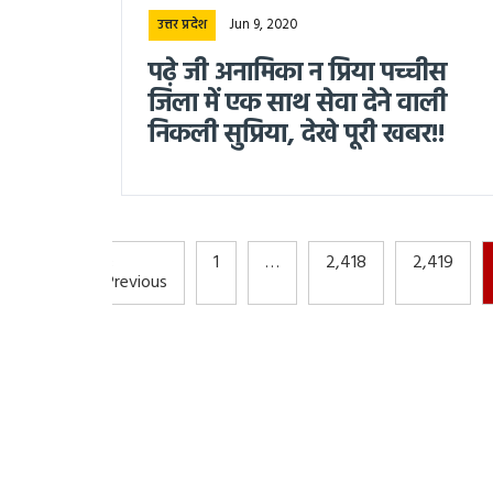
Jun 9, 2020
उत्तर प्रदेश
पढ़े जी अनामिका न प्रिया पच्चीस
जिला में एक साथ सेवा देने वाली
निकली सुप्रिया, देखे पूरी खबर!!
«
1
…
2,418
2,419
Previous