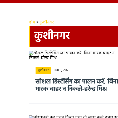
होम
>
कुशीनगर
कुशीनगर
Jun 9, 2020
कुशीनगर
सोशल डिस्टेंसिंग का पालन करें, बिना
मास्क बाहर न निकले-हरेन्द्र मिश्र