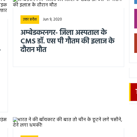
Jun 9, 2020
उत्तर प्रदेश
अम्बेडकरनगर- जिला अस्पताल के
CMS डॉ. एस पी गौतम की इलाज के
दौरान मौत
ख