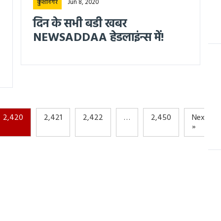
Jun 8, 2020
कुशीनगर
दिन के सभी बडी खबर
NEWSADDAA हेडलाइंन्स में!
2,420
2,421
2,422
…
2,450
Next
»