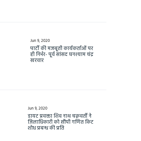
Jun 9, 2020
पार्टी की मजबूती कार्यकर्ताओं पर
ही निर्भर- पूर्व सांसद घनश्याम चंद्र
खरवार
Jun 9, 2020
डायट प्रवक्ता शिव नाथ चक्रवर्ती ने
जिलाधिकारी को सौंपी गणित किट
शोध प्रबन्ध की प्रति