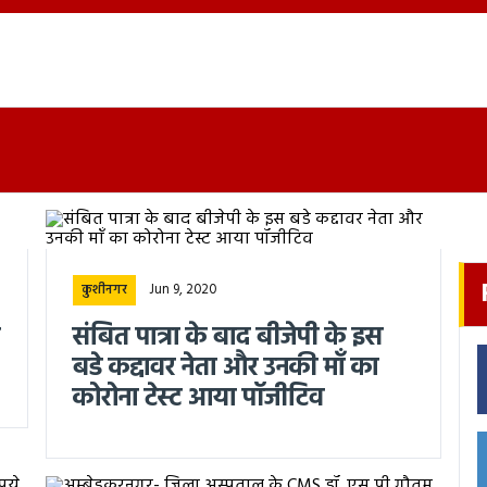
Jun 9, 2020
कुशीनगर
संबित पात्रा के बाद बीजेपी के इस
बडे कद्दावर नेता और उनकी माँ का
कोरोना टेस्ट आया पॉजीटिव