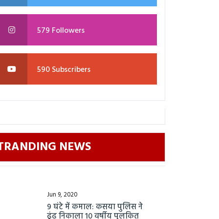
579 Followers
590 Subscribers
TRANDING NEWS
Jun 9, 2020
9 घंटे में कमाल: कसया पुलिस ने
ढूंढ निकाला 10 वर्षीय पुलकित