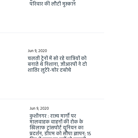
परिवार की लौटी मुस्कान
Jun 9, 2020
चलती ट्रेनों में सो रहे यात्रियों को
बनाते थे निशाना, जीआरपी ने दो
शातिर लुटेरे-चोर दबोचे
Jun 9, 2020
कुशीनगर : राज्य मार्गों पर
मालवाहक वाहनों की रोक के
खिलाफ ट्रांसपोर्ट यूनियन का
प्रदर्शन, डीएम को सौंपा ज्ञापन; 15