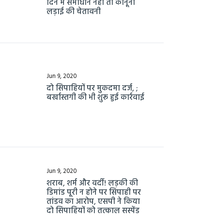
दिन में समाधान नहीं तो कानूनी
लड़ाई की चेतावनी
Jun 9, 2020
दो सिपाहियों पर मुकदमा दर्ज, ;
बर्खास्तगी की भी शुरू हुई कार्रवाई
Jun 9, 2020
शराब, शर्म और वर्दी! लड़की की
डिमांड पूरी न होने पर सिपाही पर
तांडव का आरोप, एसपी ने किया
दो सिपाहियों को तत्काल सस्पेंड