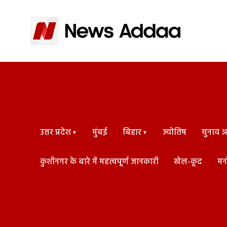
उत्तर प्रदेश
मुंबई
बिहार
ज्योतिष
चुनाव अड
कुशीनगर के बारे में महत्वपूर्ण जानकारी
खेल-कूद
मन