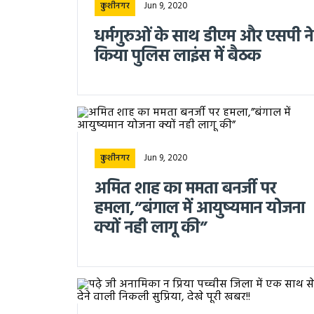
Jun 9, 2020
कुशीनगर
धर्मगुरुओं के साथ डीएम और एसपी ने
किया पुलिस लाइंस में बैठक
Jun 9, 2020
कुशीनगर
अमित शाह का ममता बनर्जी पर
हमला,”बंगाल में आयुष्यमान योजना
क्यों नही लागू की”