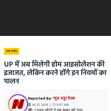
उत्तर प्रदेश
UP में अब मिलेगी होम आइसोलेशन की
इजाजत, लेकिन करने होंगे इन नियमों का
पालन
Reported By:
न्यूज अड्डा डेस्क
Jul 21, 2020 |
5:07 AM
1,048 लोगों ने इस खबर को पढ़ा.