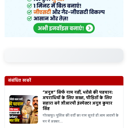
संबंधित खबरें
“अनुज” सिर्फ नाम नहीं, भरोसे की पहचान:
अपराधियों के लिए सख्त, पीड़ितों के लिए
सहारा बने जीआरपी इंस्पेक्टर अनुज कुमार
सिंह
गोरखपुर। पुलिस की वर्दी का नाम सुनते ही आम आदमी के
मन में अक्सर…