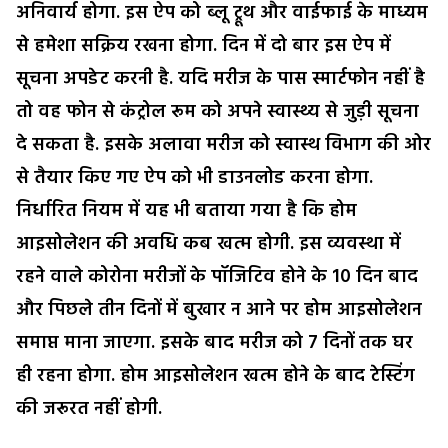
अनिवार्य होगा. इस ऐप को ब्लू ट्रूथ और वाईफाई के माध्यम
से हमेशा सक्रिय रखना होगा. दिन में दो बार इस ऐप में
सूचना अपडेट करनी है. यदि मरीज के पास स्मार्टफोन नहीं है
तो वह फोन से कंट्रोल रूम को अपने स्वास्थ्य से जुड़ी सूचना
दे सकता है. इसके अलावा मरीज को स्वास्थ विभाग की ओर
से तैयार किए गए ऐप को भी डाउनलोड करना होगा.
निर्धारित नियम में यह भी बताया गया है कि होम
आइसोलेशन की अवधि कब खत्म होगी. इस व्यवस्था में
रहने वाले कोरोना मरीजों के पॉजिटिव होने के 10 दिन बाद
और पिछले तीन दिनों में बुखार न आने पर होम आइसोलेशन
समाप्त माना जाएगा. इसके बाद मरीज को 7 दिनों तक घर
ही रहना होगा. होम आइसोलेशन खत्म होने के बाद टेस्टिंग
की जरूरत नहीं होगी.