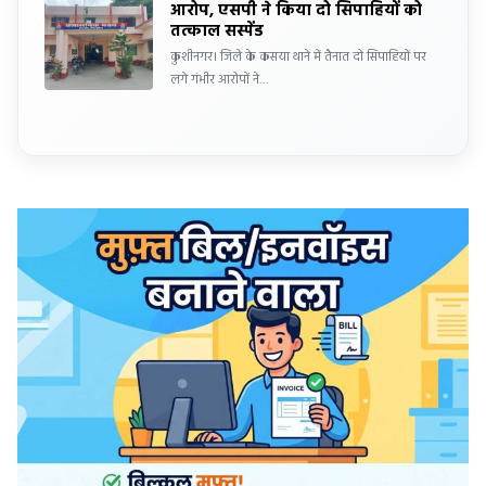
आरोप, एसपी ने किया दो सिपाहियों को
तत्काल सस्पेंड
कुशीनगर। जिले के कसया थाने में तैनात दो सिपाहियों पर
लगे गंभीर आरोपों ने…