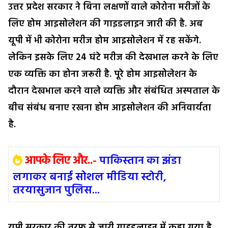
उत्तर प्रदेश सरकार ने बिना लक्षणों वाले कोरोना मरीजों के
लिए होम आइसोलेशन की गाइडलाइन जारी की है. अब
यूपी में भी कोरोना मरीज होम आइसोलेशन में रह सकेंगे.
लेकिन इसके लिए 24 घंटे मरीज की देखभाल करने के लिए
एक व्यक्ति का होना जरूरी है. पूरे होम आइसोलेशन के
दौरान देखभाल करने वाले व्यक्ति और संबंधित अस्पताल के
बीच संबंध बनाए रखना होम आइसोलेशन की अनिवार्यता
है.
आपके लिए और..-
पाकिस्तान का झंडा
लगाकर बनाई सोशल मीडिया स्टोरी,
तरयासुजान पुलिस...
यूपी सरकार की तरफ से जारी गाइडलाइन में कहा गया है