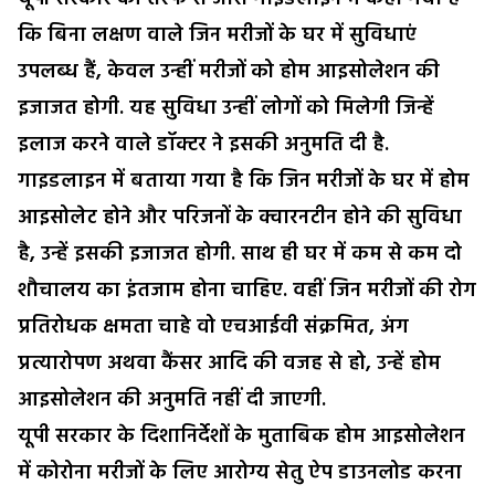
कि बिना लक्षण वाले जिन मरीजों के घर में सुविधाएं
उपलब्ध हैं, केवल उन्हीं मरीजों को होम आइसोलेशन की
इजाजत होगी. यह सुविधा उन्हीं लोगों को मिलेगी जिन्हें
इलाज करने वाले डॉक्टर ने इसकी अनुमति दी है.
गाइडलाइन में बताया गया है कि जिन मरीजों के घर में होम
आइसोलेट होने और परिजनों के क्वारनटीन होने की सुविधा
है, उन्हें इसकी इजाजत होगी. साथ ही घर में कम से कम दो
शौचालय का इंतजाम होना चाहिए. वहीं जिन मरीजों की रोग
प्रतिरोधक क्षमता चाहे वो एचआईवी संक्रमित, अंग
प्रत्यारोपण अथवा कैंसर आदि की वजह से हो, उन्हें होम
आइसोलेशन की अनुमति नहीं दी जाएगी.
यूपी सरकार के दिशानिर्देशों के मुताबिक होम आइसोलेशन
में कोरोना मरीजों के लिए आरोग्य सेतु ऐप डाउनलोड करना