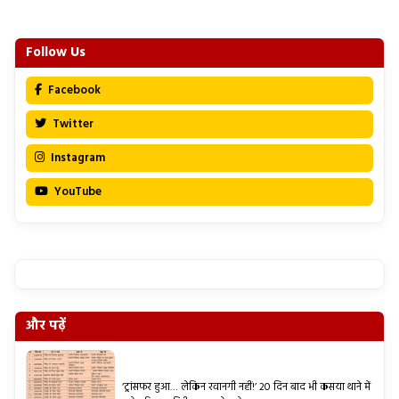
Follow Us
Facebook
Twitter
Instagram
YouTube
और पढ़ें
‘ट्रांसफर हुआ… लेकिन रवानगी नहीं!’ 20 दिन बाद भी कसया थाने में