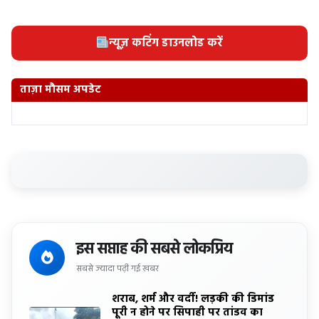
न्यूज़ कटिंग डाउनलोड करें
ताज़ा मौसम अपडेट
इस सप्ताह की सबसे लोकप्रिय
सबसे ज्यादा पढ़ी गई खबर
शराब, शर्म और वर्दी! लड़की की डिमांड
पूरी न होने पर सिपाही पर तांडव का