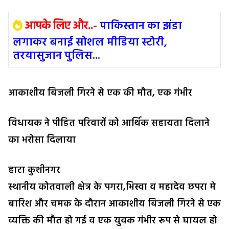
आपके लिए और..-
पाकिस्तान का झंडा
लगाकर बनाई सोशल मीडिया स्टोरी,
तरयासुजान पुलिस...
आकाशीय बिजली गिरने से एक की मौत, एक गंभीर
विधायक ने पीडित परिवारों को आर्थिक सहायता दिलाने
का भरोसा दिलाया
हाटा कुशीनगर
स्थानीय कोतवाली क्षेत्र के पगरा,भिस्वा व महादेव छपरा मे
बारिश और चमक के दौरान आकाशीय बिजली गिरने से एक
व्यक्ति की मौत हो गई व एक युवक गंभीर रूप से घायल हो