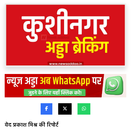
वेद प्रकाश मिश्र की रिपोर्ट