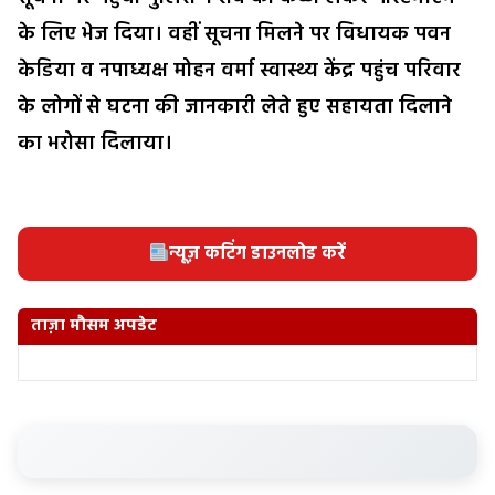
के लिए भेज दिया। वहीं सूचना मिलने पर विधायक पवन
केडिया व नपाध्यक्ष मोहन वर्मा स्वास्थ्य केंद्र पहुंच परिवार
के लोगों से घटना की जानकारी लेते हुए सहायता दिलाने
का भरोसा दिलाया।
न्यूज़ कटिंग डाउनलोड करें
ताज़ा मौसम अपडेट