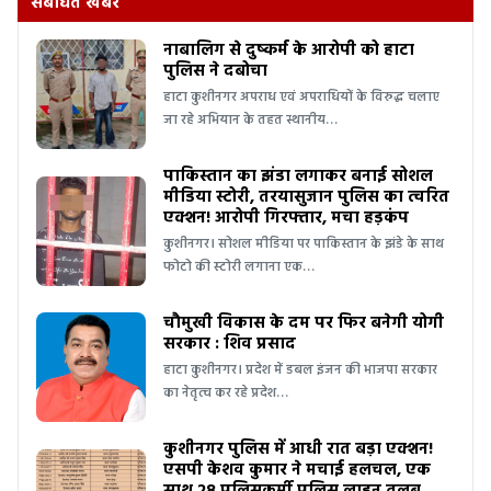
संबंधित खबरें
नाबालिग से दुष्कर्म के आरोपी को हाटा
पुलिस ने दबोचा
हाटा कुशीनगर अपराध एवं अपराधियों के विरुद्ध चलाए
जा रहे अभियान के तहत स्थानीय…
पाकिस्तान का झंडा लगाकर बनाई सोशल
मीडिया स्टोरी, तरयासुजान पुलिस का त्वरित
एक्शन! आरोपी गिरफ्तार, मचा हड़कंप
कुशीनगर। सोशल मीडिया पर पाकिस्तान के झंडे के साथ
फोटो की स्टोरी लगाना एक…
चौमुखी विकास के दम पर फिर बनेगी योगी
सरकार : शिव प्रसाद
हाटा कुशीनगर। प्रदेश में डबल इंजन की भाजपा सरकार
का नेतृत्व कर रहे प्रदेश…
कुशीनगर पुलिस में आधी रात बड़ा एक्शन!
एसपी केशव कुमार ने मचाई हलचल, एक