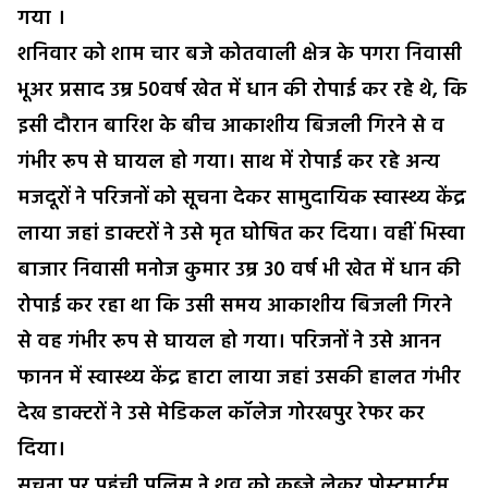
गया ।
शनिवार को शाम चार बजे कोतवाली क्षेत्र के पगरा निवासी
भूअर प्रसाद उम्र 50वर्ष खेत में धान की रोपाई कर रहे थे, कि
इसी दौरान बारिश के बीच आकाशीय बिजली गिरने से व
गंभीर रूप से घायल हो गया। साथ में रोपाई कर रहे अन्य
मजदूरों ने परिजनों को सूचना देकर सामुदायिक स्वास्थ्य केंद्र
लाया जहां डाक्टरों ने उसे मृत घोषित कर दिया। वहीं भिस्वा
बाजार निवासी मनोज कुमार उम्र 30 वर्ष भी खेत में धान की
रोपाई कर रहा था कि उसी समय आकाशीय बिजली गिरने
से वह गंभीर रूप से घायल हो गया। परिजनों ने उसे आनन
फानन में स्वास्थ्य केंद्र हाटा लाया जहां उसकी हालत गंभीर
देख डाक्टरों ने उसे मेडिकल कॉलेज गोरखपुर रेफर कर
दिया।
सूचना पर पहुंची पुलिस ने शव को कब्जे लेकर पोस्टमार्टम