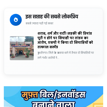
इस सप्ताह की सबसे लोकप्रिय
सबसे ज्यादा पढ़ी गई खबर
शराब, शर्म और वर्दी! लड़की की डिमांड
पूरी न होने पर सिपाही पर तांडव का
आरोप, एसपी ने किया दो सिपाहियों को
तत्काल सस्पेंड
कुशीनगर। जिले के कसया थाने में तैनात दो सिपाहियों पर
लगे गंभीर आरोपों ने…