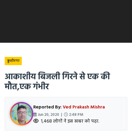
कुशीनगर
आकाशीय बिजली गिरने से एक की
मौत,एक गंभीर
Reported By:
Ved Prakash Mishra
Jun 20, 2020 |
2:48 PM
1,468 लोगों ने इस खबर को पढ़ा.