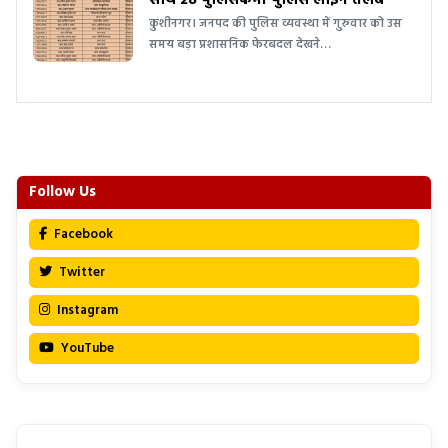
साथ 28 पुलिसकर्मी पुलिस लाइन तलब
कुशीनगर। जनपद की पुलिस व्यवस्था में गुरुवार को उस
समय बड़ा प्रशासनिक फेरबदल देखने…
Follow Us
Facebook
Twitter
Instagram
YouTube