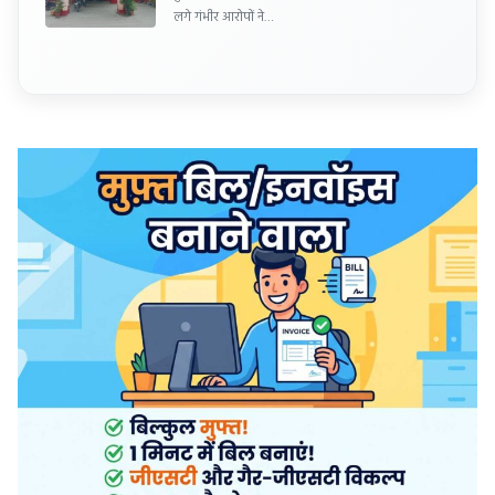
लगे गंभीर आरोपों ने…