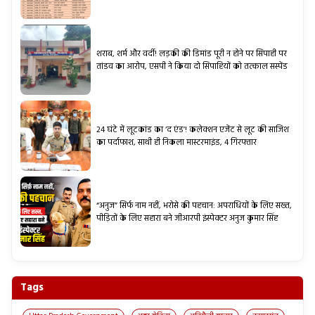
शराब, शर्म और वर्दी! लड़की की डिमांड पूरी न होने पर सिपाही पर
तांडव का आरोप, एसपी ने किया दो सिपाहियों को तत्काल सस्पेंड
24 घंटे में लूटकांड का ‘द एंड’! कलेक्शन एजेंट से लूट की साजिश
का पर्दाफाश, साथी ही निकला मास्टरमाइंड, 4 गिरफ्तार
“अनुज” सिर्फ नाम नहीं, भरोसे की पहचान: अपराधियों के लिए सख्त,
पीड़ितों के लिए सहारा बने जीआरपी इंस्पेक्टर अनुज कुमार सिंह
Tags