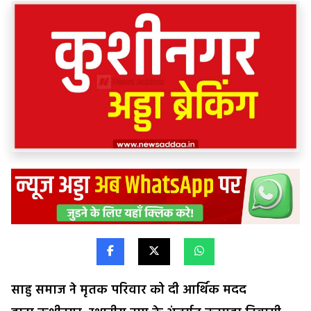
साहु समाज ने मृतक परिवार को दी आर्थिक मदद