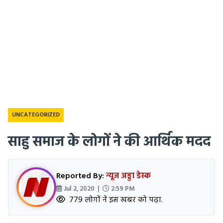
UNCATEGORIZED
साहु समाज के लोगों ने की आर्थिक मदद
Reported By:
न्यूज अड्डा डेस्क
Jul 2, 2020 |
2:59 PM
779 लोगों ने इस खबर को पढ़ा.