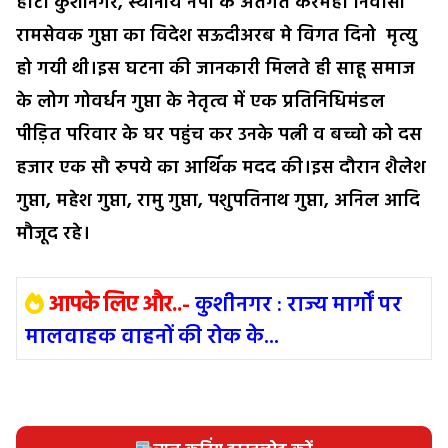
हाटा कुशीनगर
, स्थानीय नपा के अंतर्गत करमहा निवासी
रामसेवक गुप्ता का विदेश सऊदीअरब मे विगत दिनो मृत्यु
हो गयी थी।इस घटना की जानकारी मिलते ही साहू समाज
के लोग गोवर्धन गुप्ता के नेतृत्व में एक प्रतिनिधिमंडल
पीड़ित परिवार के घर पहुंच कर उनके पत्नी व बच्चो को दस
हजार एक सौ रुपये का आर्थिक मदद की।इस दौरान शैलेश
गुप्ता, महेश गुप्ता, रामु गुप्ता, पशुपतिनाथ गुप्ता, अनिल आदि
मौजूद रहे।
आपके लिए और..-
कुशीनगर : राज्य मार्गों पर
मालवाहक वाहनों की रोक के...