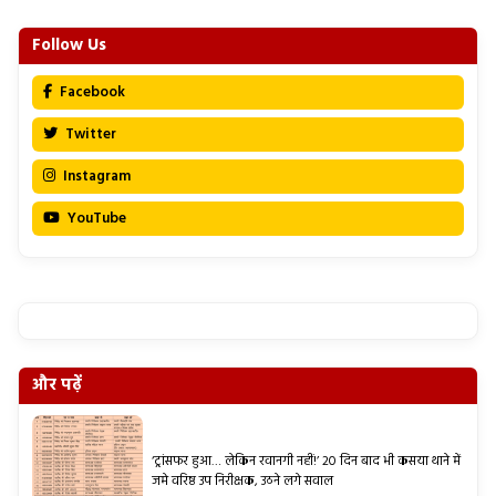
Follow Us
Facebook
Twitter
Instagram
YouTube
और पढ़ें
‘ट्रांसफर हुआ… लेकिन रवानगी नहीं!’ 20 दिन बाद भी कसया थाने में
जमे वरिष्ठ उप निरीक्षक, उठने लगे सवाल