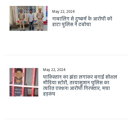
May 22, 2024
नाबालिग से दुष्कर्म के आरोपी को
हाटा पुलिस ने दबोचा
May 22, 2024
पाकिस्तान का झंडा लगाकर बनाई सोशल
मीडिया स्टोरी, तरयासुजान पुलिस का
त्वरित एक्शन! आरोपी गिरफ्तार, मचा
हड़कंप