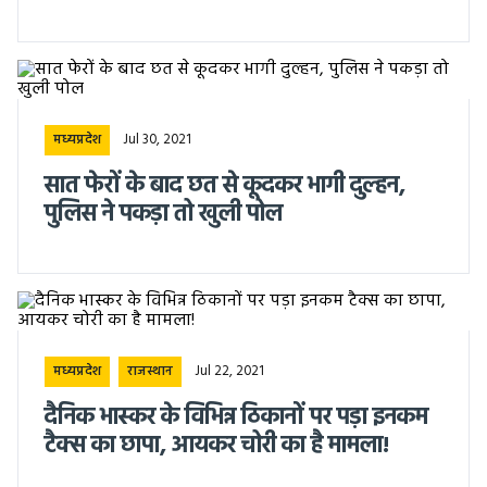
Jul 30, 2021
मध्यप्रदेश
सात फेरों के बाद छत से कूदकर भागी दुल्हन,
पुलिस ने पकड़ा तो खुली पोल
Jul 22, 2021
मध्यप्रदेश
राजस्थान
दैनिक भास्कर के विभिन्न ठिकानों पर पड़ा इनकम
टैक्स का छापा, आयकर चोरी का है मामला!