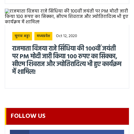
Oct 12, 2020
चुनाव अड्डा
मध्यप्रदेश
राजमाता विजया राजे सिंधिया की 100वीं जयंती
पर PM मोदी जारी किया 100 रुपए का सिक्का,
सीएम शिवराज और ज्योतिरादित्य भी हुए कार्यक्रम
में शामिल!
FOLLOW US