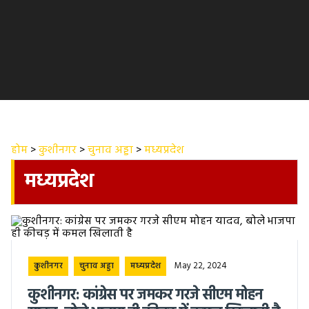
होम
>
कुशीनगर
>
चुनाव अड्डा
>
मध्यप्रदेश
मध्यप्रदेश
May 22, 2024
कुशीनगर
चुनाव अड्डा
मध्यप्रदेश
कुशीनगर: कांग्रेस पर जमकर गरजे सीएम मोहन