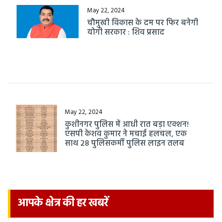
May 22, 2024
चौमुखी विकास के दम पर फिर बनेगी
योगी सरकार : शिव प्रसाद
May 22, 2024
कुशीनगर पुलिस में आधी रात बड़ा एक्शन!
एसपी केशव कुमार ने मचाई हलचल, एक
साथ 28 पुलिसकर्मी पुलिस लाइन तलब
आपके क्षेत्र की हर खबरें