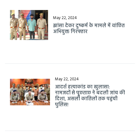
May 22, 2024
झांसा देकर दुष्कर्म के मामले में वांछित
अभियुक्त गिरफ्तार
May 22, 2024
आदर्श हत्याकांड का खुलासा:
नामजदों से पूछताछ ने बदली जांच की
दिशा, असली कातिलों तक पहुंची
पुलिस!