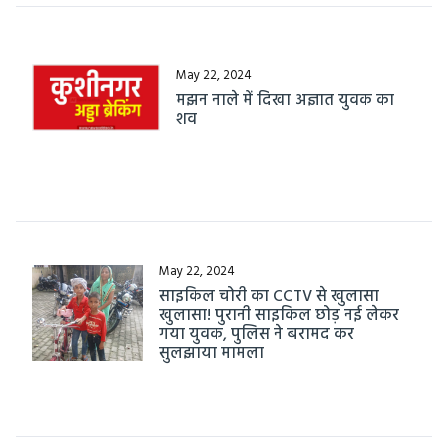
May 22, 2024
मझन नाले में दिखा अज्ञात युवक का
शव
May 22, 2024
साइकिल चोरी का CCTV से खुलासा
खुलासा! पुरानी साइकिल छोड़ नई लेकर
गया युवक, पुलिस ने बरामद कर
सुलझाया मामला