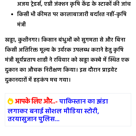
अजय ट्रेडर्स, एग्री जंक्शन कृषि केंद्र के स्टाकों की जांच
किसी भी कीमत पर कालाबाजारी बर्दाश्त नहीं-कृषि
मंत्री
खड्डा, कुशीनगर। किसान बंधुओं को सुगमता से और बिना
किसी अतिरिक्त मूल्य के उर्वरक उपलब्ध कराने हेतु कृषि
मंत्री सूर्यप्रताप शाही ने रविवार को खड्डा कस्बे में स्थित एक
दुकान का औचक निरीक्षण किया। इस दौरान प्राइवेट
दुकानदारों में हड़कंप मच गया।
आपके लिए और..-
पाकिस्तान का झंडा
लगाकर बनाई सोशल मीडिया स्टोरी,
तरयासुजान पुलिस...