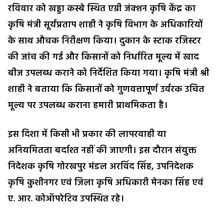
रविवार को खड्डा कस्बे स्थित एग्री जंक्शन कृषि केंद्र का
कृषि मंत्री सूर्यप्रताप शाही ने कृषि विभाग के अधिकारियों
के साथ औचक निरीक्षण किया। दुकान के स्टाक रजिस्टर
की जांच की गई और किसानों को निर्धारित मूल्य में खाद
बीज उपलब्ध कराने को निर्देशित किया गया। कृषि मंत्री श्री
शाही ने बताया कि किसानों को गुणवत्तापूर्ण उर्वरक उचित
मूल्य पर उपलब्ध कराना हमारी प्राथमिकता है।
इस दिशा में किसी भी प्रकार की लापरवाही या
अनियमितता बर्दाश्त नहीं की जाएगी। इस दौरान संयुक्त
निदेशक कृषि गोरखपुर मंडल अरविंद सिंह, उपनिदेशक
कृषि कुशीनगर एवं जिला कृषि अधिकारी मेनका सिंह एवं
ए. आर. कोऑपरेटिव उपस्थित रहे।