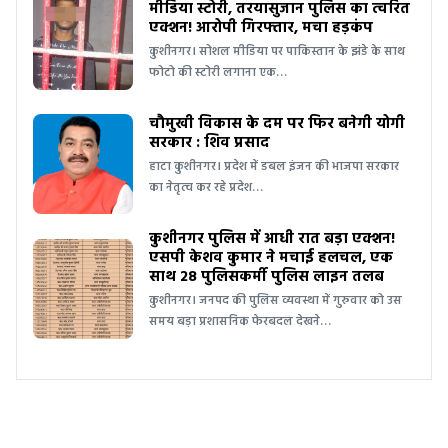
मीडिया स्टोरी, तरयासुजान पुलिस का त्वरित
एक्शन! आरोपी गिरफ्तार, मचा हड़कंप
कुशीनगर। सोशल मीडिया पर पाकिस्तान के झंडे के साथ
फोटो की स्टोरी लगाना एक…
चौमुखी विकास के दम पर फिर बनेगी योगी
सरकार : शिव प्रसाद
हाटा कुशीनगर। प्रदेश में डबल इंजन की भाजपा सरकार
का नेतृत्व कर रहे प्रदेश…
कुशीनगर पुलिस में आधी रात बड़ा एक्शन!
एसपी केशव कुमार ने मचाई हलचल, एक
साथ 28 पुलिसकर्मी पुलिस लाइन तलब
कुशीनगर। जनपद की पुलिस व्यवस्था में गुरुवार को उस
समय बड़ा प्रशासनिक फेरबदल देखने…