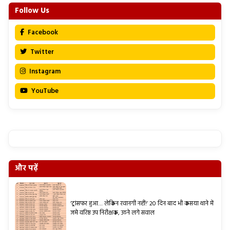
Follow Us
Facebook
Twitter
Instagram
YouTube
और पढ़ें
‘ट्रांसफर हुआ… लेकिन रवानगी नहीं!’ 20 दिन बाद भी कसया थाने में
जमे वरिष्ठ उप निरीक्षक, उठने लगे सवाल