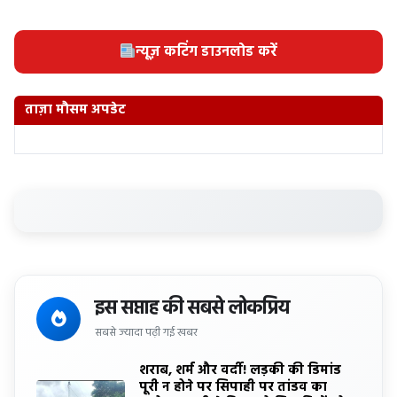
न्यूज़ कटिंग डाउनलोड करें
ताज़ा मौसम अपडेट
इस सप्ताह की सबसे लोकप्रिय
सबसे ज्यादा पढ़ी गई खबर
शराब, शर्म और वर्दी! लड़की की डिमांड
पूरी न होने पर सिपाही पर तांडव का