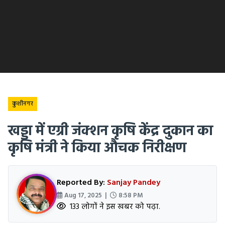
कुशीनगर
खड्डा में एग्री जंक्शन कृषि केंद्र दुकान का
कृषि मंत्री ने किया औचक निरीक्षण
Reported By:
Sanjay Pandey
Aug 17, 2025 |
8:58 PM
133 लोगों ने इस खबर को पढ़ा.