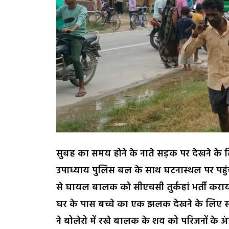
सुबह का समय होने के नाते सड़क पर देखने के ल
उपाध्याय पुलिस बल के साथ घटनास्थल पर पहु
से घायल बालक को सीएचसी तुर्कहां भर्ती कराया
घर के पास बच्चे का एक झलक देखने के लिए स्वजन
ने बोलेरो में रखे बालक के शव को परिजनों के अ