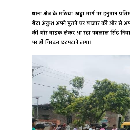
थाना क्षेत्र के मठियां-खड्डा मार्ग पर हनुमान प्रत
बेटा अंकुश अपने पुराने घर बाजार की ओर से अप
की ओर बाइक लेकर आ रहा पन्नलाल सिंह निवासी
पर ही गिरकर छटपटाने लगा।