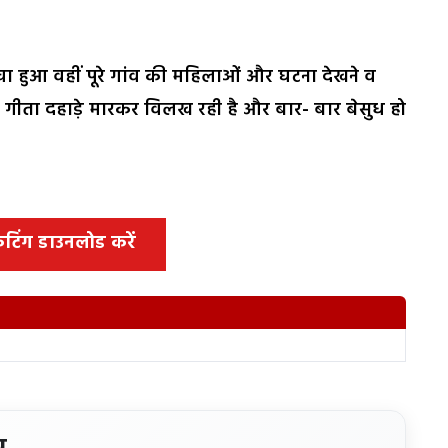
चा हुआ वहीं पूरे गांव की महिलाओं और घटना देखने व
ां गीता दहाड़े मारकर विलख रही है और बार- बार बेसुध हो
 कटिंग डाउनलोड करें