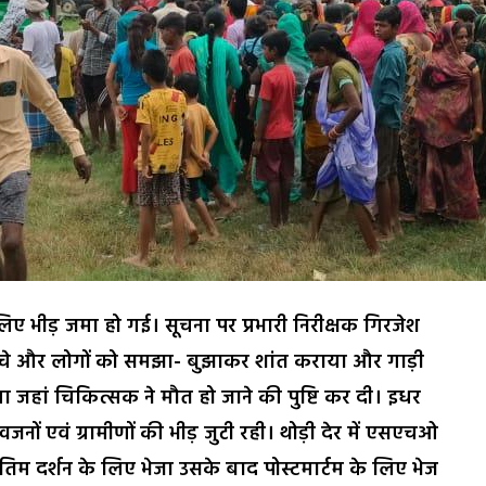
िए भीड़ जमा हो गई। सूचना पर प्रभारी निरीक्षक गिरजेश
ंचे और लोगों को समझा- बुझाकर शांत कराया और गाड़ी
 जहां चिकित्सक ने मौत हो जाने की पुष्टि कर दी। इधर
ों एवं ग्रामीणों की भीड़ जुटी रही। थोड़ी देर में एसएचओ
ंतिम दर्शन के लिए भेजा उसके बाद पोस्टमार्टम के लिए भेज