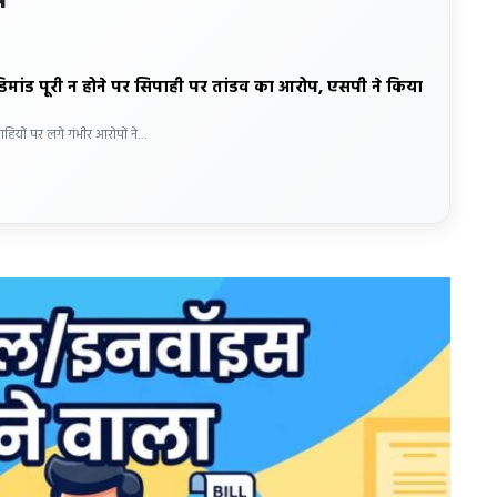
य
डिमांड पूरी न होने पर सिपाही पर तांडव का आरोप, एसपी ने किया
ाहियों पर लगे गंभीर आरोपों ने…