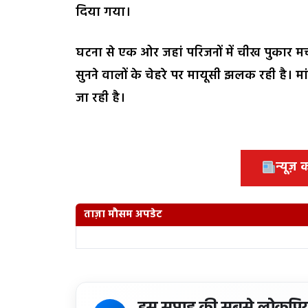
दिया गया।
घटना से एक ओर जहां परिजनों में चीख पुकार म
सुनने वालों के चेहरे पर मायूसी झलक रही है। म
जा रही है।
न्यूज़
ताज़ा मौसम अपडेट