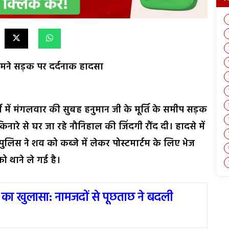
सामने सड़क पर दर्दनाक हादसा
जुर्ग में मंगलवार की सुबह हनुमान जी के मूर्ति के समीप सड़क
ारे से घर जा रहे नौनिहाल की जिंदगी रौंद दी। हादसे में
ुलिस ने शव को कब्जे में लेकर पोस्टमार्टम के लिए भेज
ो थाने ले गई है।
 का खुलासा: नामजदों से पूछताछ ने बदली