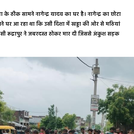
िमा के ठीक सामने नागेन्द्र यादव का घर है। नागेन्द्र का छोटा
ने घर आ रहा था कि उसी दिशा में खड्डा की ओर से मठियां
 रूद्रापुर ने जबरदस्त ठोकर मार दी जिससे अंकुश सड़क