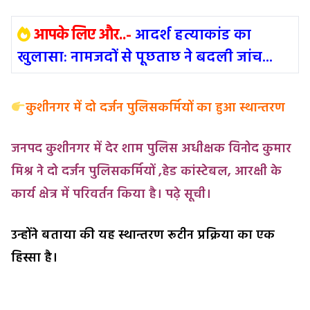
आपके लिए और..-
आदर्श हत्याकांड का
खुलासा: नामजदों से पूछताछ ने बदली जांच...
कुशीनगर में दो दर्जन पुलिसकर्मियों का हुआ स्थान्तरण
जनपद कुशीनगर में देर शाम पुलिस अधीक्षक विनोद कुमार
मिश्र ने दो दर्जन पुलिसकर्मियों ,हेड कांस्टेबल, आरक्षी के
कार्य क्षेत्र में परिवर्तन किया है। पढ़े सूची।
उन्होंने बताया की यह
स्थान्तरण रूटीन प्रक्रिया का एक
हिस्सा है।