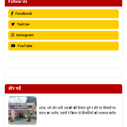
Follow Us
Facebook
Twitter
Instagram
YouTube
और पढ़ें
शराब, शर्म और वर्दी! लड़की की डिमांड पूरी न होने पर सिपाही पर
तांडव का आरोप, एसपी ने किया दो सिपाहियों को तत्काल सस्पेंड