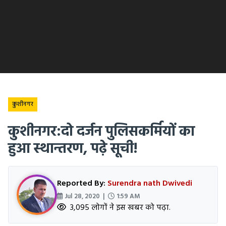
कुशीनगर
कुशीनगर:दो दर्जन पुलिसकर्मियों का
हुआ स्थान्तरण, पढ़े सूची!
Reported By:
Surendra nath Dwivedi
Jul 28, 2020 |
1:59 AM
3,095 लोगों ने इस खबर को पढ़ा.