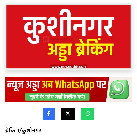
ब्रेकिंग/कुशीनगर