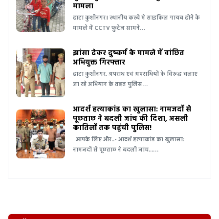
मामला
हाटा कुशीनगर। स्थानीय कस्बे में साइकिल गायब होने के
मामले में CCTV फुटेज सामने…
झांसा देकर दुष्कर्म के मामले में वांछित
अभियुक्त गिरफ्तार
हाटा कुशीनगर, अपराध एवं अपराधियों के विरुद्ध चलाए
जा रहे अभियान के तहत पुलिस…
आदर्श हत्याकांड का खुलासा: नामजदों से
पूछताछ ने बदली जांच की दिशा, असली
कातिलों तक पहुंची पुलिस!
आपके लिए और..- आदर्श हत्याकांड का खुलासा:
नामजदों से पूछताछ ने बदली जांच...…