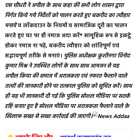
एस चौधरी ने अपील के साथ कहा की सभी लोग शासन द्वारा
निर्गत किये गये निर्देशों को पालन करते हुए बकरीद का त्यौहार
मनाये
व लॉकडाउन के नियमों व सामाजिक दूरी का पालन
करते हुए घर पर ही नमाज अदा करें* सामूहिक रूप से इकट्ठे
होकर नमाज ना पढ़े, बकरीद त्यौहार को शांतिपूर्ण एवं
सद्भावपूर्ण तरीके से मनाएं।
पुलिस अधीक्षक कुशीनगर विनोद
कुमार मिश्र ने उपस्थित लोगों के साथ साथ आमजन से यह
अपील किया की समाज में अराजकता एवं नफरत फैलाने वाले
तत्वों की जानकारी होने पर तत्काल पुलिस को सूचित करें। साथ
ही यह भी जानकारी दी गई कि पुलिस सोशल मीडिया पर सतर्क
दृष्टि बनाए हुए है सोशल मीडिया पर अराजकता फैलाने वाले के
खिलाफ सख्त से सख्त कार्रवाई की जाएगी।