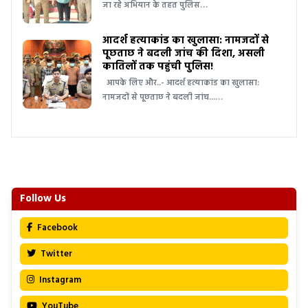
जा रहे अभियान के तहत पुलिस…
आदर्श हत्याकांड का खुलासा: नामजदों से
पूछताछ ने बदली जांच की दिशा, असली
कातिलों तक पहुंची पुलिस!
आपके लिए और..- आदर्श हत्याकांड का खुलासा:
नामजदों से पूछताछ ने बदली जांच...…
Follow Us
Facebook
Twitter
Instagram
YouTube