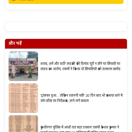
और पढ़ें
शराब, शर्म और वर्दी! लड़की की डिमांड पूरी न होने पर सिपाही पर
तांडव का आरोप, एसपी ने किया दो सिपाहियों को तत्काल सस्पेंड
‘ट्रांसफर हुआ… लेकिन रवानगी नहीं!’ 20 दिन बाद भी कसया थाने में
जमे वरिष्ठ उप निरीक्षक, उठने लगे सवाल
कुशीनगर पुलिस में आधी रात बड़ा एक्शन! एसपी केशव कुमार ने