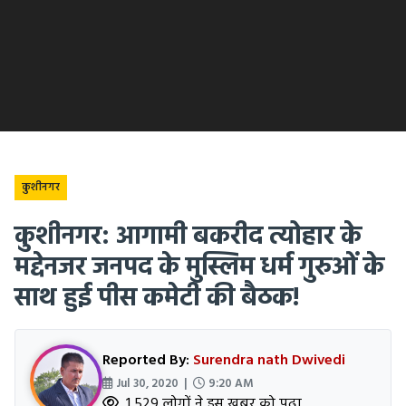
कुशीनगर
कुशीनगर: आगामी बकरीद त्योहार के
मद्देनजर जनपद के मुस्लिम धर्म गुरुओं के
साथ हुई पीस कमेटी की बैठक!
Reported By:
Surendra nath Dwivedi
Jul 30, 2020 |
9:20 AM
1,529 लोगों ने इस खबर को पढ़ा.