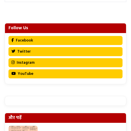
Follow Us
Facebook
Twitter
Instagram
YouTube
और पढ़ें