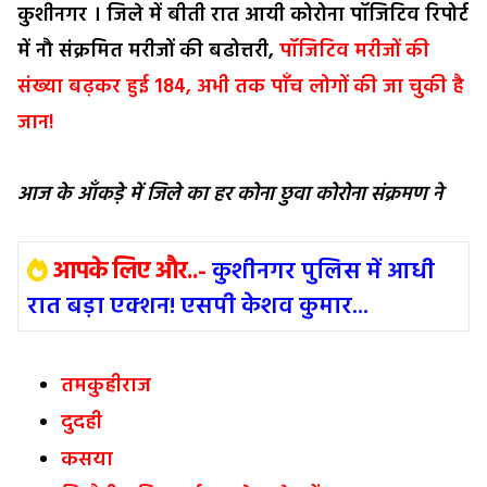
कुशीनगर । जिले में बीती रात आयी कोरोना पॉजिटिव रिपोर्ट
में नौ संक्रमित मरीजों की बढोत्तरी,
पॉजिटिव मरीजों की
संख्या बढ़कर हुई 184, अभी तक पाँच लोगों की जा चुकी है
जान!
आज के आँकड़े में जिले का हर कोना छुवा कोरोना संक्रमण ने
आपके लिए और..-
कुशीनगर पुलिस में आधी
रात बड़ा एक्शन! एसपी केशव कुमार...
तमकुहीराज
दुदही
कसया