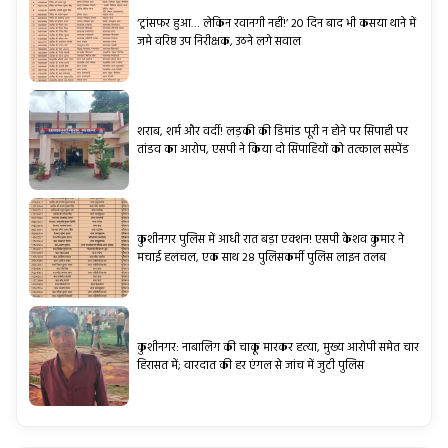
‘ट्रांसफर हुआ… लेकिन रवानगी नहीं!’ 20 दिन बाद भी कसया थाने में
जमे वरिष्ठ उप निरीक्षक, उठने लगे सवाल
शराब, शर्म और वर्दी! लड़की की डिमांड पूरी न होने पर सिपाही पर
तांडव का आरोप, एसपी ने किया दो सिपाहियों को तत्काल सस्पेंड
कुशीनगर पुलिस में आधी रात बड़ा एक्शन! एसपी केशव कुमार ने
मचाई हलचल, एक साथ 28 पुलिसकर्मी पुलिस लाइन तलब
कुशीनगर: नाबालिग की चाकू मारकर हत्या, मुख्य आरोपी समेत चार
हिरासत में; वारदात की हर एंगल से जांच में जुटी पुलिस