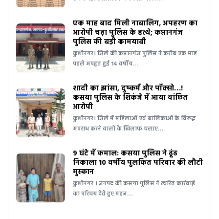
एक माह बाद मिली नाबालिग, अपहरण का
आरोपी चढ़ा पुलिस के हत्थे; कप्तानगंज
पुलिस की बड़ी कामयाबी
कुशीनगर। जिले की कप्तानगंज पुलिस ने करीब एक माह
पहले अपहृत हुई 14 वर्षीय…
शादी का झांसा, दुष्कर्म और पॉक्सो…!
कसया पुलिस के शिकंजे में आया वांछित
आरोपी
कुशीनगर। जिले में महिलाओं एवं बालिकाओं के विरुद्ध
अपराध करने वालों के खिलाफ चलाए…
9 घंटे में कमाल: कसया पुलिस ने ढूंढ
निकाला 10 वर्षीय पुलकित परिवार की लौटी
मुस्कान
कुशीनगर । जनपद की कसया पुलिस ने त्वरित कार्रवाई
का परिचय देते हुए महज…