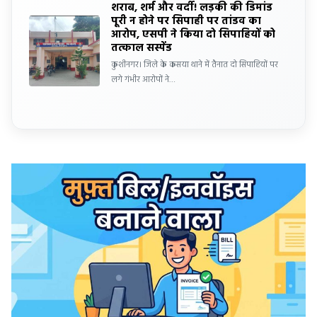
शराब, शर्म और वर्दी! लड़की की डिमांड
पूरी न होने पर सिपाही पर तांडव का
आरोप, एसपी ने किया दो सिपाहियों को
तत्काल सस्पेंड
कुशीनगर। जिले के कसया थाने में तैनात दो सिपाहियों पर
लगे गंभीर आरोपों ने…