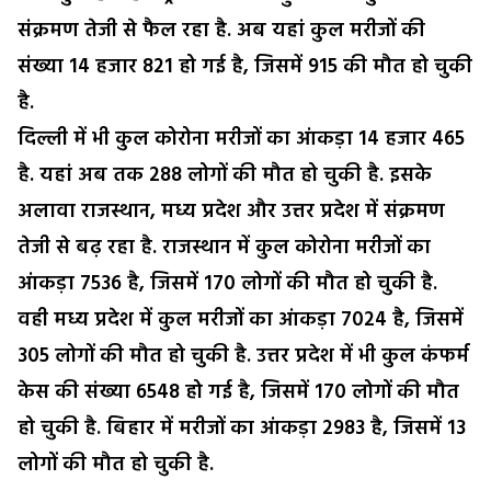
संक्रमण तेजी से फैल रहा है. अब यहां कुल मरीजों की
संख्या 14 हजार 821 हो गई है, जिसमें 915 की मौत हो चुकी
है.
दिल्ली में भी कुल कोरोना मरीजों का आंकड़ा 14 हजार 465
है. यहां अब तक 288 लोगों की मौत हो चुकी है. इसके
अलावा राजस्थान, मध्य प्रदेश और उत्तर प्रदेश में संक्रमण
तेजी से बढ़ रहा है. राजस्थान में कुल कोरोना मरीजों का
आंकड़ा 7536 है, जिसमें 170 लोगों की मौत हो चुकी है.
वही मध्य प्रदेश में कुल मरीजों का आंकड़ा 7024 है, जिसमें
305 लोगों की मौत हो चुकी है. उत्तर प्रदेश में भी कुल कंफर्म
केस की संख्या 6548 हो गई है, जिसमें 170 लोगों की मौत
हो चुकी है. बिहार में मरीजों का आंकड़ा 2983 है, जिसमें 13
लोगों की मौत हो चुकी है.