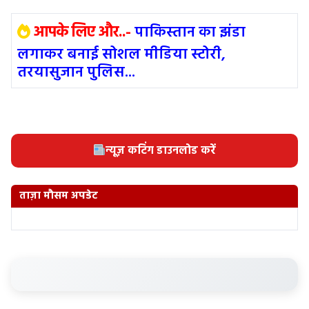
आपके लिए और..-
पाकिस्तान का झंडा
लगाकर बनाई सोशल मीडिया स्टोरी,
तरयासुजान पुलिस...
न्यूज़ कटिंग डाउनलोड करें
ताज़ा मौसम अपडेट