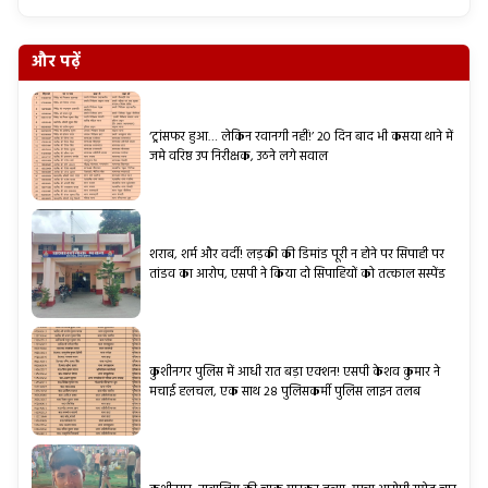
और पढ़ें
‘ट्रांसफर हुआ… लेकिन रवानगी नहीं!’ 20 दिन बाद भी कसया थाने में
जमे वरिष्ठ उप निरीक्षक, उठने लगे सवाल
शराब, शर्म और वर्दी! लड़की की डिमांड पूरी न होने पर सिपाही पर
तांडव का आरोप, एसपी ने किया दो सिपाहियों को तत्काल सस्पेंड
कुशीनगर पुलिस में आधी रात बड़ा एक्शन! एसपी केशव कुमार ने
मचाई हलचल, एक साथ 28 पुलिसकर्मी पुलिस लाइन तलब