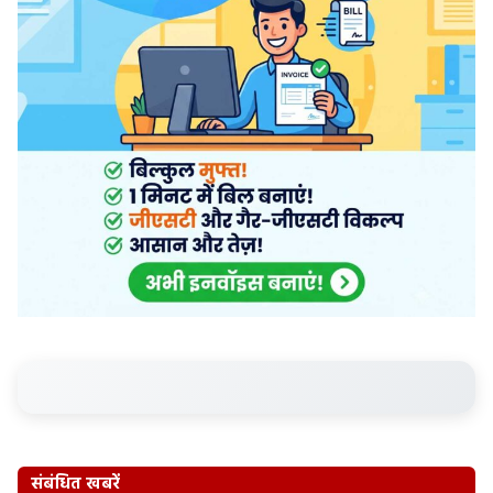
संबंधित खबरें