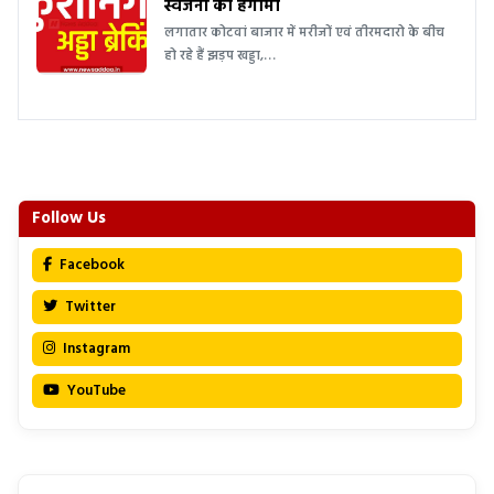
स्वजनों का हंगामा
लगातार कोटवां बाजार में मरीजों एवं तीरमदारो के बीच
हो रहे हैं झड़प खड्डा,…
Follow Us
Facebook
Twitter
Instagram
YouTube