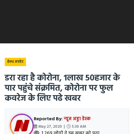
हेल्थ अपडेट
डरा रहा है कोरोना, 1लाख 50हजार के
पार पहुंचे संक्रमित, कोरोना पर फुल
कवरेज के लिए पढे खबर
Reported By:
न्यूज अड्डा डेस्क
May 27, 2020 |
5:30 AM
1,269 लोगों ने इस खबर को पढ़ा.