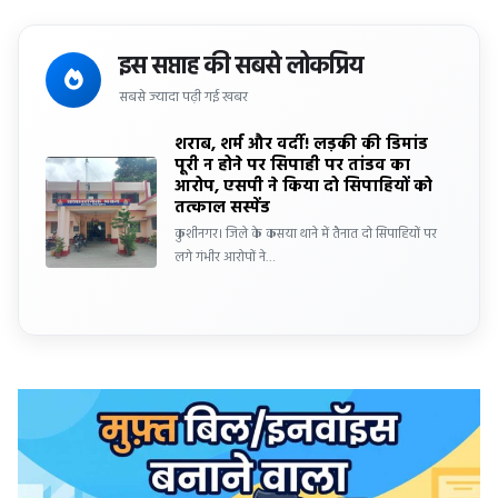
इस सप्ताह की सबसे लोकप्रिय
सबसे ज्यादा पढ़ी गई खबर
शराब, शर्म और वर्दी! लड़की की डिमांड
पूरी न होने पर सिपाही पर तांडव का
आरोप, एसपी ने किया दो सिपाहियों को
तत्काल सस्पेंड
कुशीनगर। जिले के कसया थाने में तैनात दो सिपाहियों पर
लगे गंभीर आरोपों ने…