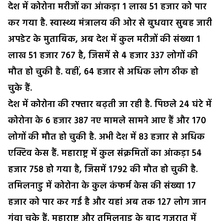
देश में कोरोना मरीजों का आंकड़ा 1 लाख 51 हजार को पार
कर गया है. स्वास्थ्य मंत्रालय की ओर से बुधवार सुबह जारी
अपडेट के मुताबिक, अब देश में कुल मरीजों की संख्या 1
लाख 51 हजार 767 है, जिसमें से 4 हजार 337 लोगों की
मौत हो चुकी है. वहीं, 64 हजार से अधिक लोग ठीक हो
चुके हैं.
देश में कोरोना की रफ्तार बढ़ती जा रही है. पिछले 24 घंटे में
कोरोना के 6 हजार 387 नए मामले सामने आए हैं और 170
लोगों की मौत हो चुकी है. अभी देश में 83 हजार से अधिक
एक्टिव केस हैं. महाराष्ट्र में कुल संक्रमितों का आंकड़ा 54
हजार 758 हो गया है, जिसमें 1792 की मौत हो चुकी है.
तमिलनाडु में कोरोना के कुल कंफर्म केस की संख्या 17
हजार को पार कर गई है और यहां अब तक 127 लोग जान
गंवा चुके हैं. महाराष्ट्र और तमिलनाडु के बाद गुजरात में