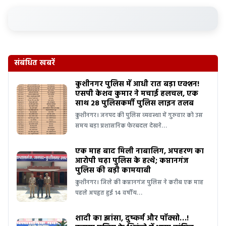
संबंधित खबरें
कुशीनगर पुलिस में आधी रात बड़ा एक्शन!
एसपी केशव कुमार ने मचाई हलचल, एक
साथ 28 पुलिसकर्मी पुलिस लाइन तलब
कुशीनगर। जनपद की पुलिस व्यवस्था में गुरुवार को उस
समय बड़ा प्रशासनिक फेरबदल देखने…
एक माह बाद मिली नाबालिग, अपहरण का
आरोपी चढ़ा पुलिस के हत्थे; कप्तानगंज
पुलिस की बड़ी कामयाबी
कुशीनगर। जिले की कप्तानगंज पुलिस ने करीब एक माह
पहले अपहृत हुई 14 वर्षीय…
शादी का झांसा, दुष्कर्म और पॉक्सो…!