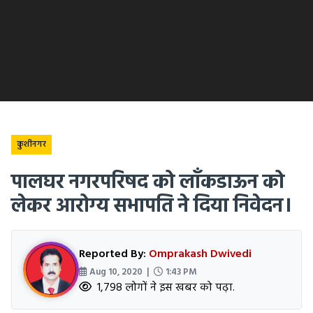
कुशीनगर
पालघर नगरपरिषद को लाँकडाऊन को
लेकर आरोग्य सभापति ने दिया निवेदन।
Reported By:
Omprakash Dwivedi
Aug 10, 2020 |
1:43 PM
1,798 लोगों ने इस खबर को पढ़ा.