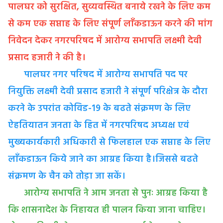
पालघर को सुरक्षित, सुव्यवस्थित बनाये रखने के लिए कम
से कम एक सप्ताह के लिए संपूर्ण लाँकडाऊन करने की मांग
निवेदन देकर नगरपरिषद में आरोग्य सभापति लक्ष्मी देवी
प्रसाद हजारी ने की है।
पालघर नगर परिषद में आरोग्य सभापति पद पर
नियुक्ति लक्ष्मी देवी प्रसाद हजारी ने संपूर्ण परिक्षेत्र के दौरा
करने के उपरांत कोविड-19 के बढते संक्रमण के लिए
ऐहतियातन जनता के हित में नगरपरिषद अध्यक्ष एवं
मुख्यकार्यकारी अधिकारी से फिलहाल एक सप्ताह के लिए
लाँकडाऊन किये जाने का आग्रह किया है।जिससे बढते
संक्रमण के चैन को तोड़ा जा सकें।
आरोग्य सभापति ने आम जनता से पुनः आग्रह किया है
कि शासनादेश के निहायत ही पालन किया जाना चाहिए।