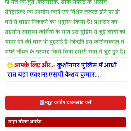
दो गज की दुरी ,फेसमास्क, साफ सफाई के अलावे
सेनेट्राईजर का उपयोग करने एवं विशेष जरूरत होने पर ही
घरों से बाहर निकलने का अनुरोध किया है। प्रशासन का
सहयोग स्वास्थ्य कर्मियों के साथ इस मुहिम से जुड़े लोगों को
आदर देने की बात भी दुहराई है।जिन्होंने इस कोरोनाकाल में
अपने जीवन के परवाह किये बिना हमारी सेवा में जुटे हुए है।
आपके लिए और..-
कुशीनगर पुलिस में आधी
रात बड़ा एक्शन! एसपी केशव कुमार...
न्यूज़ कटिंग डाउनलोड करें
ताज़ा मौसम अपडेट