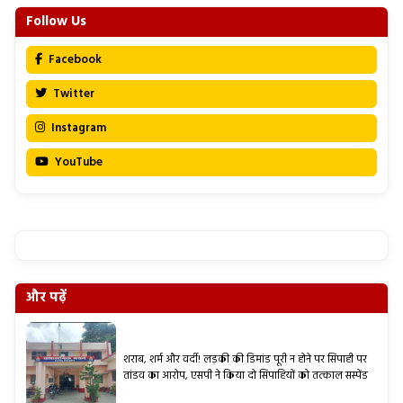
Follow Us
Facebook
Twitter
Instagram
YouTube
और पढ़ें
शराब, शर्म और वर्दी! लड़की की डिमांड पूरी न होने पर सिपाही पर
तांडव का आरोप, एसपी ने किया दो सिपाहियों को तत्काल सस्पेंड