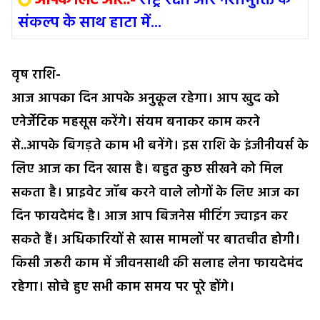
आपके लिए और..-
राष्ट्र रक्षा और नशामुक्ति के
संकल्प के साथ हाटा में...
वृष राशि-
आज आपका दिन आपके अनुकूल रहेगा। आप खुद को
एनेर्जेटिक महसूस करेंगे। संयम बनाकर काम करने
से..आपके बिगड़ते काम भी बनेंगे। इस राशि के इंजीनीयर्स के
लिए आज का दिन खास है। बहुत कुछ सीखने को मिल
सकता है। प्राइवेट जॉब करने वाले लोगों के लिए आज का
दिन फायदेमंद है। आज आप बिजनेस मीटिंग ज्वाइन कर
सकते हैं। अधिकारियों से खास मामलों पर बातचीत होगी।
किसी जरूरी काम में जीवनसाथी की सलाह लेना फायदेमंद
रहेगा। सोचे हुए सभी काम समय पर पूरे होंगे।