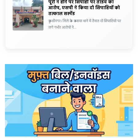
पूरी न होने पर सिपाही पर तांडव का
आरोप, एसपी ने किया दो सिपाहियों को
तत्काल सस्पेंड
कुशीनगर। जिले के कसया थाने में तैनात दो सिपाहियों पर
लगे गंभीर आरोपों ने…