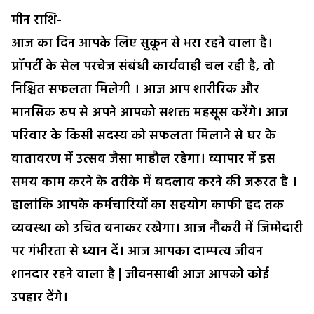
मीन राशि-
आज का दिन आपके लिए सुकून से भरा रहने वाला है।
प्रॉपर्टी के सेल परचेज संबंधी कार्यवाही चल रही है, तो
निश्चित सफलता मिलेगी । आज आप शारीरिक और
मानसिक रूप से अपने आपको सशक्त महसूस करेंगे। आज
परिवार के किसी सदस्य को सफलता मिलाने से घर के
वातावरण में उत्सव जैसा माहौल रहेगा। व्यापार में इस
समय काम करने के तरीके में बदलाव करने की जरूरत है ।
हालांकि आपके कर्मचारियों का सहयोग काफी हद तक
व्यवस्था को उचित बनाकर रखेगा। आज नौकरी में जिम्मेदारी
पर गंभीरता से ध्यान दें। आज आपका दाम्पत्य जीवन
शानदार रहने वाला है | जीवनसाथी आज आपको कोई
उपहार देंगे।