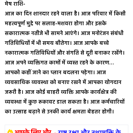
मेष राशि-
आज का दिन शानदार रहने वाला है। आज परिवार में किसी
महत्वपूर्ण मुद्दे पर सलाह-मशवरा होगा और इसके
सकारात्मक नतीजे भी सामने आएंगे। आज मनोरंजन संबंधी
गतिविधियों में भी समय बीतेगा। आज आपके बच्चे
नकारात्मक गतिविधियों और संगति से दूरी बनाकर रखेंगे।
आज अपने व्यक्तिगत कामों में व्यस्त रहने के कारण…
आपको कहीं जाने का प्लान बदलना पड़ेगा। आज
व्यवसायिक व्यवस्था को बनाए रखने में आपका योगदान
जरूरी है। आज कोई बाहरी व्यक्ति आपके कार्यक्षेत्र की
व्यवस्था में कुछ रूकावट डाल सकता है। आज कर्मचारियों
का उत्साह बढ़ाने से उनकी कार्य क्षमता बेहतर होगी।