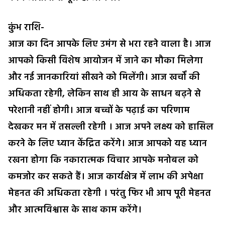
कुंभ राशि-
आज का दिन आपके लिए उमंग से भरा रहने वाला है। आज
आपको किसी विशेष आयोजन में जाने का मौका मिलेगा
और नई जानकारियां सीखने को मिलेंगी। आज खर्चों की
अधिकता रहेगी, लेकिन साथ ही आय के साधन बढ़ने से
परेशानी नहीं होगी। आज बच्चों के पढ़ाई का परिणाम
देखकर मन में तसल्ली रहेगी । आज अपने लक्ष्य को हासिल
करने के लिए ध्यान केंद्रित करेंगे। आज आपको यह ध्यान
रखना होगा कि नकारात्मक विचार आपके मनोबल को
कमजोर कर सकते हैं। आज कार्यक्षेत्र में लाभ की अपेक्षा
मेहनत की अधिकता रहेगी । परंतु फिर भी आप पूरी मेहनत
और आत्मविश्वास के साथ काम करेंगे।