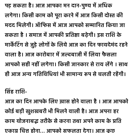
पड़ सकता है। आज आपका मन दान-पुण्य में अधिक
लगेगा। किसी काम को पूरा करने में आज किसी दोस्त की
मदद मिलेगी। ऑफिस में आज आपको सम्मानित किया जा
सकता है । समाज में आपकी प्रतिष्ठा बढ़ेगी। इस राशि के
मार्केटिंग से जुड़े लोगों के लिये आज का दिन फायदेमंद रहने
वाला है। आज कारोबार में जल्दबाजी में लिया फैसला
आपको सही नहीं लगेगा। किसी जानकार से राय लेंगे । साथ
ही आज अन्य गतिविधियां भी सामान्य रूप से चलती रहेंगी।
सिंह राशि-
आज का दिन आपके लिए ख़ास होने वाला है । आज आपको
कोई बड़ी खुशखबरी भी मिलने वाली है। आज अपना हर
काम योजनाबद्ध तरीके से करना तथा अपने काम के प्रति
एकाग्र चित्त होना… आपको सफलता देगा। आज कुछ