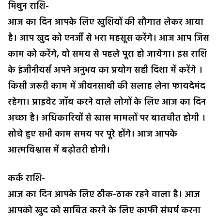
मिथुन राशि-
आज का दिन आपके लिए खुशियों की सौगात लेकर आया
है। आप खुद को एनर्जी से भरा महसूस करेंगे। आज आप जिस
काम को करेंगे, वो समय से पहले पूरा हो जायेगा। इस राशि
के इंजीनीयर्स अपने अनुभव का प्रयोग सही दिशा में करेंगे ।
किसी जरूरी काम में जीवनसाथी की सलाह लेना फायदेमंद
रहेगा। प्राइवेट जॉब करने वाले लोगों के लिए आज का दिन
अच्छा है। अधिकारियों से खास मामलों पर बातचीत होगी ।
सोचे हुए सभी काम समय पर पूरे होंगे। आज आपके
आत्मविश्वास में बढ़ोतरी होगी।
कर्क राशि-
आज का दिन आपके लिए ठीक-ठाक रहने वाला है। आज
आपको खुद को साबित करने के लिए काफी संघर्ष करना