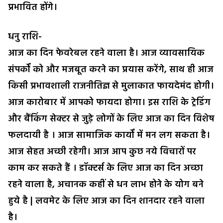
प्रभावित होंगे।
धनु राशि-
आज का दिन फेवरेबल रहने वाला है। आज व्यावसायिक
संपर्कों को और मजबूत करने का प्रयास करेंगे, साथ ही आज
किसी प्रभावशाली राजनीतिज्ञ से मुलाकात फायदेमंद होगी।
आज कारोबार में आपको फायदा होगा। इस राशि के ट्रेडिंग
और बैंकिंग सेक्टर से जुड़े लोगों के लिए आज का दिन विशेष
फलदायी है । आज सामाजिक कार्यों में मन लग सकता है।
आज सेहत अच्छी रहेगी। आज आप कुछ नये विचारों पर
काम कर सकते हैं । डॉक्टर्स के लिए आज का दिन अच्छा
रहने वाला है, अचानक कहीं से धन लाभ होने के योग बने
हुये है | लवमेट के लिए आज का दिन शानदार रहने वाला
है।